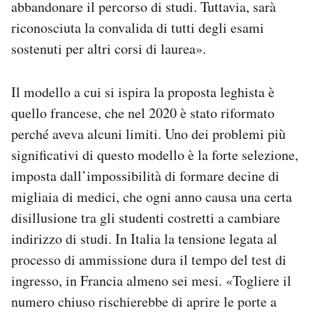
abbandonare il percorso di studi. Tuttavia, sarà
riconosciuta la convalida di tutti degli esami
sostenuti per altri corsi di laurea».
Il modello a cui si ispira la proposta leghista è
quello francese, che nel 2020 è stato riformato
perché aveva alcuni limiti. Uno dei problemi più
significativi di questo modello è la forte selezione,
imposta dall’impossibilità di formare decine di
migliaia di medici, che ogni anno causa una certa
disillusione tra gli studenti costretti a cambiare
indirizzo di studi. In Italia la tensione legata al
processo di ammissione dura il tempo del test di
ingresso, in Francia almeno sei mesi. «Togliere il
numero chiuso rischierebbe di aprire le porte a