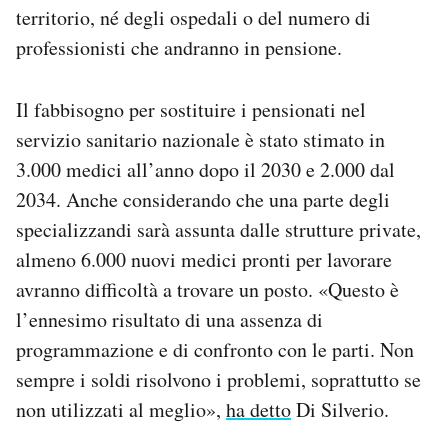
territorio, né degli ospedali o del numero di
professionisti che andranno in pensione.
Il fabbisogno per sostituire i pensionati nel
servizio sanitario nazionale è stato stimato in
3.000 medici all’anno dopo il 2030 e 2.000 dal
2034. Anche considerando che una parte degli
specializzandi sarà assunta dalle strutture private,
almeno 6.000 nuovi medici pronti per lavorare
avranno difficoltà a trovare un posto. «Questo è
l’ennesimo risultato di una assenza di
programmazione e di confronto con le parti. Non
sempre i soldi risolvono i problemi, soprattutto se
non utilizzati al meglio»,
ha detto
Di Silverio.