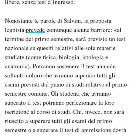
libere, senza test d’ingresso.
Nonostante le parole di Salvini, la proposta
leghista
prevede
comunque alcune barriere: «al
termine del primo semestre, sarà previsto un test
nazionale su quesiti relativi alle sole materie
studiate (come fisica, biologia, istologia e
anatomia). Potranno sostenere il test annuale
soltanto coloro che avranno superato tutti gli
esami previsti dal piano di studi relativo al primo
semestre comune. Gli studenti che avranno
superato il test potranno perfezionare la loro
iscrizione al corso di studi. Chi, invece, non sarà
riuscito a superare tutti gli esami del primo
semestre o a superare il test di ammissione dovrà