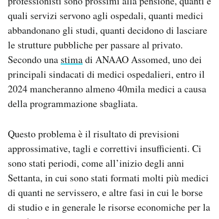
professionisti sono prossimi alla pensione, quanti e
quali servizi servono agli ospedali, quanti medici
abbandonano gli studi, quanti decidono di lasciare
le strutture pubbliche per passare al privato.
Secondo una
stima
di ANAAO Assomed, uno dei
principali sindacati di medici ospedalieri, entro il
2024 mancheranno almeno 40mila medici a causa
della programmazione sbagliata.
Questo problema è il risultato di previsioni
approssimative, tagli e correttivi insufficienti. Ci
sono stati periodi, come all’inizio degli anni
Settanta, in cui sono stati formati molti più medici
di quanti ne servissero, e altre fasi in cui le borse
di studio e in generale le risorse economiche per la