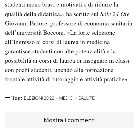
studenti meno bravi e motivati e di ridurre la
qualità della didattica», ha scritto sul
Sole 24 Ore
Giovanni Fattore, professore di economia sanitaria
dell’università Bocconi. «La forte selezione
all’ingresso ai corsi di laurea in medicina
garantisce studenti con alte potenzialità e la
possibilità ai corsi di laurea di insegnare in classi
con pochi studenti, unendo alla formazione
frontale attività di tutoraggio e attività pratiche».
Tag:
-
-
ELEZIONI 2022
MEDICI
SALUTE
Mostra i commenti