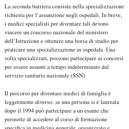
La seconda barriera consiste nella specializzazione
richiesta per l’assunzione negli ospedali. In breve,
i medici specialisti per diventare tali devono
vincere un concorso nazionale del ministero
dell’Istruzione e ottenere una borsa di studio per
praticare una specializzazione in ospedale. Una
volta specializzati, possono partecipare ai concorsi
per essere assunti a tempo indeterminato dal
servizio sanitario nazionale (SSN).
Il percorso per diventare medici di famiglia è
leggermente diverso: se una persona si è laureata
dopo il 1994 può partecipare a un esame che
permette di accedere al corso di formazione
specifica in medicina generale, organizzato e