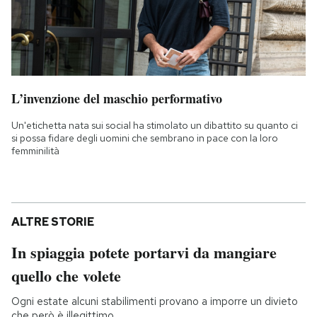
L’invenzione del maschio performativo
Un'etichetta nata sui social ha stimolato un dibattito su quanto ci
si possa fidare degli uomini che sembrano in pace con la loro
femminilità
ALTRE STORIE
In spiaggia potete portarvi da mangiare
quello che volete
Ogni estate alcuni stabilimenti provano a imporre un divieto
che però è illegittimo