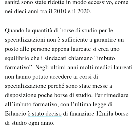
sanità sono state ridotte in modo eccessivo, come
nei dieci anni tra il 2010 e il 2020.
Quando la quantità di borse di studio per le
specializzazioni non è sufficiente a garantire un
posto alle persone appena laureate si crea uno
squilibrio che i sindacati chiamano “imbuto
formativo”. Negli ultimi anni molti medici laureati
non hanno potuto accedere ai corsi di
specializzazione perché sono state messe a
disposizione poche borse di studio. Per rimediare
all’imbuto formativo, con l’ultima legge di
Bilancio
è stato deciso
di finanziare 12mila borse
di studio ogni anno.