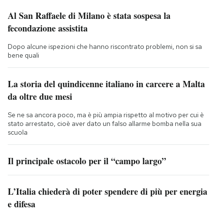
Al San Raffaele di Milano è stata sospesa la
fecondazione assistita
Dopo alcune ispezioni che hanno riscontrato problemi, non si sa
bene quali
La storia del quindicenne italiano in carcere a Malta
da oltre due mesi
Se ne sa ancora poco, ma è più ampia rispetto al motivo per cui è
stato arrestato, cioè aver dato un falso allarme bomba nella sua
scuola
Il principale ostacolo per il “campo largo”
L’Italia chiederà di poter spendere di più per energia
e difesa