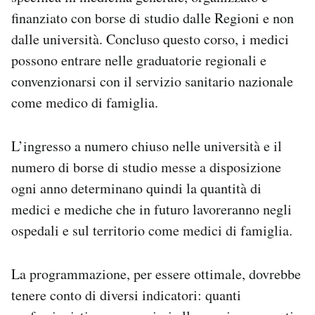
finanziato con borse di studio dalle Regioni e non
dalle università. Concluso questo corso, i medici
possono entrare nelle graduatorie regionali e
convenzionarsi con il servizio sanitario nazionale
come medico di famiglia.
L’ingresso a numero chiuso nelle università e il
numero di borse di studio messe a disposizione
ogni anno determinano quindi la quantità di
medici e mediche che in futuro lavoreranno negli
ospedali e sul territorio come medici di famiglia.
La programmazione, per essere ottimale, dovrebbe
tenere conto di diversi indicatori: quanti