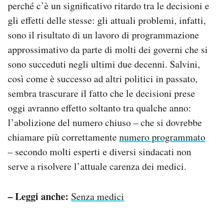
perché c’è un significativo ritardo tra le decisioni e
gli effetti delle stesse: gli attuali problemi, infatti,
sono il risultato di un lavoro di programmazione
approssimativo da parte di molti dei governi che si
sono succeduti negli ultimi due decenni. Salvini,
così come è successo ad altri politici in passato,
sembra trascurare il fatto che le decisioni prese
oggi avranno effetto soltanto tra qualche anno:
l’abolizione del numero chiuso – che si dovrebbe
chiamare più correttamente
numero programmato
– secondo molti esperti e diversi sindacati non
serve a risolvere l’attuale carenza dei medici.
– Leggi anche:
Senza medici