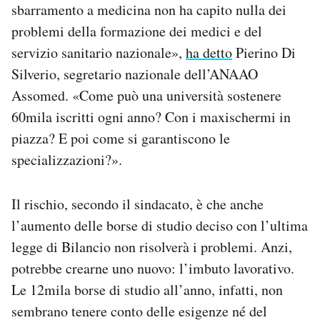
sbarramento a medicina non ha capito nulla dei
problemi della formazione dei medici e del
servizio sanitario nazionale»,
ha detto
Pierino Di
Silverio, segretario nazionale dell’ANAAO
Assomed. «Come può una università sostenere
60mila iscritti ogni anno? Con i maxischermi in
piazza? E poi come si garantiscono le
specializzazioni?».
Il rischio, secondo il sindacato, è che anche
l’aumento delle borse di studio deciso con l’ultima
legge di Bilancio non risolverà i problemi. Anzi,
potrebbe crearne uno nuovo: l’imbuto lavorativo.
Le 12mila borse di studio all’anno, infatti, non
sembrano tenere conto delle esigenze né del