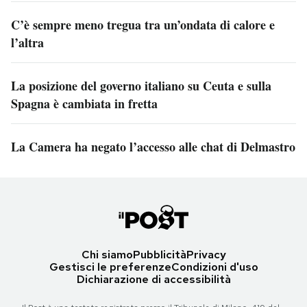
C’è sempre meno tregua tra un’ondata di calore e
l’altra
La posizione del governo italiano su Ceuta e sulla
Spagna è cambiata in fretta
La Camera ha negato l’accesso alle chat di Delmastro
Chi siamo
Pubblicità
Privacy
Gestisci le preferenze
Condizioni d'uso
Dichiarazione di accessibilità