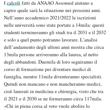
I
calcoli
fatti da ANAAO Assomed aiutano a
capire quale sarà la situazione nei prossimi anni.
Nell’anno accademico 2021/2022 le iscrizioni
nelle università sono state portate a 14mila: questi
studenti termineranno gli studi tra il 2031 e il 2032
e solo a quel punto potranno lavorare. L’analisi
dell’andamento degli ultimi anni mostra che circa
13mila persone arriveranno alla laurea, al netto
degli abbandoni. Duemila di loro seguiranno il
corso di formazione per diventare medici di
famiglia, mentre 11mila diventeranno specialisti.
Quindi non mancano e non mancheranno medici,
cioè laureati in medicina e chirurgia, visto che tra
il 2021 e il 2030 se ne formeranno circa 117mila.
«Chi in piena corsa al voto vuole abolire lo