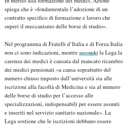
In merito alla formazione dei medici, Azione
spiega che è «fondamentale l’adozione di un
contratto specifico di formazione e lavoro che
superi il meccanismo delle borse di studio».
Nel programma di Fratelli d’Italia e di Forza Italia
non ci sono indicazioni, mentre
secondo
la Lega la
carenza dei medici è causata dal mancato ricambio
dei medici pensionati «a causa soprattutto del
numero chiuso imposto dall’università sia alle
iscrizioni alla facoltà di Medicina e sia al numero
delle borse di studio per l’accesso alle
specializzazioni, indispensabili per essere assunti
e inseriti nel servizio sanitario nazionale». La
Lega sostiene che le iscrizioni debbano essere