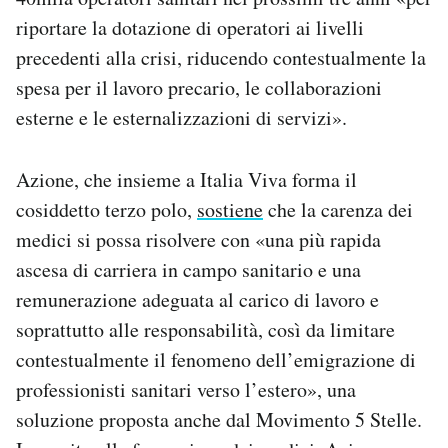
riportare la dotazione di operatori ai livelli
precedenti alla crisi, riducendo contestualmente la
spesa per il lavoro precario, le collaborazioni
esterne e le esternalizzazioni di servizi».
Azione, che insieme a Italia Viva forma il
cosiddetto terzo polo,
sostiene
che la carenza dei
medici si possa risolvere con «una più rapida
ascesa di carriera in campo sanitario e una
remunerazione adeguata al carico di lavoro e
soprattutto alle responsabilità, così da limitare
contestualmente il fenomeno dell’emigrazione di
professionisti sanitari verso l’estero», una
soluzione proposta anche dal Movimento 5 Stelle.