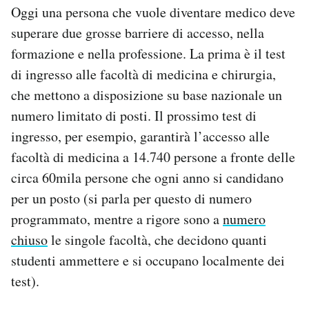
Oggi una persona che vuole diventare medico deve
superare due grosse barriere di accesso, nella
formazione e nella professione. La prima è il test
di ingresso alle facoltà di medicina e chirurgia,
che mettono a disposizione su base nazionale un
numero limitato di posti. Il prossimo test di
ingresso, per esempio, garantirà l’accesso alle
facoltà di medicina a 14.740 persone a fronte delle
circa 60mila persone che ogni anno si candidano
per un posto (si parla per questo di numero
programmato, mentre a rigore sono a
numero
chiuso
le singole facoltà, che decidono quanti
studenti ammettere e si occupano localmente dei
test).