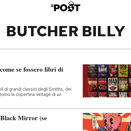
BUTCHER BILLY
come se fossero libri di
oli di grandi classici degli Smiths, dei
torno la copertina vintage di un
 Black Mirror (se