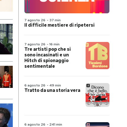
7 agosto 26
-
37 min
Il difficile mestiere di ripetersi
7 agosto 26
-
16 min
Tre artisti pop che si
sono incasinati e un
Hitch di spionaggio
sentimentale
6 agosto 26
-
49 min
Tratto da una storia vera
6 agosto 26
-
241 min