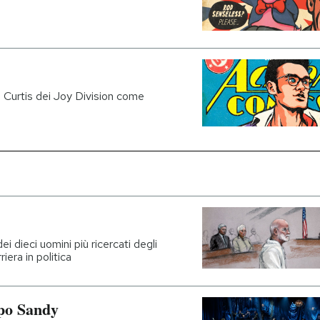
Curtis dei Joy Division come
 dieci uomini più ricercati degli
riera in politica
opo Sandy