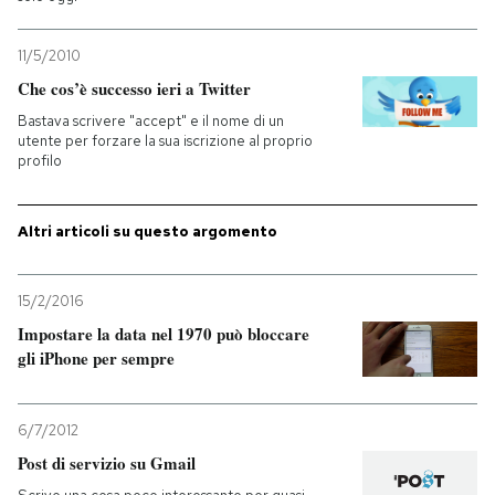
11/5/2010
Che cos’è successo ieri a Twitter
Bastava scrivere "accept" e il nome di un
utente per forzare la sua iscrizione al proprio
profilo
Altri articoli su questo argomento
15/2/2016
Impostare la data nel 1970 può bloccare
gli iPhone per sempre
6/7/2012
Post di servizio su Gmail