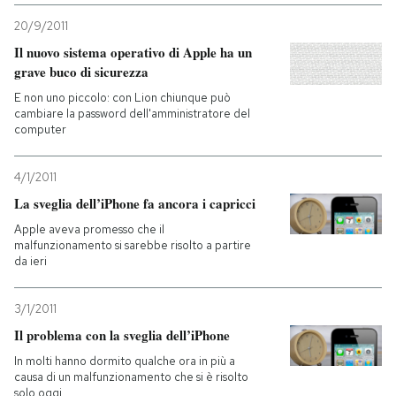
20/9/2011
Il nuovo sistema operativo di Apple ha un
grave buco di sicurezza
E non uno piccolo: con Lion chiunque può
cambiare la password dell'amministratore del
computer
4/1/2011
La sveglia dell’iPhone fa ancora i capricci
Apple aveva promesso che il
malfunzionamento si sarebbe risolto a partire
da ieri
3/1/2011
Il problema con la sveglia dell’iPhone
In molti hanno dormito qualche ora in più a
causa di un malfunzionamento che si è risolto
solo oggi