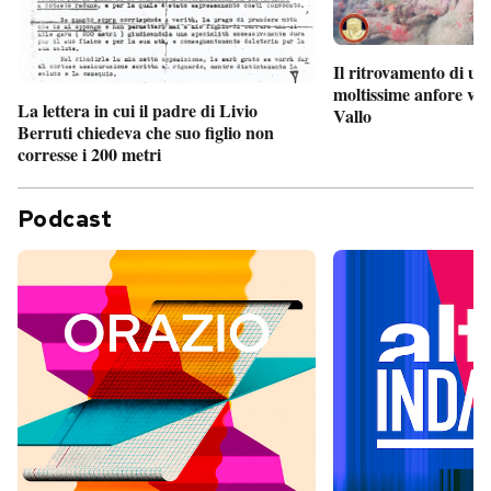
Il ritrovamento di un
moltissime anfore vi
La lettera in cui il padre di Livio
Vallo
Berruti chiedeva che suo figlio non
corresse i 200 metri
Podcast