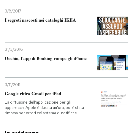
3/8/2017
I segreti nascosti nei cataloghi IKEA
31/3/2016
Occhio, l’app di Booking rompe gli iPhone
3/11/2011
Google ritira Gmail per iPad
La diffusione dell'applicazione per gli
apparecchi Apple è durata un'ora, poi è stata
rimossa per errori col sistema di notifiche