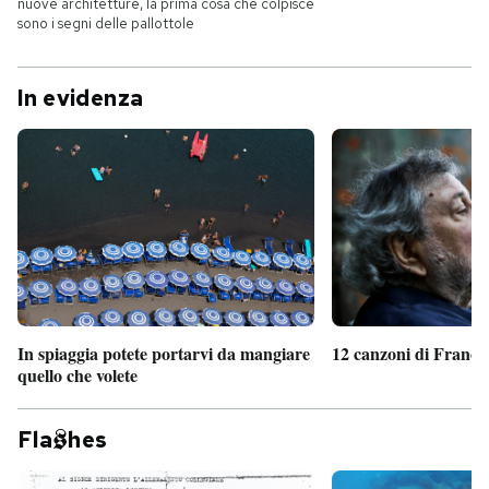
nuove architetture, la prima cosa che colpisce
sono i segni delle pallottole
In evidenza
In spiaggia potete portarvi da mangiare
12 canzoni di France
quello che volete
Fla
hes