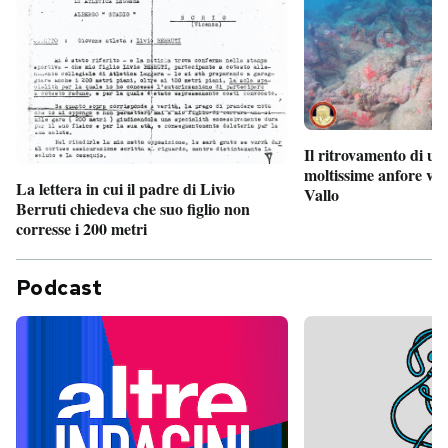
Il ritrovamento di un
moltissime anfore vi
La lettera in cui il padre di Livio
Vallo
Berruti chiedeva che suo figlio non
corresse i 200 metri
Podcast