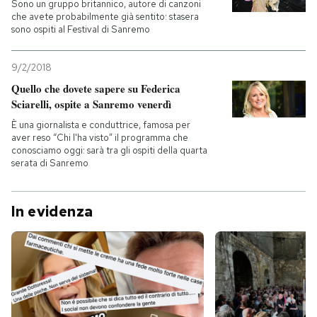
Sono un gruppo britannico, autore di canzoni
che avete probabilmente già sentito: stasera
sono ospiti al Festival di Sanremo
9/2/2018
Quello che dovete sapere su Federica
Sciarelli, ospite a Sanremo venerdì
È una giornalista e conduttrice, famosa per
aver reso “Chi l'ha visto” il programma che
conosciamo oggi: sarà tra gli ospiti della quarta
serata di Sanremo
In evidenza