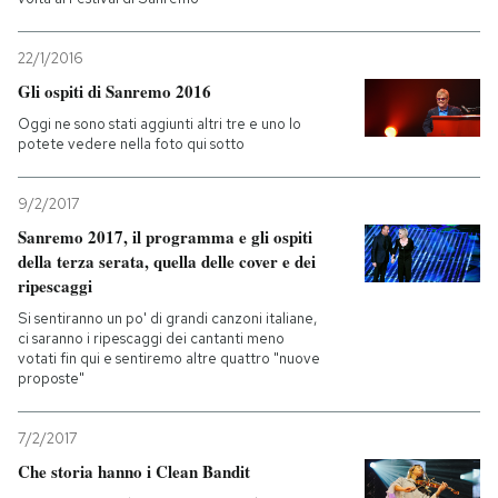
22/1/2016
Gli ospiti di Sanremo 2016
Oggi ne sono stati aggiunti altri tre e uno lo
potete vedere nella foto qui sotto
9/2/2017
Sanremo 2017, il programma e gli ospiti
della terza serata, quella delle cover e dei
ripescaggi
Si sentiranno un po' di grandi canzoni italiane,
ci saranno i ripescaggi dei cantanti meno
votati fin qui e sentiremo altre quattro "nuove
proposte"
7/2/2017
Che storia hanno i Clean Bandit