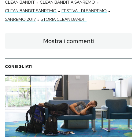
-
-
CLEAN BANDIT
CLEAN BANDIT A SANREMO
-
-
CLEAN BANDIT SANREMO
FESTIVAL DI SANREMO
-
SANREMO 2017
STORIA CLEAN BANDIT
Mostra i commenti
CONSIGLIATI