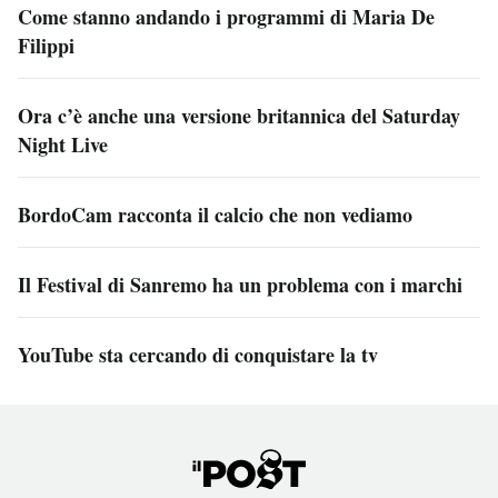
Come stanno andando i programmi di Maria De
Filippi
Ora c’è anche una versione britannica del Saturday
Night Live
BordoCam racconta il calcio che non vediamo
Il Festival di Sanremo ha un problema con i marchi
YouTube sta cercando di conquistare la tv