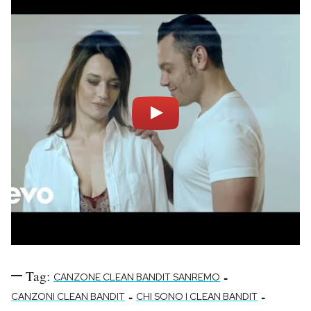
Tag:
-
CANZONE CLEAN BANDIT SANREMO
-
-
CANZONI CLEAN BANDIT
CHI SONO I CLEAN BANDIT