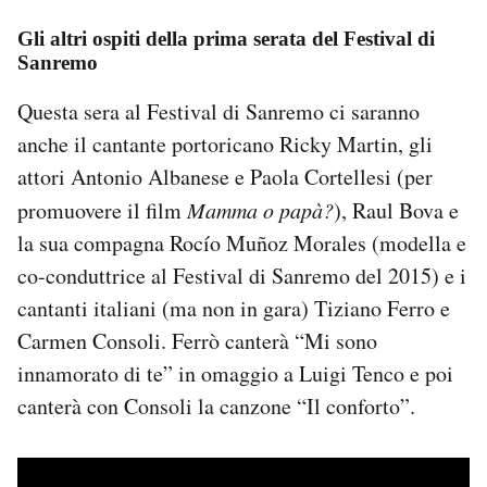
Gli altri ospiti della prima serata del Festival di
Sanremo
Questa sera al Festival di Sanremo ci saranno
anche il cantante portoricano Ricky Martin, gli
attori Antonio Albanese e Paola Cortellesi (per
promuovere il film
Mamma o papà?
), Raul Bova e
la sua compagna Rocío Muñoz Morales (modella e
co-conduttrice al Festival di Sanremo del 2015) e i
cantanti italiani (ma non in gara) Tiziano Ferro e
Carmen Consoli. Ferrò canterà “Mi sono
innamorato di te” in omaggio a Luigi Tenco e poi
canterà con Consoli la canzone “Il conforto”.