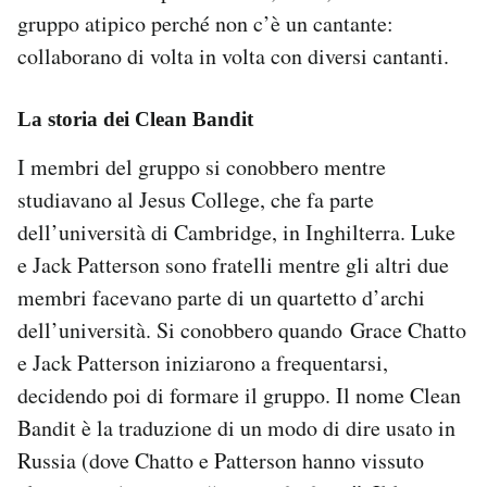
gruppo atipico perché non c’è un cantante:
collaborano di volta in volta con diversi cantanti.
La storia dei Clean Bandit
I membri del gruppo si conobbero mentre
studiavano al Jesus College, che fa parte
dell’università di Cambridge, in Inghilterra. Luke
e Jack Patterson sono fratelli mentre gli altri due
membri facevano parte di un quartetto d’archi
dell’università. Si conobbero quando Grace Chatto
e Jack Patterson iniziarono a frequentarsi,
decidendo poi di formare il gruppo. Il nome Clean
Bandit è la traduzione di un modo di dire usato in
Russia (dove Chatto e Patterson hanno vissuto