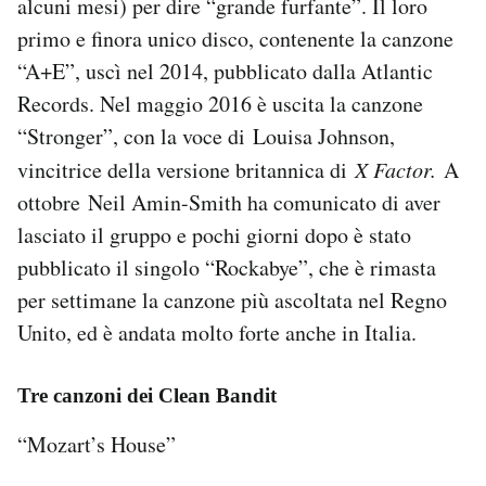
alcuni mesi) per dire “grande furfante”. Il loro
primo e finora unico disco, contenente la canzone
“A+E”, uscì nel 2014, pubblicato dalla Atlantic
Records. Nel maggio 2016 è uscita la canzone
“Stronger”, con la voce di Louisa Johnson,
vincitrice della versione britannica di
X Factor.
A
ottobre Neil Amin-Smith ha comunicato di aver
lasciato il gruppo e pochi giorni dopo è stato
pubblicato il singolo “Rockabye”, che è rimasta
per settimane la canzone più ascoltata nel Regno
Unito, ed è andata molto forte anche in Italia.
Tre canzoni dei Clean Bandit
“Mozart’s House”