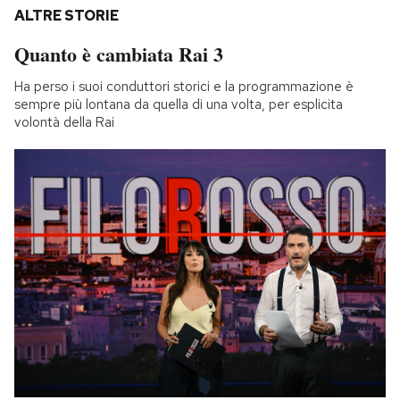
ALTRE STORIE
Quanto è cambiata Rai 3
Ha perso i suoi conduttori storici e la programmazione è
sempre più lontana da quella di una volta, per esplicita
volontà della Rai