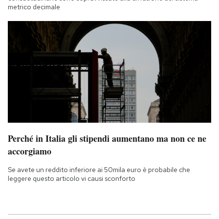
metrico decimale
Perché in Italia gli stipendi aumentano ma non ce ne
accorgiamo
Se avete un reddito inferiore ai 50mila euro è probabile che
leggere questo articolo vi causi sconforto