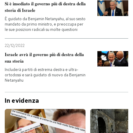
Si è insediato il governo più di destra della
storia di Israele
È guidato da Benjamin Netanyahu, al suo sesto
mandato da primo ministro, e preoccupa per
le sue posizioni radicali su molte questioni
22/12/2022
Israele avrà il governo più di destra della
sua storia
Includerà partiti di estrema destra e ultra-
ortodossi e sarà guidato di nuovo da Benjamin
Netanyahu
In evidenza