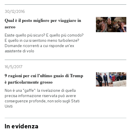
30/12/2016
Qual è il posto migliore per viaggiare in
aereo
Esiste quello più sicuro? E quello più comodo?
E quello in cui si sentono meno turbolenze?
Domande ricorrenti a cui risponde un'ex
assistente di volo
16/5/2017
9 ragioni per cui l’ultimo guaio di Trump
è particolarmente grosso
Non è una "gaffe": la rivelazione di quella
precisa informazione riservata può avere
conseguenze profonde, non solo sugli Stati
Uniti
In evidenza