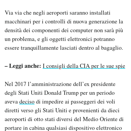
Via via che negli aeroporti saranno installati
macchinari per i controlli di nuova generazione la
densità dei componenti dei computer non sarà più
un problema, e gli oggetti elettronici potranno
essere tranquillamente lasciati dentro al bagaglio.
– Leggi anche:
I consigli della CIA per le sue spie
Nel 2017 l’amministrazione dell’ex presidente
degli Stati Uniti Donald Trump per un periodo
aveva
deciso
di impedire ai passeggeri dei voli
diretti verso gli Stati Uniti e provenienti da dieci
aeroporti di otto stati diversi del Medio Oriente di
portare in cabina qualsiasi dispositivo elettronico