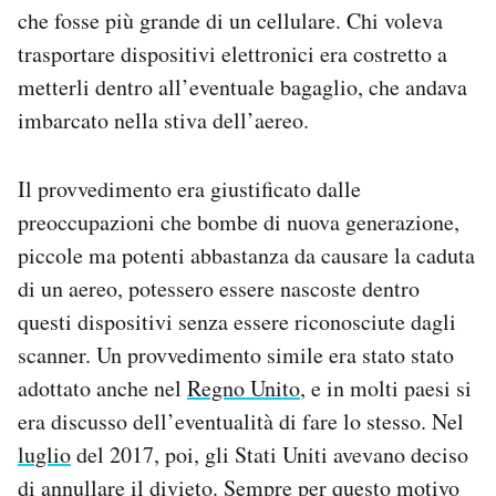
che fosse più grande di un cellulare. Chi voleva
trasportare dispositivi elettronici era costretto a
metterli dentro all’eventuale bagaglio, che andava
imbarcato nella stiva dell’aereo.
Il provvedimento era giustificato dalle
preoccupazioni che bombe di nuova generazione,
piccole ma potenti abbastanza da causare la caduta
di un aereo, potessero essere nascoste dentro
questi dispositivi senza essere riconosciute dagli
scanner. Un provvedimento simile era stato stato
adottato anche nel
Regno Unito
, e in molti paesi si
era discusso dell’eventualità di fare lo stesso. Nel
luglio
del 2017, poi, gli Stati Uniti avevano deciso
di annullare il divieto. Sempre per questo motivo