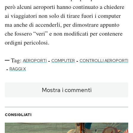
però alcuni aeroporti hanno continuato a chiedere
ai viaggiatori non solo di tirare fuori i computer
ma anche di accenderli, per dimostrare appunto
che fossero “veri” e non modificati per contenere
ordigni pericolosi.
Tag:
-
-
AEROPORTI
COMPUTER
CONTROLLI AEROPORTI
-
RAGGI X
Mostra i commenti
CONSIGLIATI