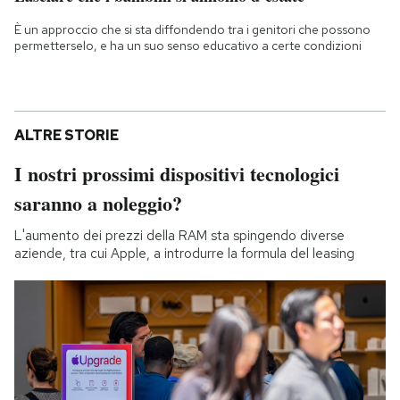
È un approccio che si sta diffondendo tra i genitori che possono
permetterselo, e ha un suo senso educativo a certe condizioni
ALTRE STORIE
I nostri prossimi dispositivi tecnologici
saranno a noleggio?
L'aumento dei prezzi della RAM sta spingendo diverse
aziende, tra cui Apple, a introdurre la formula del leasing