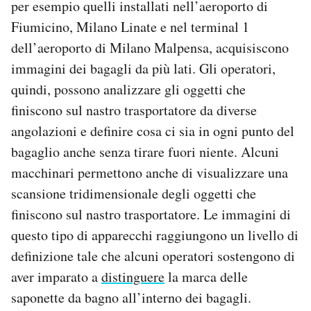
per esempio quelli installati nell’aeroporto di
Fiumicino, Milano Linate e nel terminal 1
dell’aeroporto di Milano Malpensa, acquisiscono
immagini dei bagagli da più lati. Gli operatori,
quindi, possono analizzare gli oggetti che
finiscono sul nastro trasportatore da diverse
angolazioni e definire cosa ci sia in ogni punto del
bagaglio anche senza tirare fuori niente. Alcuni
macchinari permettono anche di visualizzare una
scansione tridimensionale degli oggetti che
finiscono sul nastro trasportatore. Le immagini di
questo tipo di apparecchi raggiungono un livello di
definizione tale che alcuni operatori sostengono di
aver imparato a
distinguere
la marca delle
saponette da bagno all’interno dei bagagli.