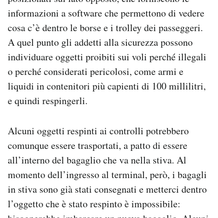
informazioni a software che permettono di vedere
cosa c’è dentro le borse e i trolley dei passeggeri.
A quel punto gli addetti alla sicurezza possono
individuare oggetti proibiti sui voli perché illegali
o perché considerati pericolosi, come armi e
liquidi in contenitori più capienti di 100 millilitri,
e quindi respingerli.
Alcuni oggetti respinti ai controlli potrebbero
comunque essere trasportati, a patto di essere
all’interno del bagaglio che va nella stiva. Al
momento dell’ingresso al terminal, però, i bagagli
in stiva sono già stati consegnati e metterci dentro
l’oggetto che è stato respinto è impossibile: