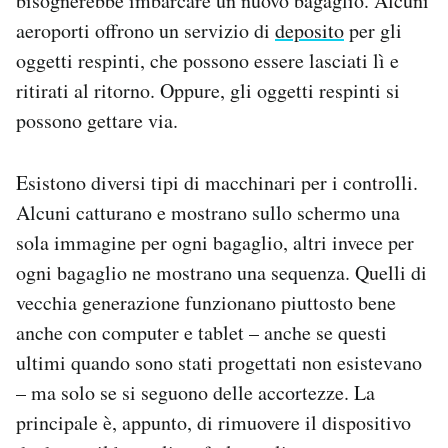
bisognerebbe imbarcare un nuovo bagaglio. Alcuni
aeroporti offrono un servizio di
deposito
per gli
oggetti respinti, che possono essere lasciati lì e
ritirati al ritorno. Oppure, gli oggetti respinti si
possono gettare via.
Esistono diversi tipi di macchinari per i controlli.
Alcuni catturano e mostrano sullo schermo una
sola immagine per ogni bagaglio, altri invece per
ogni bagaglio ne mostrano una sequenza. Quelli di
vecchia generazione funzionano piuttosto bene
anche con computer e tablet – anche se questi
ultimi quando sono stati progettati non esistevano
– ma solo se si seguono delle accortezze. La
principale è, appunto, di rimuovere il dispositivo