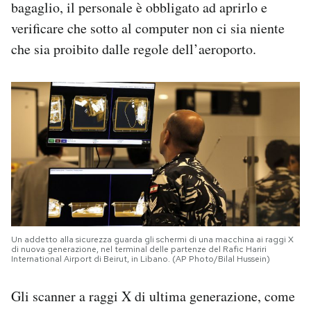
bagaglio, il personale è obbligato ad aprirlo e
verificare che sotto al computer non ci sia niente
che sia proibito dalle regole dell’aeroporto.
Un addetto alla sicurezza guarda gli schermi di una macchina ai raggi X
di nuova generazione, nel terminal delle partenze del Rafic Hariri
International Airport di Beirut, in Libano. (AP Photo/Bilal Hussein)
Gli scanner a raggi X di ultima generazione, come