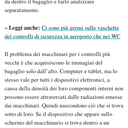
da dentro il bagaglio e farlo analizzare
separatamente.
– Leggi anche:
Ci sono più germi sulle vaschette
dei controlli di sicurezza in aeroporto che nei WC
Il problema dei macchinari per i controlli più
vecchi è che acquisiscono le immagini del
bagaglio solo dall’alto. Computer e tablet, ma lo
stesso vale per tutti i dispositivi elettronici, a
causa della densità dei loro componenti interni non
possono essere attraversati dalle radiazioni emesse
dai macchinari. Quindi nascondono ciò che si trova
sotto di loro. Se il dispositivo che appare sullo
schermo del macchinario si trova dentro a un