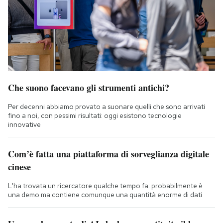
Che suono facevano gli strumenti antichi?
Per decenni abbiamo provato a suonare quelli che sono arrivati
fino a noi, con pessimi risultati: oggi esistono tecnologie
innovative
Com’è fatta una piattaforma di sorveglianza digitale
cinese
L'ha trovata un ricercatore qualche tempo fa: probabilmente è
una demo ma contiene comunque una quantità enorme di dati