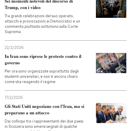
Sei momenti notevoli del discorso di
Trump, con i video
Tra grandi celebrazioni del suo operato,
attacchi e provocazioni ai Democratici e un
commento piuttosto sottotono sulla Corte
Suprema
22/2/2026
In Iran sono riprese le proteste contro il
governo
Per ora sono organizzate soprattutto dagli
studenti universitari, e non è ancora chiaro
come stia reagendo il regime
17/2/2026
Gli Stati Uniti negoziano con l’Iran, ma si
preparano a un attacco
Dai colloqui tra i rappresentanti dei due paesi
in Svizzera sono emersi segnali di qualche