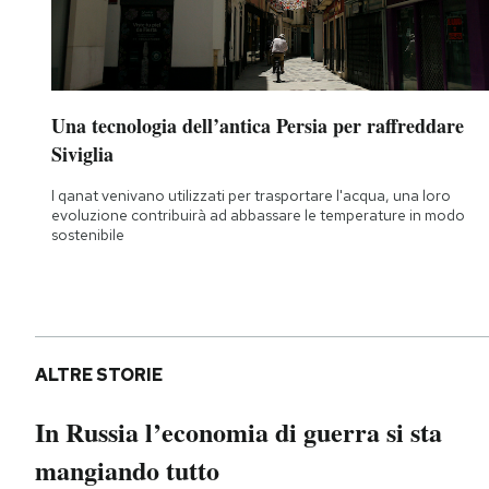
Una tecnologia dell’antica Persia per raffreddare
Siviglia
I qanat venivano utilizzati per trasportare l'acqua, una loro
evoluzione contribuirà ad abbassare le temperature in modo
sostenibile
ALTRE STORIE
In Russia l’economia di guerra si sta
mangiando tutto