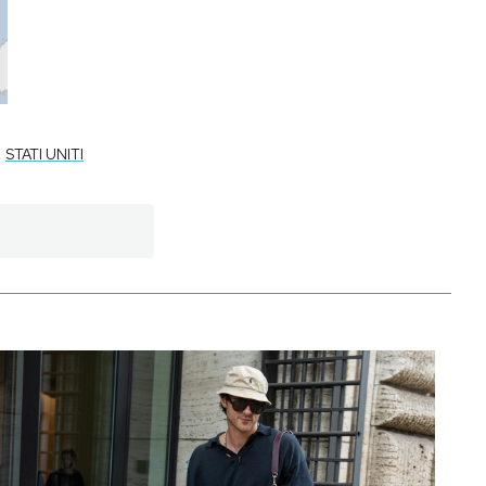
STATI UNITI