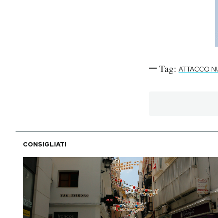
Tag:
ATTACCO N
CONSIGLIATI