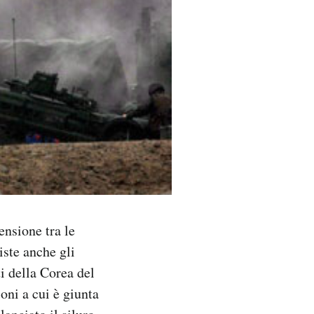
ensione tra le
iste anche gli
i della Corea del
oni a cui è giunta