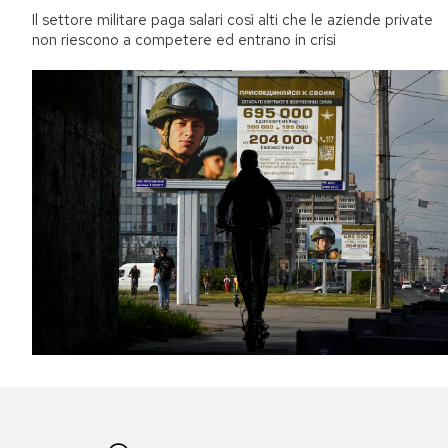
Il settore militare paga salari così alti che le aziende private
non riescono a competere ed entrano in crisi