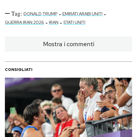
Tag:
-
-
DONALD TRUMP
EMIRATI ARABI UNITI
-
-
GUERRA IRAN 2026
IRAN
STATI UNITI
Mostra i commenti
CONSIGLIATI