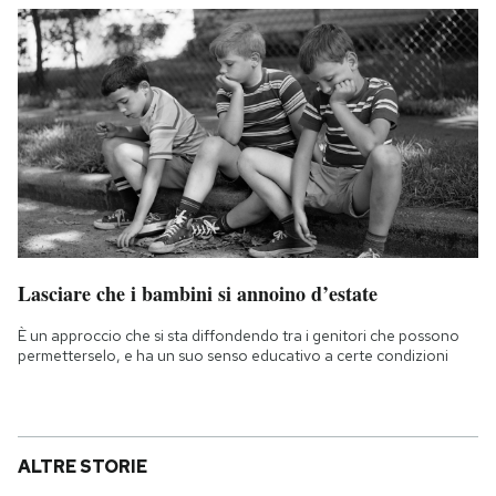
Lasciare che i bambini si annoino d’estate
È un approccio che si sta diffondendo tra i genitori che possono
permetterselo, e ha un suo senso educativo a certe condizioni
ALTRE STORIE