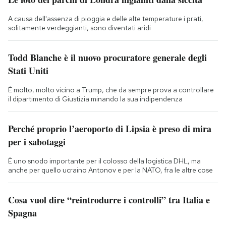
A causa dell'assenza di pioggia e delle alte temperature i prati,
solitamente verdeggianti, sono diventati aridi
Todd Blanche è il nuovo procuratore generale degli
Stati Uniti
È molto, molto vicino a Trump, che da sempre prova a controllare
il dipartimento di Giustizia minando la sua indipendenza
Perché proprio l’aeroporto di Lipsia è preso di mira
per i sabotaggi
È uno snodo importante per il colosso della logistica DHL, ma
anche per quello ucraino Antonov e per la NATO, fra le altre cose
Cosa vuol dire “reintrodurre i controlli” tra Italia e
Spagna