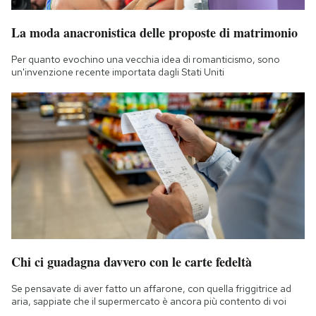
La moda anacronistica delle proposte di matrimonio
Per quanto evochino una vecchia idea di romanticismo, sono
un'invenzione recente importata dagli Stati Uniti
Chi ci guadagna davvero con le carte fedeltà
Se pensavate di aver fatto un affarone, con quella friggitrice ad
aria, sappiate che il supermercato è ancora più contento di voi