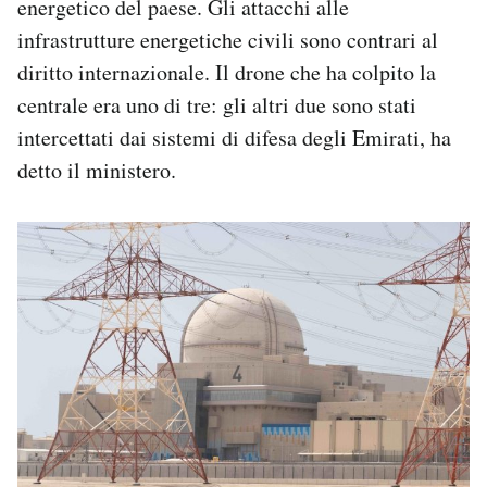
energetico del paese. Gli attacchi alle
infrastrutture energetiche civili sono contrari al
diritto internazionale. Il drone che ha colpito la
centrale era uno di tre: gli altri due sono stati
intercettati dai sistemi di difesa degli Emirati, ha
detto il ministero.