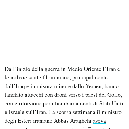
Dall’inizio della guerra in Medio Oriente l’Iran e
le milizie sciite filoiraniane, principalmente
dall’Iraq e in misura minore dallo Yemen, hanno
lanciato attacchi con droni verso i paesi del Golfo,
come ritorsione per i bombardamenti di Stati Uniti
e Israele sull’Iran. La scorsa settimana il ministro
degli Esteri iraniano Abbas Araghchi
aveva