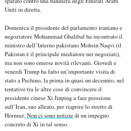
sparato contro una bandiera degli Emirati Arabi
Uniti in diretta.
Domenica il presidente del parlamento iraniano e
negoziatore Mohammad Ghalibaf ha incontrato il
ministro dell’Interno pakistano Mohsin Naqvi (il
Pakistan è il principale mediatore nei negoziati),
ma non sono emerse novità rilevanti. Giovedì e
venerdì Trump ha fatto un’importante visita di
stato a Pechino, la prima in quasi un decennio, nel
tentativo tra le altre cose di convincere il
presidente cinese Xi Jinping a fare pressione
sull’Iran, suo alleato, per riaprire lo stretto di
Hormuz.
Non ci sono notizie
di un impegno
concreto di Xi in tal senso.