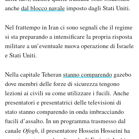
anche
dal blocco navale
imposto dagli Stati Uniti.
Nel frattempo in Iran ci sono segnali che il regime
si sta preparando a intensificare la propria risposta
militare a un’eventuale nuova operazione di Israele
e Stati Uniti.
Nella capitale Teheran
stanno comparendo
gazebo
dove membri delle forze di sicurezza tengono
lezioni ai civili su come utilizzare i fucili. Anche
presentatori e presentatrici delle televisioni di
stato stanno comparendo in onda imbracciando
fucili d’assalto. In un programma trasmesso dal
canale
Ofogh
, il presentatore Hossein Hosseini ha