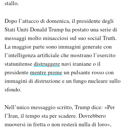
stallo.
Dopo l’attacco di domenica, il presidente degli
Stati Uniti Donald Trump ha postato una serie di
messaggi molto minacciosi sul suo social Truth.
La maggior parte sono immagini generate con
l’intelligenza artificiale che mostrano l’esercito
statunitense
distruggere
navi iraniane o il
presidente
mentre preme
un pulsante rosso con
immagini di distruzione e un fungo nucleare sullo
sfondo.
Nell’unico messaggio scritto, Trump dice: «Per
l’Iran, il tempo sta per scadere. Dovrebbero
muoversi in fretta o non resterà nulla di loro»,