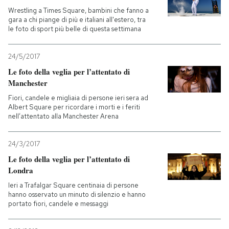
Wrestling a Times Square, bambini che fanno a
gara a chi piange di più e italiani all'estero, tra
le foto di sport più belle di questa settimana
24/5/2017
Le foto della veglia per l’attentato di
Manchester
Fiori, candele e migliaia di persone ieri sera ad
Albert Square per ricordare i morti e i feriti
nell’attentato alla Manchester Arena
24/3/2017
Le foto della veglia per l’attentato di
Londra
Ieri a Trafalgar Square centinaia di persone
hanno osservato un minuto di silenzio e hanno
portato fiori, candele e messaggi