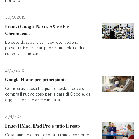
Lollipop
30/9/2015
I nuovi Google Nexus 5X e 6P e
Chromecast
Le cose da sapere sui nuovi cosi appena
presentati: due smartphone, un tablet e due
nuove Chromecast
27/3/2018
Google Home per principianti
Come si usa, cosa fa, quanto costa e dove si
compra il nuovo coso per la casa di Google, da
oggi disponibile anche in Italia
21/4/2021
I nuovi iMac, iPad Pro e tutto il resto
Cosa fanno e come sono fatti i nuovi computer