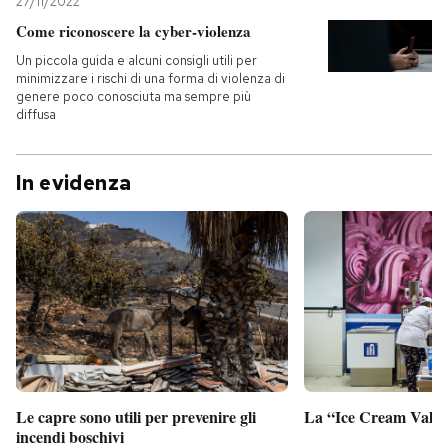
27/11/2022
Come riconoscere la cyber-violenza
Un piccola guida e alcuni consigli utili per
minimizzare i rischi di una forma di violenza di
genere poco conosciuta ma sempre più
diffusa
In evidenza
Le capre sono utili per prevenire gli
La “Ice Cream Valley
incendi boschivi