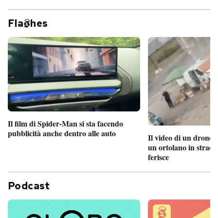
Fla
hes
Il film di Spider-Man si sta facendo
pubblicità anche dentro alle auto
Il video di un drone 
un ortolano in strada
ferisce
Podcast