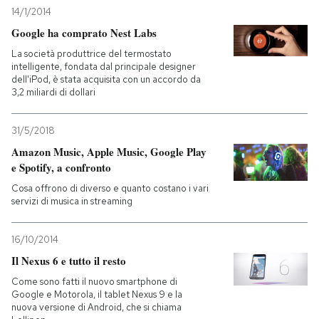
14/1/2014
Google ha comprato Nest Labs
La società produttrice del termostato
intelligente, fondata dal principale designer
dell'iPod, è stata acquisita con un accordo da
3,2 miliardi di dollari
31/5/2018
Amazon Music, Apple Music, Google Play
e Spotify, a confronto
Cosa offrono di diverso e quanto costano i vari
servizi di musica in streaming
16/10/2014
Il Nexus 6 e tutto il resto
Come sono fatti il nuovo smartphone di
Google e Motorola, il tablet Nexus 9 e la
nuova versione di Android, che si chiama