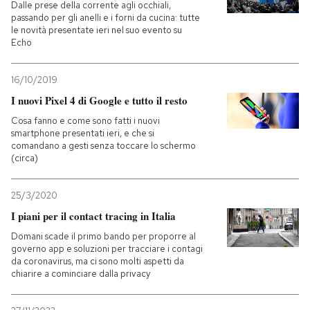
Dalle prese della corrente agli occhiali,
passando per gli anelli e i forni da cucina: tutte
le novità presentate ieri nel suo evento su
Echo
16/10/2019
I nuovi Pixel 4 di Google e tutto il resto
Cosa fanno e come sono fatti i nuovi
smartphone presentati ieri, e che si
comandano a gesti senza toccare lo schermo
(circa)
25/3/2020
I piani per il contact tracing in Italia
Domani scade il primo bando per proporre al
governo app e soluzioni per tracciare i contagi
da coronavirus, ma ci sono molti aspetti da
chiarire a cominciare dalla privacy