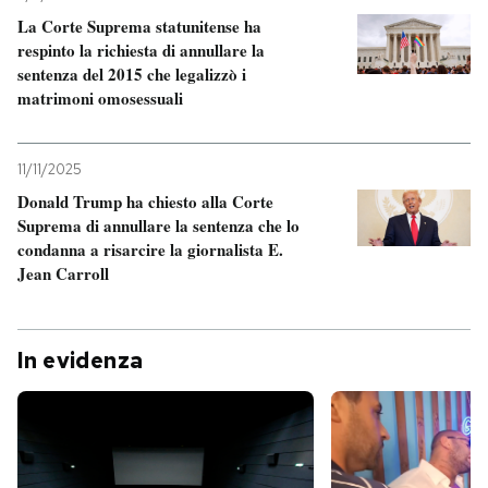
La Corte Suprema statunitense ha
respinto la richiesta di annullare la
sentenza del 2015 che legalizzò i
matrimoni omosessuali
11/11/2025
Donald Trump ha chiesto alla Corte
Suprema di annullare la sentenza che lo
condanna a risarcire la giornalista E.
Jean Carroll
In evidenza