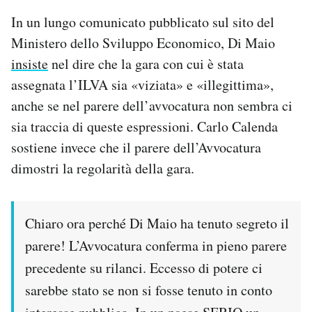
In un lungo comunicato pubblicato sul sito del
Ministero dello Sviluppo Economico, Di Maio
insiste
nel dire che la gara con cui è stata
assegnata l’ILVA sia «viziata» e «illegittima»,
anche se nel parere dell’avvocatura non sembra ci
sia traccia di queste espressioni. Carlo Calenda
sostiene invece che il parere dell’Avvocatura
dimostri la regolarità della gara.
Chiaro ora perché Di Maio ha tenuto segreto il
parere! L’Avvocatura conferma in pieno parere
precedente su rilanci. Eccesso di potere ci
sarebbe stato se non si fosse tenuto in conto