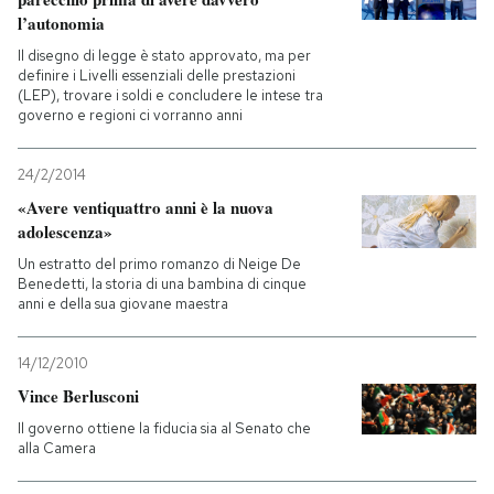
l’autonomia
Il disegno di legge è stato approvato, ma per
definire i Livelli essenziali delle prestazioni
(LEP), trovare i soldi e concludere le intese tra
governo e regioni ci vorranno anni
24/2/2014
«Avere ventiquattro anni è la nuova
adolescenza»
Un estratto del primo romanzo di Neige De
Benedetti, la storia di una bambina di cinque
anni e della sua giovane maestra
14/12/2010
Vince Berlusconi
Il governo ottiene la fiducia sia al Senato che
alla Camera