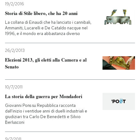
19/2/2016
Storia di Stile libero, che ha 20 anni
La collana di Einaudi che ha lanciato i cannibali,
Ammaniti, Lucarelli e De Cataldo nacque nel
1996, e il mondo era abbastanza diverso
26/2/2013
Elezioni 2013, gli eletti alla Camera e al
Senato
10/7/2011
La storia della guerra per Mondadori
Giovanni Pons su Repubblica racconta
dall'inizio i ventidue anni di duelli industriali e
giudiziari tra Carlo De Benedetti e Silvio
Berlusconi
9/7/2011