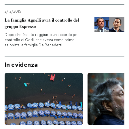
2/12/2019
La famiglia Agnelli avrà il controllo del
gruppo Espresso
Dopo che è stato raggiunto un accordo per il
controllo di Gedi, che aveva come primo
azionista la famiglia De Benedetti
In evidenza