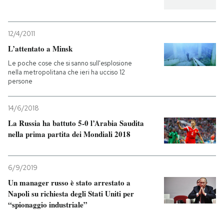
12/4/2011
L’attentato a Minsk
Le poche cose che si sanno sull'esplosione
nella metropolitana che ieri ha ucciso 12
persone
14/6/2018
La Russia ha battuto 5-0 l’Arabia Saudita
nella prima partita dei Mondiali 2018
6/9/2019
Un manager russo è stato arrestato a
Napoli su richiesta degli Stati Uniti per
“spionaggio industriale”