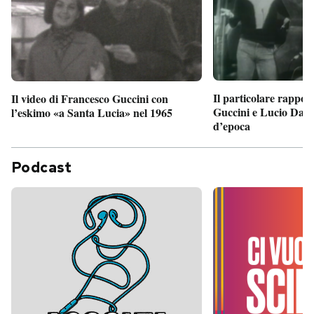
Il particolare rappor
Il video di Francesco Guccini con
Guccini e Lucio Dalla
l’eskimo «a Santa Lucia» nel 1965
d’epoca
Podcast