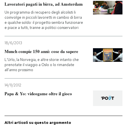
Lavoratori pagati in birra, ad Amsterdam
Un programma di recupero degli alcolisti li
coinvolge in piccoli lavoretti in cambio di birra
e qualche soldo: il progetto sembra funzionare
e piace a tutti, tranne ai politici conservatori
18/6/2013
Munch compie 150 anni: cose da sapere
L'Urlo, la Norvegia, e altre storie intanto che
prenotate il viaggio a Oslo o lo rimandate
all'anno prossimo
14/11/2012
Papa & Yo: videogame oltre il gioco
Altri articoli su questo argomento