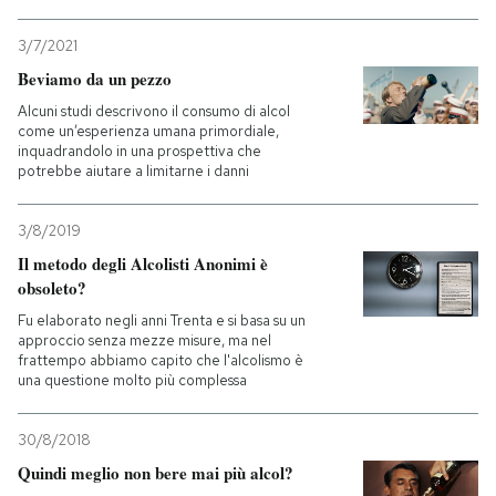
3/7/2021
Beviamo da un pezzo
Alcuni studi descrivono il consumo di alcol
come un’esperienza umana primordiale,
inquadrandolo in una prospettiva che
potrebbe aiutare a limitarne i danni
3/8/2019
Il metodo degli Alcolisti Anonimi è
obsoleto?
Fu elaborato negli anni Trenta e si basa su un
approccio senza mezze misure, ma nel
frattempo abbiamo capito che l'alcolismo è
una questione molto più complessa
30/8/2018
Quindi meglio non bere mai più alcol?