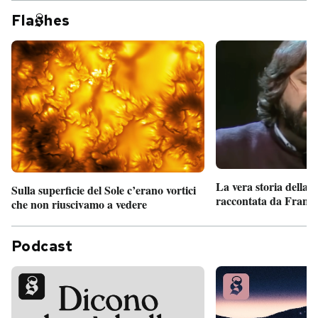
Fla
hes
La vera storia della
Sulla superficie del Sole c’erano vortici
raccontata da France
che non riuscivamo a vedere
Podcast