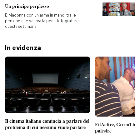
Un principe perplesso
E Madonna con un'arma in mano, tra le
persone che valeva la pena fotografare
questa settimana
In evidenza
Il cinema italiano comincia a parlare del
FitActive, GreenTheor
problema di cui nessuno vuole parlare
palestre