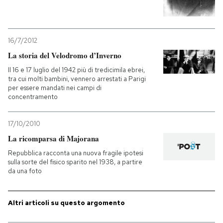
16/7/2012
La storia del Velodromo d’Inverno
Il 16 e 17 luglio del 1942 più di tredicimila ebrei,
tra cui molti bambini, vennero arrestati a Parigi
per essere mandati nei campi di
concentramento
17/10/2010
La ricomparsa di Majorana
Repubblica racconta una nuova fragile ipotesi
sulla sorte del fisico sparito nel 1938, a partire
da una foto
Altri articoli su questo argomento