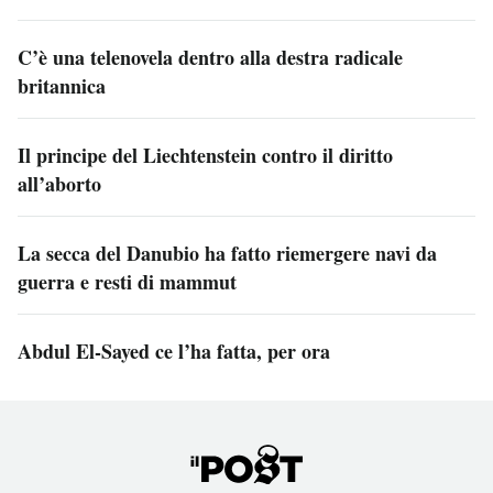
C’è una telenovela dentro alla destra radicale
britannica
Il principe del Liechtenstein contro il diritto
all’aborto
La secca del Danubio ha fatto riemergere navi da
guerra e resti di mammut
Abdul El-Sayed ce l’ha fatta, per ora