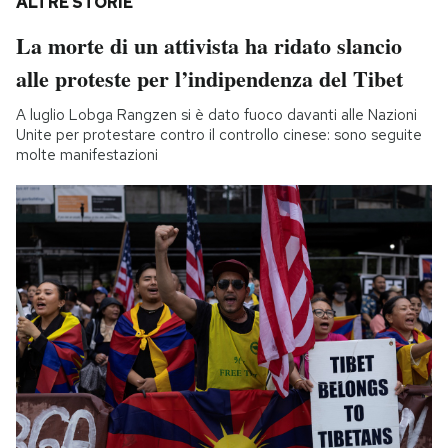
ALTRE STORIE
La morte di un attivista ha ridato slancio
alle proteste per l’indipendenza del Tibet
A luglio Lobga Rangzen si è dato fuoco davanti alle Nazioni
Unite per protestare contro il controllo cinese: sono seguite
molte manifestazioni