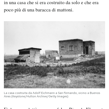
in una casa che si era costruito da solo e che era
poco più di una baracca di mattoni.
La casa costruita da Adolf Eichmann a San Fernando, vicino a Buenos
Aires (Keystone/Hulton Archive/Getty Images)