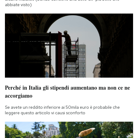
abbiate visto)
Perché in Italia gli stipendi aumentano ma non ce ne
accorgiamo
Se avete un reddito inferiore ai 50mila euro è probabile che
leggere questo articolo vi causi sconforto