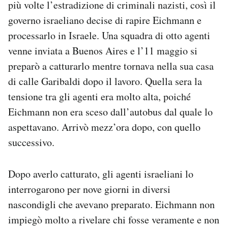
più volte l’estradizione di criminali nazisti, così il
governo israeliano decise di rapire Eichmann e
processarlo in Israele. Una squadra di otto agenti
venne inviata a Buenos Aires e l’11 maggio si
preparò a catturarlo mentre tornava nella sua casa
di calle Garibaldi dopo il lavoro. Quella sera la
tensione tra gli agenti era molto alta, poiché
Eichmann non era sceso dall’autobus dal quale lo
aspettavano. Arrivò mezz’ora dopo, con quello
successivo.
Dopo averlo catturato, gli agenti israeliani lo
interrogarono per nove giorni in diversi
nascondigli che avevano preparato. Eichmann non
impiegò molto a rivelare chi fosse veramente e non