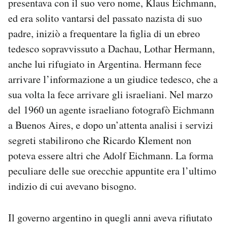
presentava con il suo vero nome, Klaus Eichmann,
ed era solito vantarsi del passato nazista di suo
padre, iniziò a frequentare la figlia di un ebreo
tedesco sopravvissuto a Dachau, Lothar Hermann,
anche lui rifugiato in Argentina. Hermann fece
arrivare l’informazione a un giudice tedesco, che a
sua volta la fece arrivare gli israeliani. Nel marzo
del 1960 un agente israeliano fotografò Eichmann
a Buenos Aires, e dopo un’attenta analisi i servizi
segreti stabilirono che Ricardo Klement non
poteva essere altri che Adolf Eichmann. La forma
peculiare delle sue orecchie appuntite era l’ultimo
indizio di cui avevano bisogno.
Il governo argentino in quegli anni aveva rifiutato