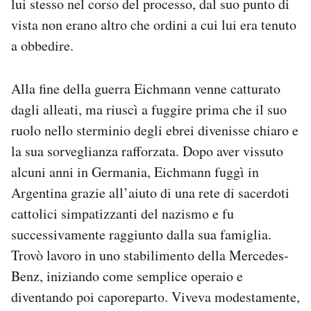
lui stesso nel corso del processo, dal suo punto di
vista non erano altro che ordini a cui lui era tenuto
a obbedire.
Alla fine della guerra Eichmann venne catturato
dagli alleati, ma riuscì a fuggire prima che il suo
ruolo nello sterminio degli ebrei divenisse chiaro e
la sua sorveglianza rafforzata. Dopo aver vissuto
alcuni anni in Germania, Eichmann fuggì in
Argentina grazie all’aiuto di una rete di sacerdoti
cattolici simpatizzanti del nazismo e fu
successivamente raggiunto dalla sua famiglia.
Trovò lavoro in uno stabilimento della Mercedes-
Benz, iniziando come semplice operaio e
diventando poi caporeparto. Viveva modestamente,