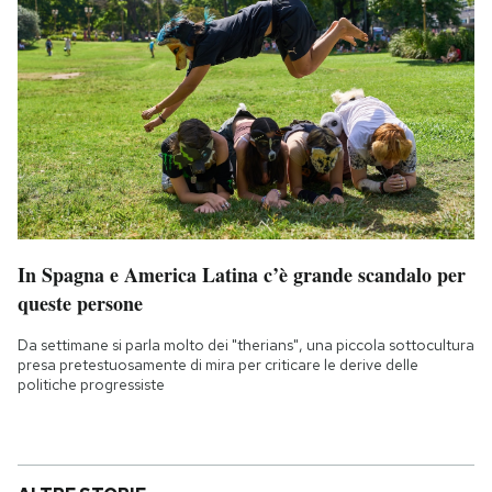
In Spagna e America Latina c’è grande scandalo per
queste persone
Da settimane si parla molto dei "therians", una piccola sottocultura
presa pretestuosamente di mira per criticare le derive delle
politiche progressiste