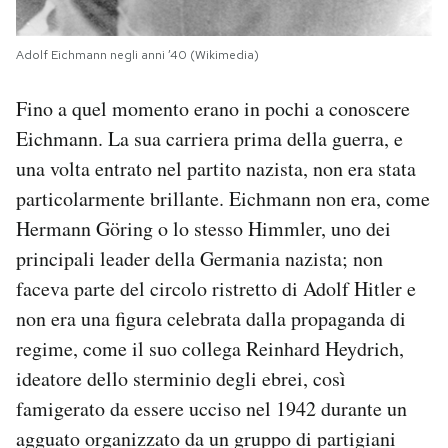
Adolf Eichmann negli anni ’40 (Wikimedia)
Fino a quel momento erano in pochi a conoscere
Eichmann. La sua carriera prima della guerra, e
una volta entrato nel partito nazista, non era stata
particolarmente brillante. Eichmann non era, come
Hermann Göring o lo stesso Himmler, uno dei
principali leader della Germania nazista; non
faceva parte del circolo ristretto di Adolf Hitler e
non era una figura celebrata dalla propaganda di
regime, come il suo collega Reinhard Heydrich,
ideatore dello sterminio degli ebrei, così
famigerato da essere ucciso nel 1942 durante un
agguato organizzato da un gruppo di partigiani