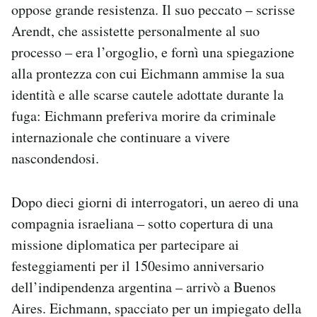
oppose grande resistenza. Il suo peccato – scrisse
Arendt, che assistette personalmente al suo
processo – era l’orgoglio, e fornì una spiegazione
alla prontezza con cui Eichmann ammise la sua
identità e alle scarse cautele adottate durante la
fuga: Eichmann preferiva morire da criminale
internazionale che continuare a vivere
nascondendosi.
Dopo dieci giorni di interrogatori, un aereo di una
compagnia israeliana – sotto copertura di una
missione diplomatica per partecipare ai
festeggiamenti per il 150esimo anniversario
dell’indipendenza argentina – arrivò a Buenos
Aires. Eichmann, spacciato per un impiegato della