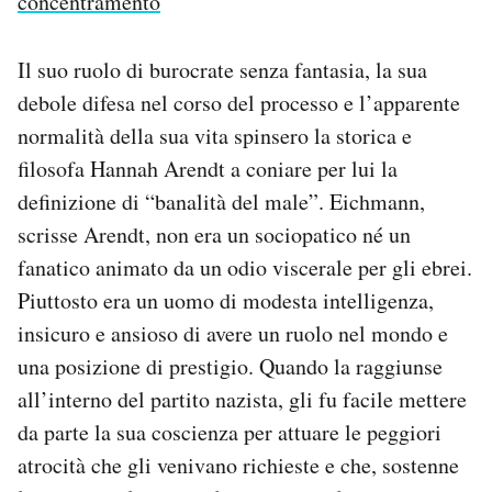
concentramento
Il suo ruolo di burocrate senza fantasia, la sua
debole difesa nel corso del processo e l’apparente
normalità della sua vita spinsero la storica e
filosofa Hannah Arendt a coniare per lui la
definizione di “banalità del male”. Eichmann,
scrisse Arendt, non era un sociopatico né un
fanatico animato da un odio viscerale per gli ebrei.
Piuttosto era un uomo di modesta intelligenza,
insicuro e ansioso di avere un ruolo nel mondo e
una posizione di prestigio. Quando la raggiunse
all’interno del partito nazista, gli fu facile mettere
da parte la sua coscienza per attuare le peggiori
atrocità che gli venivano richieste e che, sostenne