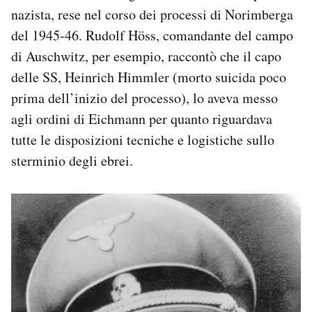
nazista, rese nel corso dei processi di Norimberga
del 1945-46. Rudolf Höss, comandante del campo
di Auschwitz, per esempio, raccontò che il capo
delle SS, Heinrich Himmler (morto suicida poco
prima dell’inizio del processo), lo aveva messo
agli ordini di Eichmann per quanto riguardava
tutte le disposizioni tecniche e logistiche sullo
sterminio degli ebrei.