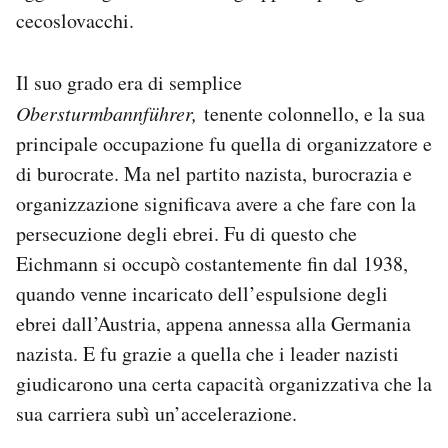
cecoslovacchi.
Il suo grado era di semplice
Obersturmbannführer,
tenente colonnello, e la sua
principale occupazione fu quella di organizzatore e
di burocrate. Ma nel partito nazista, burocrazia e
organizzazione significava avere a che fare con la
persecuzione degli ebrei. Fu di questo che
Eichmann si occupò costantemente fin dal 1938,
quando venne incaricato dell’espulsione degli
ebrei dall’Austria, appena annessa alla Germania
nazista. E fu grazie a quella che i leader nazisti
giudicarono una certa capacità organizzativa che la
sua carriera subì un’accelerazione.