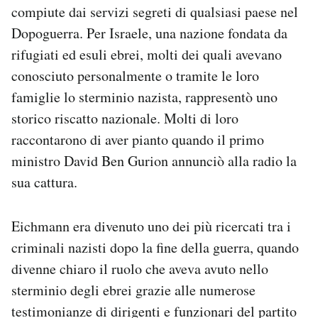
compiute dai servizi segreti di qualsiasi paese nel
Dopoguerra. Per Israele, una nazione fondata da
rifugiati ed esuli ebrei, molti dei quali avevano
conosciuto personalmente o tramite le loro
famiglie lo sterminio nazista, rappresentò uno
storico riscatto nazionale. Molti di loro
raccontarono di aver pianto quando il primo
ministro David Ben Gurion annunciò alla radio la
sua cattura.
Eichmann era divenuto uno dei più ricercati tra i
criminali nazisti dopo la fine della guerra, quando
divenne chiaro il ruolo che aveva avuto nello
sterminio degli ebrei grazie alle numerose
testimonianze di dirigenti e funzionari del partito