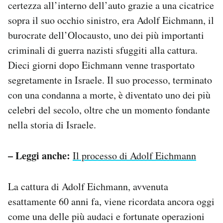
certezza all’interno dell’auto grazie a una cicatrice
sopra il suo occhio sinistro, era Adolf Eichmann, il
burocrate dell’Olocausto, uno dei più importanti
criminali di guerra nazisti sfuggiti alla cattura.
Dieci giorni dopo Eichmann venne trasportato
segretamente in Israele. Il suo processo, terminato
con una condanna a morte, è diventato uno dei più
celebri del secolo, oltre che un momento fondante
nella storia di Israele.
– Leggi anche:
Il processo di Adolf Eichmann
La cattura di Adolf Eichmann, avvenuta
esattamente 60 anni fa, viene ricordata ancora oggi
come una delle più audaci e fortunate operazioni