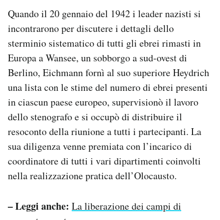
Quando il 20 gennaio del 1942 i leader nazisti si
incontrarono per discutere i dettagli dello
sterminio sistematico di tutti gli ebrei rimasti in
Europa a Wansee, un sobborgo a sud-ovest di
Berlino, Eichmann fornì al suo superiore Heydrich
una lista con le stime del numero di ebrei presenti
in ciascun paese europeo, supervisionò il lavoro
dello stenografo e si occupò di distribuire il
resoconto della riunione a tutti i partecipanti. La
sua diligenza venne premiata con l’incarico di
coordinatore di tutti i vari dipartimenti coinvolti
nella realizzazione pratica dell’Olocausto.
– Leggi anche:
La liberazione dei campi di