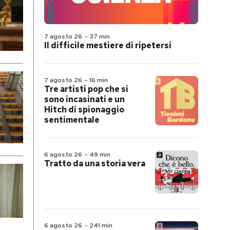
7 agosto 26
-
37 min
Il difficile mestiere di ripetersi
7 agosto 26
-
16 min
Tre artisti pop che si
sono incasinati e un
Hitch di spionaggio
sentimentale
6 agosto 26
-
49 min
Tratto da una storia vera
6 agosto 26
-
241 min