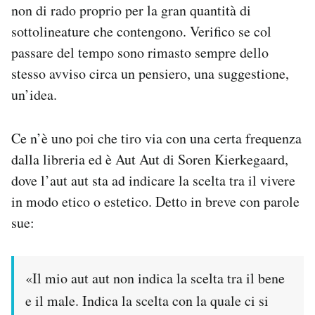
non di rado proprio per la gran quantità di
sottolineature che contengono. Verifico se col
passare del tempo sono rimasto sempre dello
stesso avviso circa un pensiero, una suggestione,
un’idea.
Ce n’è uno poi che tiro via con una certa frequenza
dalla libreria ed è Aut Aut di Soren Kierkegaard,
dove l’aut aut sta ad indicare la scelta tra il vivere
in modo etico o estetico. Detto in breve con parole
sue:
«Il mio aut aut non indica la scelta tra il bene
e il male. Indica la scelta con la quale ci si