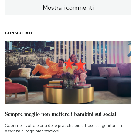
Mostra i commenti
CONSIGLIATI
Sempre meglio non mettere i bambini sui social
Coprirne il volto è una delle pratiche più diffuse tra genitori, in
assenza di regolamentazioni