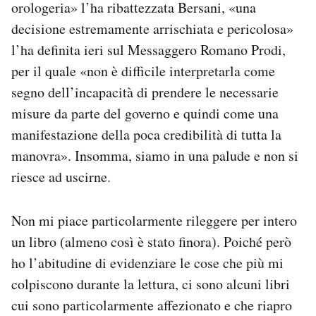
orologeria» l’ha ribattezzata Bersani, «una
decisione estremamente arrischiata e pericolosa»
l’ha definita ieri sul Messaggero Romano Prodi,
per il quale «non è difficile interpretarla come
segno dell’incapacità di prendere le necessarie
misure da parte del governo e quindi come una
manifestazione della poca credibilità di tutta la
manovra». Insomma, siamo in una palude e non si
riesce ad uscirne.
Non mi piace particolarmente rileggere per intero
un libro (almeno così è stato finora). Poiché però
ho l’abitudine di evidenziare le cose che più mi
colpiscono durante la lettura, ci sono alcuni libri
cui sono particolarmente affezionato e che riapro