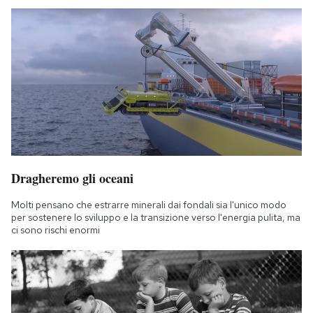
Dragheremo gli oceani
Molti pensano che estrarre minerali dai fondali sia l'unico modo
per sostenere lo sviluppo e la transizione verso l'energia pulita, ma
ci sono rischi enormi