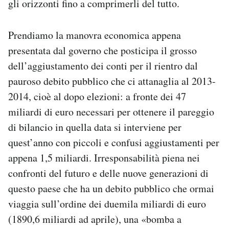
gli orizzonti fino a comprimerli del tutto.
Prendiamo la manovra economica appena
presentata dal governo che posticipa il grosso
dell’aggiustamento dei conti per il rientro dal
pauroso debito pubblico che ci attanaglia al 2013-
2014, cioè al dopo elezioni: a fronte dei 47
miliardi di euro necessari per ottenere il pareggio
di bilancio in quella data si interviene per
quest’anno con piccoli e confusi aggiustamenti per
appena 1,5 miliardi. Irresponsabilità piena nei
confronti del futuro e delle nuove generazioni di
questo paese che ha un debito pubblico che ormai
viaggia sull’ordine dei duemila miliardi di euro
(1890,6 miliardi ad aprile), una «bomba a