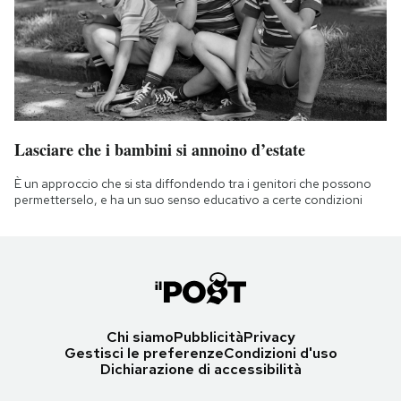
Lasciare che i bambini si annoino d’estate
È un approccio che si sta diffondendo tra i genitori che possono
permetterselo, e ha un suo senso educativo a certe condizioni
Chi siamo
Pubblicità
Privacy
Gestisci le preferenze
Condizioni d'uso
Dichiarazione di accessibilità