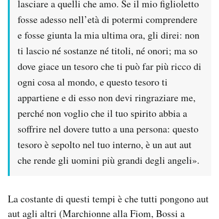
lasciare a quelli che amo. Se il mio figlioletto
fosse adesso nell’età di potermi comprendere
e fosse giunta la mia ultima ora, gli direi: non
ti lascio né sostanze né titoli, né onori; ma so
dove giace un tesoro che ti può far più ricco di
ogni cosa al mondo, e questo tesoro ti
appartiene e di esso non devi ringraziare me,
perché non voglio che il tuo spirito abbia a
soffrire nel dovere tutto a una persona: questo
tesoro è sepolto nel tuo interno, è un aut aut
che rende gli uomini più grandi degli angeli».
La costante di questi tempi è che tutti pongono aut
aut agli altri (Marchionne alla Fiom, Bossi a