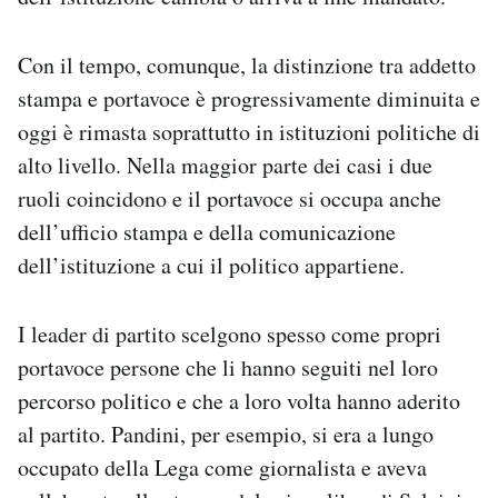
Con il tempo, comunque, la distinzione tra addetto
stampa e portavoce è progressivamente diminuita e
oggi è rimasta soprattutto in istituzioni politiche di
alto livello. Nella maggior parte dei casi i due
ruoli coincidono e il portavoce si occupa anche
dell’ufficio stampa e della comunicazione
dell’istituzione a cui il politico appartiene.
I leader di partito scelgono spesso come propri
portavoce persone che li hanno seguiti nel loro
percorso politico e che a loro volta hanno aderito
al partito. Pandini, per esempio, si era a lungo
occupato della Lega come giornalista e aveva