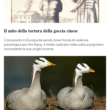
Il mito della tortura della goccia cinese
Conosciuto in Europa da secoli come forma di violenza
psicologica più che fisica, è molto radicato nella cultura popolare
nonostante le sue origini incerte