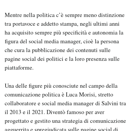
Mentre nella politica c’è sempre meno distinzione
tra portavoce e addetto stampa, negli ultimi anni
ha acquisito sempre più specificità e autonomia la
figura del social media manager, cioè la persona
che cura la pubblicazione dei contenuti sulle
pagine social dei politici e la loro presenza sulle
piattaforme.
Una delle figure più conosciute nel campo della
comunicazione politica è Luca Morisi, stretto
collaboratore e social media manager di Salvini tra
il 2013 e il 2021. Diventò famoso per aver
progettato e gestito una strategia di comunicazione
agguerrita e spregiudicata sulle pagine social di