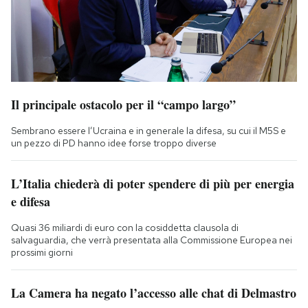
Il principale ostacolo per il “campo largo”
Sembrano essere l’Ucraina e in generale la difesa, su cui il M5S e
un pezzo di PD hanno idee forse troppo diverse
L’Italia chiederà di poter spendere di più per energia
e difesa
Quasi 36 miliardi di euro con la cosiddetta clausola di
salvaguardia, che verrà presentata alla Commissione Europea nei
prossimi giorni
La Camera ha negato l’accesso alle chat di Delmastro