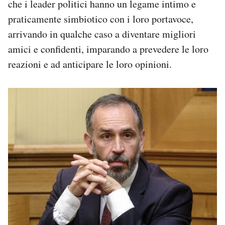
che i leader politici hanno un legame intimo e
praticamente simbiotico con i loro portavoce,
arrivando in qualche caso a diventare migliori
amici e confidenti, imparando a prevedere le loro
reazioni e ad anticipare le loro opinioni.