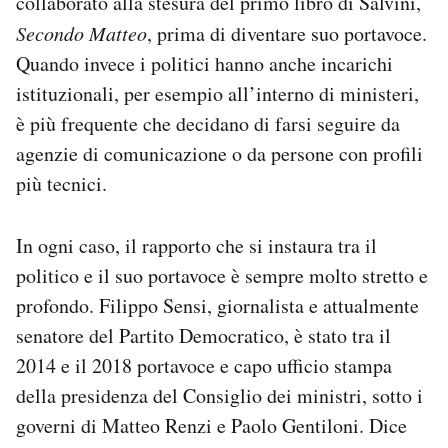
collaborato alla stesura del primo libro di Salvini,
Secondo Matteo
, prima di diventare suo portavoce.
Quando invece i politici hanno anche incarichi
istituzionali, per esempio all’interno di ministeri,
è più frequente che decidano di farsi seguire da
agenzie di comunicazione o da persone con profili
più tecnici.
In ogni caso, il rapporto che si instaura tra il
politico e il suo portavoce è sempre molto stretto e
profondo. Filippo Sensi, giornalista e attualmente
senatore del Partito Democratico, è stato tra il
2014 e il 2018 portavoce e capo ufficio stampa
della presidenza del Consiglio dei ministri, sotto i
governi di Matteo Renzi e Paolo Gentiloni. Dice