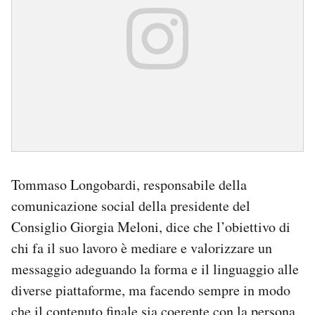
Tommaso Longobardi, responsabile della
comunicazione social della presidente del
Consiglio Giorgia Meloni, dice che l’obiettivo di
chi fa il suo lavoro è mediare e valorizzare un
messaggio adeguando la forma e il linguaggio alle
diverse piattaforme, ma facendo sempre in modo
che il contenuto finale sia coerente con la persona