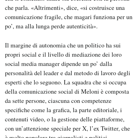
che parla. «Altrimenti», dice, «si costruisce una
comunicazione fragile, che magari funziona per un
po’, ma alla lunga perde autenticità».
Il margine di autonomia che un politico ha sui
propri social e il livello di mediazione dei loro
social media manager dipende un po’ dalla
personalità del leader e dal metodo di lavoro degli
esperti che lo seguono. La squadra che si occupa
della comunicazione social di Meloni è composta
da sette persone, ciascuna con competenze
specifiche come la grafica, la parte editoriale, i
contenuti video, o la gestione delle piattaforme,
con un’attenzione speciale per X, l’ex Twitter, che
è molto popolare tra giornalisti e politici.