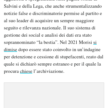
Salvini e della Lega, che anche strumentalizzando
notizie false e discriminatorie permise al partito e
al suo leader di acquisire un sempre maggiore
seguito e rilevanza nazionale. Il suo sistema di
gestione dei social e analisi dei dati era stato
soprannominato “la bestia”. Nel 2021 Morisi
si
dimise
dopo essere stato coinvolto in un’indagine
per detenzione e cessione di stupefacenti, reato dal
quale si dichiarò sempre estraneo e per il quale la
procura
chiese
l’archiviazione.