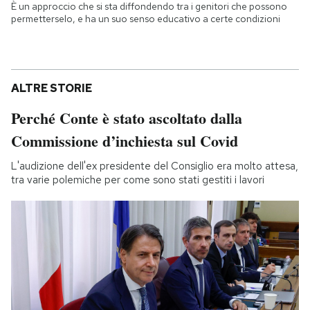
È un approccio che si sta diffondendo tra i genitori che possono
permetterselo, e ha un suo senso educativo a certe condizioni
ALTRE STORIE
Perché Conte è stato ascoltato dalla
Commissione d’inchiesta sul Covid
L'audizione dell'ex presidente del Consiglio era molto attesa,
tra varie polemiche per come sono stati gestiti i lavori