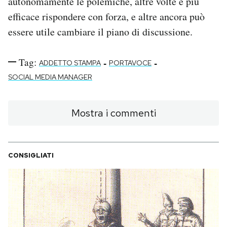
autonomamente le polemiche, altre volte è più
efficace rispondere con forza, e altre ancora può
essere utile cambiare il piano di discussione.
Tag:
-
-
ADDETTO STAMPA
PORTAVOCE
SOCIAL MEDIA MANAGER
Mostra i commenti
CONSIGLIATI