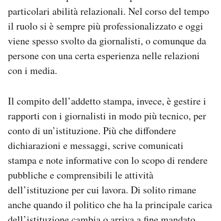
particolari abilità relazionali. Nel corso del tempo
il ruolo si è sempre più professionalizzato e oggi
viene spesso svolto da giornalisti, o comunque da
persone con una certa esperienza nelle relazioni
con i media.
Il compito dell’addetto stampa, invece, è gestire i
rapporti con i giornalisti in modo più tecnico, per
conto di un’istituzione. Più che diffondere
dichiarazioni e messaggi, scrive comunicati
stampa e note informative con lo scopo di rendere
pubbliche e comprensibili le attività
dell’istituzione per cui lavora. Di solito rimane
anche quando il politico che ha la principale carica
dell’istituzione cambia o arriva a fine mandato.