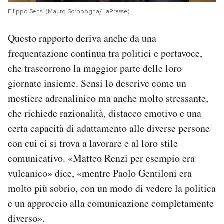
Filippo Sensi (Mauro Scrobogna/LaPresse)
Questo rapporto deriva anche da una
frequentazione continua tra politici e portavoce,
che trascorrono la maggior parte delle loro
giornate insieme. Sensi lo descrive come un
mestiere adrenalinico ma anche molto stressante,
che richiede razionalità, distacco emotivo e una
certa capacità di adattamento alle diverse persone
con cui ci si trova a lavorare e al loro stile
comunicativo. «Matteo Renzi per esempio era
vulcanico» dice, «mentre Paolo Gentiloni era
molto più sobrio, con un modo di vedere la politica
e un approccio alla comunicazione completamente
diverso».