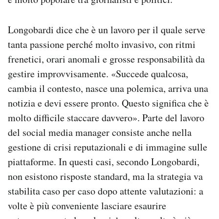
Longobardi dice che è un lavoro per il quale serve
tanta passione perché molto invasivo, con ritmi
frenetici, orari anomali e grosse responsabilità da
gestire improvvisamente. «Succede qualcosa,
cambia il contesto, nasce una polemica, arriva una
notizia e devi essere pronto. Questo significa che è
molto difficile staccare davvero». Parte del lavoro
del social media manager consiste anche nella
gestione di crisi reputazionali e di immagine sulle
piattaforme. In questi casi, secondo Longobardi,
non esistono risposte standard, ma la strategia va
stabilita caso per caso dopo attente valutazioni: a
volte è più conveniente lasciare esaurire