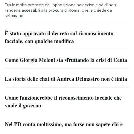
Tra le molte proteste dell'opposizione ha deciso cioè di non
renderle accessibili alla procura di Roma, che le chiede da
settimane
È stato approvato il decreto sul riconoscimento
facciale, con qualche modifica
Come Giorgia Meloni sta sfruttando la crisi di Ceuta
La storia delle chat di Andrea Delmastro non è finita
Come funzionerebbe il riconoscimento facciale che
vuole il governo
Nel PD conta moltissimo, ma forse non sapete chi è