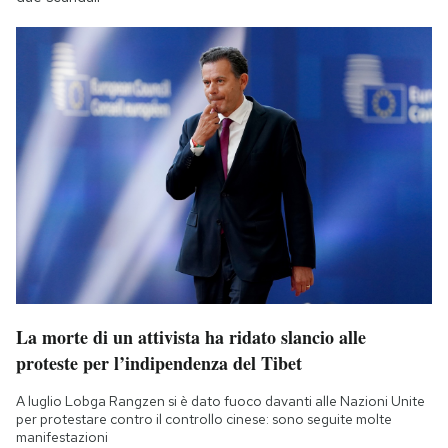
La morte di un attivista ha ridato slancio alle
proteste per l’indipendenza del Tibet
A luglio Lobga Rangzen si è dato fuoco davanti alle Nazioni Unite
per protestare contro il controllo cinese: sono seguite molte
manifestazioni