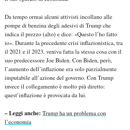
Da tempo ormai alcuni attivisti incollano alle
pompe di benzina degli adesivi di Trump che
indica il prezzo (alto) e dice: «Questo l’ho fatto
io». Durante la precedente crisi inflazionistica, tra
il 2021 e il 2023, veniva fatta la stessa cosa con il
suo predecessore Joe Biden. Con Biden, però,
l’aumento dell’inflazione era solo parzialmente
imputabile all’azione del governo. Con Trump
invece il collegamento è molto più diretto:
quest’inflazione è provocata da lui.
– Leggi anche:
Trump ha un problema con
l’economia