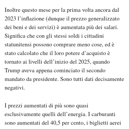
Inoltre questo mese per la prima volta ancora dal
2023 l’inflazione (dunque il prezzo generalizzato
dei beni e dei servizi) è aumentata più dei salari.
Significa che con gli stessi soldi i cittadini
statunitensi possono comprare meno cose, ed è
stato calcolato che il loro potere d’acquisto è
tornato ai livelli dell’inizio del 2025, quando
Trump aveva appena cominciato il secondo
mandato da presidente. Sono tutti dati decisamente
negativi.
I prezzi aumentati di più sono quasi
esclusivamente quelli dell’energia. I carburanti
sono aumentati del 40,5 per cento, i biglietti aerei