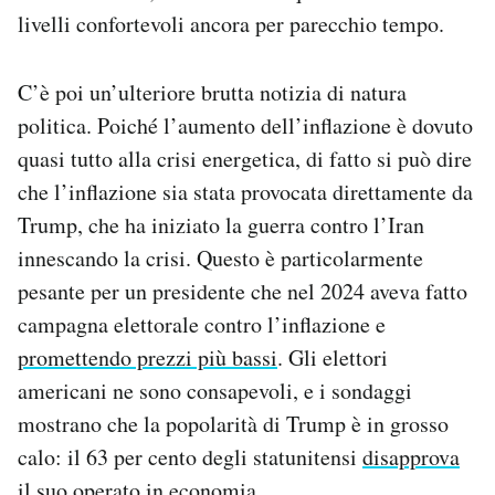
livelli confortevoli ancora per parecchio tempo.
C’è poi un’ulteriore brutta notizia di natura
politica. Poiché l’aumento dell’inflazione è dovuto
quasi tutto alla crisi energetica, di fatto si può dire
che l’inflazione sia stata provocata direttamente da
Trump, che ha iniziato la guerra contro l’Iran
innescando la crisi. Questo è particolarmente
pesante per un presidente che nel 2024 aveva fatto
campagna elettorale contro l’inflazione e
promettendo prezzi più bassi
. Gli elettori
americani ne sono consapevoli, e i sondaggi
mostrano che la popolarità di Trump è in grosso
calo: il 63 per cento degli statunitensi
disapprova
il suo operato in economia.