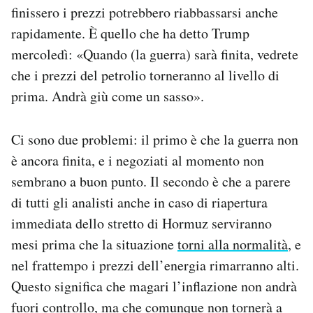
finissero i prezzi potrebbero riabbassarsi anche
rapidamente. È quello che ha detto Trump
mercoledì: «Quando (la guerra) sarà finita, vedrete
che i prezzi del petrolio torneranno al livello di
prima. Andrà giù come un sasso».
Ci sono due problemi: il primo è che la guerra non
è ancora finita, e i negoziati al momento non
sembrano a buon punto. Il secondo è che a parere
di tutti gli analisti anche in caso di riapertura
immediata dello stretto di Hormuz serviranno
mesi prima che la situazione
torni alla normalità
, e
nel frattempo i prezzi dell’energia rimarranno alti.
Questo significa che magari l’inflazione non andrà
fuori controllo, ma che comunque non tornerà a