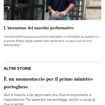
L’invenzione del maschio performativo
Un'etichetta nata sui social ha stimolato un dibattito su quanto ci
si possa fidare degli uomini che sembrano in pace con la loro
femminilità
ALTRE STORIE
È un momentaccio per il primo ministro
portoghese
Non è riuscito a far approvare una riforma importante e
l'opposizione l'ha superato nei sondaggi, anche a causa di
due scandali