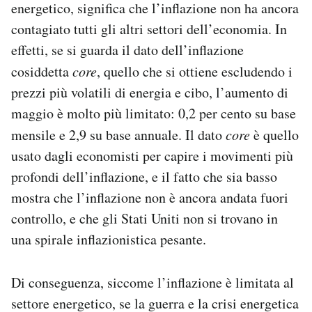
energetico, significa che l’inflazione non ha ancora
contagiato tutti gli altri settori dell’economia. In
effetti, se si guarda il dato dell’inflazione
cosiddetta
core
, quello che si ottiene escludendo i
prezzi più volatili di energia e cibo, l’aumento di
maggio è molto più limitato: 0,2 per cento su base
mensile e 2,9 su base annuale. Il dato
core
è quello
usato dagli economisti per capire i movimenti più
profondi dell’inflazione, e il fatto che sia basso
mostra che l’inflazione non è ancora andata fuori
controllo, e che gli Stati Uniti non si trovano in
una spirale inflazionistica pesante.
Di conseguenza, siccome l’inflazione è limitata al
settore energetico, se la guerra e la crisi energetica