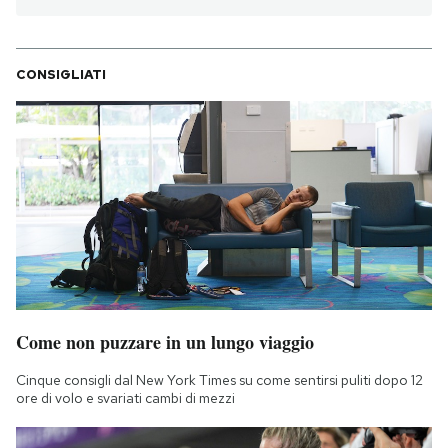
CONSIGLIATI
Come non puzzare in un lungo viaggio
Cinque consigli dal New York Times su come sentirsi puliti dopo 12
ore di volo e svariati cambi di mezzi