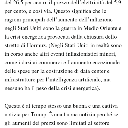
del 26,5 per cento, il prezzo dell’elettricità del 5,9
per cento, e così via. Questo significa che le
ragioni principali dell’aumento dell’inflazione
negli Stati Uniti sono la guerra in Medio Oriente e
la crisi energetica provocata dalla chiusura dello
stretto di Hormuz. (Negli Stati Uniti in realtà sono
in corso anche altri eventi inflazionistici minori,
come i dazi ai commerci e l’aumento eccezionale
delle spese per la costruzione di data center e
infrastrutture per l’intelligenza artificiale, ma
nessuno ha il peso della crisi energetica).
Questa è al tempo stesso una buona e una cattiva
notizia per Trump. È una buona notizia perché se
gli aumenti dei prezzi sono limitati al settore