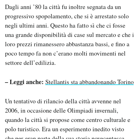
Dagli anni ’80 la città fu inoltre segnata da un
progressivo spopolamento, che si è arrestato solo
negli ultimi anni. Questo ha fatto sì che ci fosse
una grande disponibilità di case sul mercato e che i
loro prezzi rimanessero abbastanza bassi, e fino a
poco tempo fa non c’erano molti movimenti nel
settore dell’edilizia.
– Leggi anche:
Stellantis sta abbandonando Torino
Un tentativo di rilancio della città avvenne nel
2006, in occasione delle Olimpiadi invernali,
quando la città si propose come centro culturale e
polo turistico. Era un esperimento inedito visto
che per gran parte della sua storia novecentesca