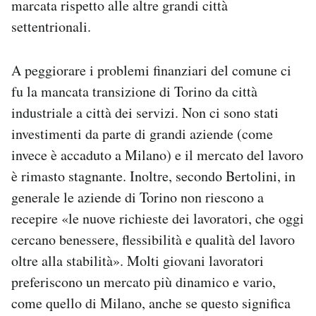
marcata rispetto alle altre grandi città
settentrionali.
A peggiorare i problemi finanziari del comune ci
fu la mancata transizione di Torino da città
industriale a città dei servizi. Non ci sono stati
investimenti da parte di grandi aziende (come
invece è accaduto a Milano) e il mercato del lavoro
è rimasto stagnante. Inoltre, secondo Bertolini, in
generale le aziende di Torino non riescono a
recepire «le nuove richieste dei lavoratori, che oggi
cercano benessere, flessibilità e qualità del lavoro
oltre alla stabilità». Molti giovani lavoratori
preferiscono un mercato più dinamico e vario,
come quello di Milano, anche se questo significa