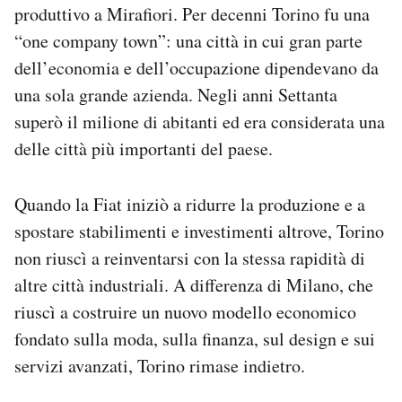
produttivo a Mirafiori. Per decenni Torino fu una
“one company town”: una città in cui gran parte
dell’economia e dell’occupazione dipendevano da
una sola grande azienda. Negli anni Settanta
superò il milione di abitanti ed era considerata una
delle città più importanti del paese.
Quando la Fiat iniziò a ridurre la produzione e a
spostare stabilimenti e investimenti altrove, Torino
non riuscì a reinventarsi con la stessa rapidità di
altre città industriali. A differenza di Milano, che
riuscì a costruire un nuovo modello economico
fondato sulla moda, sulla finanza, sul design e sui
servizi avanzati, Torino rimase indietro.