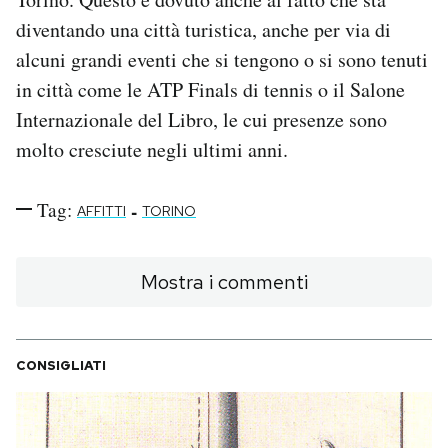
diventando una città turistica, anche per via di
alcuni grandi eventi che si tengono o si sono tenuti
in città come le ATP Finals di tennis o il Salone
Internazionale del Libro, le cui presenze sono
molto cresciute negli ultimi anni.
Tag:
-
AFFITTI
TORINO
Mostra i commenti
CONSIGLIATI