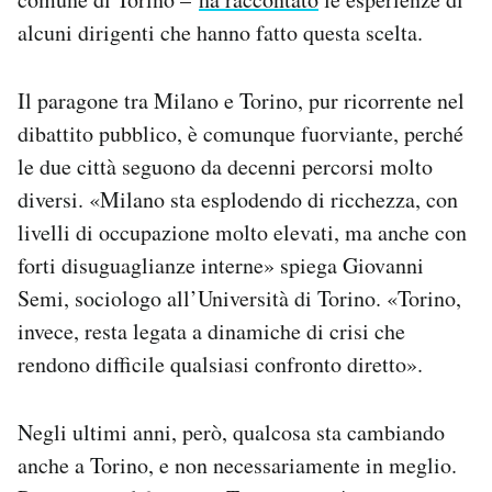
alcuni dirigenti che hanno fatto questa scelta.
Il paragone tra Milano e Torino, pur ricorrente nel
dibattito pubblico, è comunque fuorviante, perché
le due città seguono da decenni percorsi molto
diversi. «Milano sta esplodendo di ricchezza, con
livelli di occupazione molto elevati, ma anche con
forti disuguaglianze interne» spiega Giovanni
Semi, sociologo all’Università di Torino. «Torino,
invece, resta legata a dinamiche di crisi che
rendono difficile qualsiasi confronto diretto».
Negli ultimi anni, però, qualcosa sta cambiando
anche a Torino, e non necessariamente in meglio.