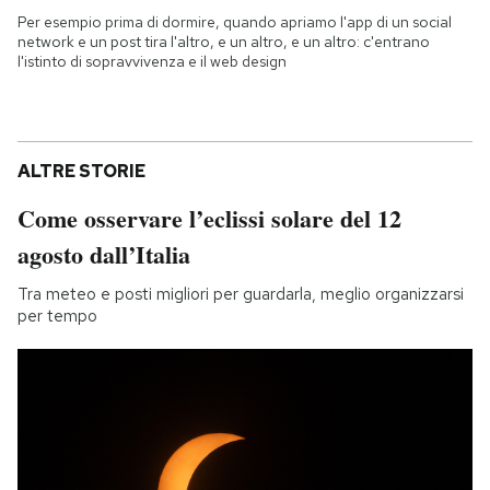
Per esempio prima di dormire, quando apriamo l'app di un social
network e un post tira l'altro, e un altro, e un altro: c'entrano
l'istinto di sopravvivenza e il web design
ALTRE STORIE
Come osservare l’eclissi solare del 12
agosto dall’Italia
Tra meteo e posti migliori per guardarla, meglio organizzarsi
per tempo