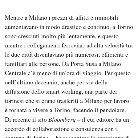
Mentre a Milano i prezzi di affitti e immobili
aumentavano in modo drastico e continuo, a Torino
sono cresciuti molto più lentamente, e questo
mentre i collegamenti ferroviari ad alta velocità tra
le due città diventavano più numerosi, efficienti e
familiari alle persone. Da Porta Susa a Milano
Centrale c’è meno di un’ora di viaggio. Per questo
nell’ultimo decennio, anche per via della
diffusione dello smart working, una parte dei
torinesi che si erano trasferiti a Milano per lavoro
è tornata a vivere a Torino, facendo il pendolare.
Di recente il sito
Bloomberg
– il cui editore ha un
accordo di collaborazione e consulenza con il
comune di Torino –
ha raccontato
le esperienze di