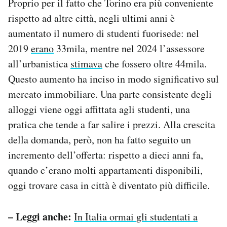
Proprio per il fatto che Torino era più conveniente
rispetto ad altre città, negli ultimi anni è
aumentato il numero di studenti fuorisede: nel
2019
erano
33mila, mentre nel 2024 l’assessore
all’urbanistica
stimava
che fossero oltre 44mila.
Questo aumento ha inciso in modo significativo sul
mercato immobiliare. Una parte consistente degli
alloggi viene oggi affittata agli studenti, una
pratica che tende a far salire i prezzi. Alla crescita
della domanda, però, non ha fatto seguito un
incremento dell’offerta: rispetto a dieci anni fa,
quando c’erano molti appartamenti disponibili,
oggi trovare casa in città è diventato più difficile.
– Leggi anche:
In Italia ormai gli studentati a