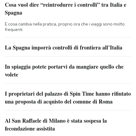
Cosa vuol dire “reintrodurre i controlli” tra Italia e
Spagna
E cosa cambia nella pratica, proprio ora che i viaggi sono molto
frequenti
La Spagna imporrà controlli di frontiera all’Italia
In spiaggia potete portarvi da mangiare quello che
volete
I proprietari del palazzo di Spin Time hanno rifiutato
una proposta di acquisto del comune di Roma
Al San Raffaele di Milano è stata sospesa la
fecondazione assistita