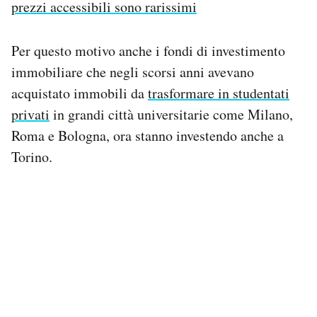
prezzi accessibili sono rarissimi
Per questo motivo anche i fondi di investimento
immobiliare che negli scorsi anni avevano
acquistato immobili da
trasformare in studentati
privati
in grandi città universitarie come Milano,
Roma e Bologna, ora stanno investendo anche a
Torino.