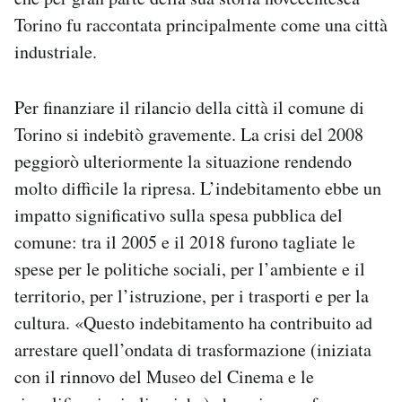
Torino fu raccontata principalmente come una città
industriale.
Per finanziare il rilancio della città il comune di
Torino si indebitò gravemente. La crisi del 2008
peggiorò ulteriormente la situazione rendendo
molto difficile la ripresa. L’indebitamento ebbe un
impatto significativo sulla spesa pubblica del
comune: tra il 2005 e il 2018 furono tagliate le
spese per le politiche sociali, per l’ambiente e il
territorio, per l’istruzione, per i trasporti e per la
cultura. «Questo indebitamento ha contribuito ad
arrestare quell’ondata di trasformazione (iniziata
con il rinnovo del Museo del Cinema e le