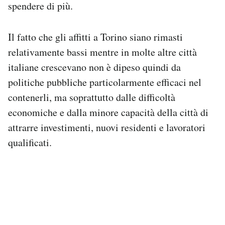
spendere di più.
Il fatto che gli affitti a Torino siano rimasti
relativamente bassi mentre in molte altre città
italiane crescevano non è dipeso quindi da
politiche pubbliche particolarmente efficaci nel
contenerli, ma soprattutto dalle difficoltà
economiche e dalla minore capacità della città di
attrarre investimenti, nuovi residenti e lavoratori
qualificati.