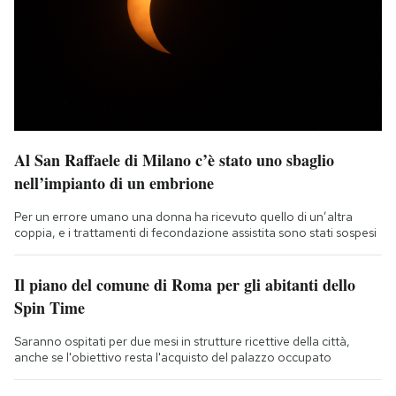
Al San Raffaele di Milano c’è stato uno sbaglio
nell’impianto di un embrione
Per un errore umano una donna ha ricevuto quello di un’altra
coppia, e i trattamenti di fecondazione assistita sono stati sospesi
Il piano del comune di Roma per gli abitanti dello
Spin Time
Saranno ospitati per due mesi in strutture ricettive della città,
anche se l'obiettivo resta l'acquisto del palazzo occupato