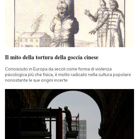
Il mito della tortura della goccia cinese
Conosciuto in Europa da secoli come forma di violenza
psicologica più che fisica, è molto radicato nella cultura popolare
nonostante le sue origini incerte