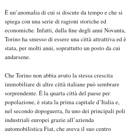
È un’anomalia di cui si discute da tempo e che si
spiega con una serie di ragioni storiche ed
economiche. Infatti, dalla fine degli anni Novanta,
Torino ha smesso di essere una città attrattiva ed è
stata, per molti anni, soprattutto un posto da cui
andarsene.
Che Torino non abbia avuto la stessa crescita
immobiliare di altre città italiane può sembrare
sorprendente. È la quarta città del paese per
popolazione, è stata la prima capitale d’Italia e,
nel secondo dopoguerra, fu uno dei principali poli
industriali europei grazie all’azienda
automobilistica Fiat, che aveva il suo centro