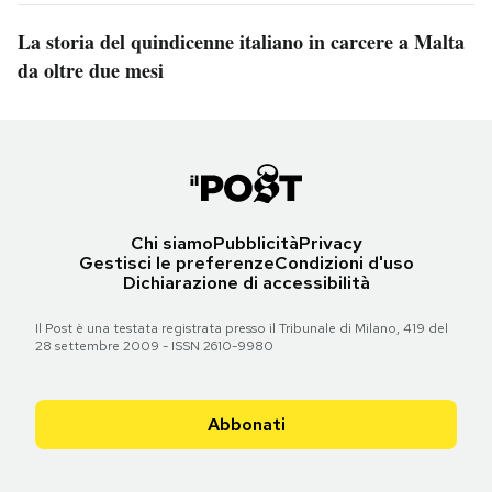
La storia del quindicenne italiano in carcere a Malta
da oltre due mesi
Chi siamo
Pubblicità
Privacy
Gestisci le preferenze
Condizioni d'uso
Dichiarazione di accessibilità
Il Post è una testata registrata presso il Tribunale di Milano, 419 del
28 settembre 2009 - ISSN 2610-9980
Abbonati