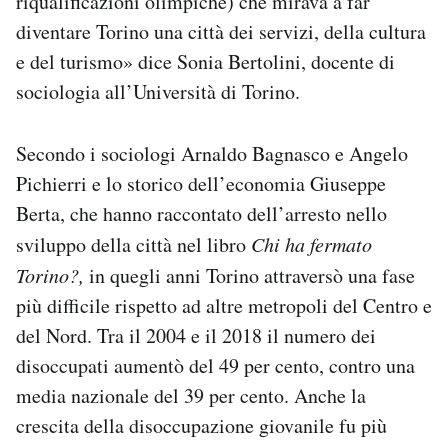
riqualificazioni olimpiche) che mirava a far
diventare Torino una città dei servizi, della cultura
e del turismo» dice Sonia Bertolini, docente di
sociologia all’Università di Torino.
Secondo i sociologi Arnaldo Bagnasco e Angelo
Pichierri e lo storico dell’economia Giuseppe
Berta, che hanno raccontato dell’arresto nello
sviluppo della città nel libro
Chi ha fermato
Torino?,
in quegli anni Torino attraversò una fase
più difficile rispetto ad altre metropoli del Centro e
del Nord. Tra il 2004 e il 2018 il numero dei
disoccupati aumentò del 49 per cento, contro una
media nazionale del 39 per cento. Anche la
crescita della disoccupazione giovanile fu più