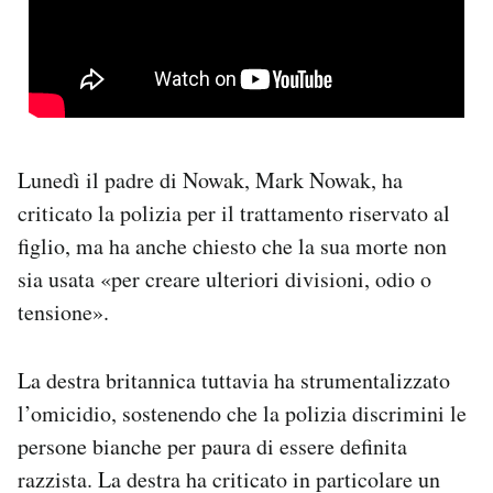
Lunedì il padre di Nowak, Mark Nowak, ha
criticato la polizia per il trattamento riservato al
figlio, ma ha anche chiesto che la sua morte non
sia usata «per creare ulteriori divisioni, odio o
tensione».
La destra britannica tuttavia ha strumentalizzato
l’omicidio, sostenendo che la polizia discrimini le
persone bianche per paura di essere definita
razzista. La destra ha criticato in particolare un