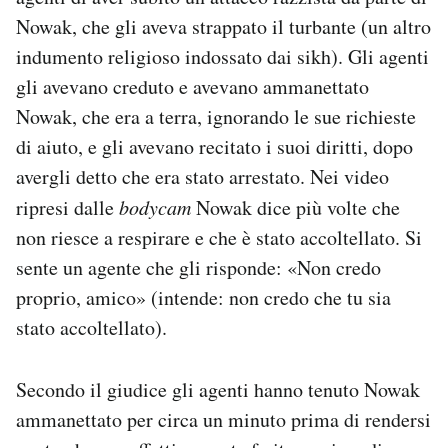
Nowak, che gli aveva strappato il turbante (un altro
indumento religioso indossato dai sikh). Gli agenti
gli avevano creduto e avevano ammanettato
Nowak, che era a terra, ignorando le sue richieste
di aiuto, e gli avevano recitato i suoi diritti, dopo
avergli detto che era stato arrestato. Nei video
ripresi dalle
bodycam
Nowak dice più volte che
non riesce a respirare e che è stato accoltellato. Si
sente un agente che gli risponde: «Non credo
proprio, amico» (intende: non credo che tu sia
stato accoltellato).
Secondo il giudice gli agenti hanno tenuto Nowak
ammanettato per circa un minuto prima di rendersi