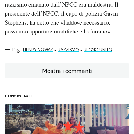
razzismo emanato dall’NPCC era maldestra. Il
presidente dell’NPCC, il capo di polizia Gavin
Stephens, ha detto che «laddove necessario,
possiamo apportare modifiche e lo faremo».
Tag:
-
-
HENRY NOWAK
RAZZISMO
REGNO UNITO
Mostra i commenti
CONSIGLIATI