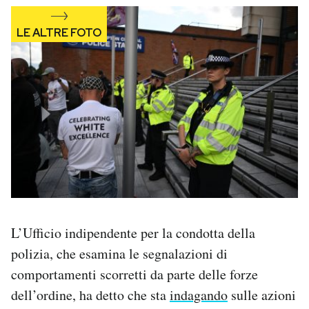
L’Ufficio indipendente per la condotta della
polizia, che esamina le segnalazioni di
comportamenti scorretti da parte delle forze
dell’ordine, ha detto che sta
indagando
sulle azioni