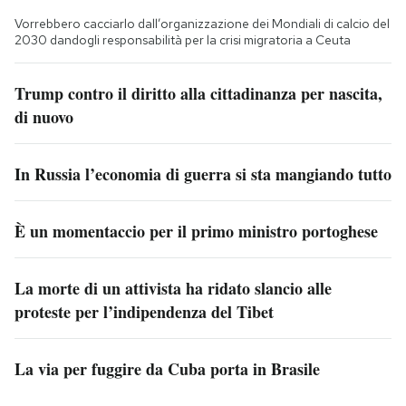
Vorrebbero cacciarlo dall’organizzazione dei Mondiali di calcio del
2030 dandogli responsabilità per la crisi migratoria a Ceuta
Trump contro il diritto alla cittadinanza per nascita,
di nuovo
In Russia l’economia di guerra si sta mangiando tutto
È un momentaccio per il primo ministro portoghese
La morte di un attivista ha ridato slancio alle
proteste per l’indipendenza del Tibet
La via per fuggire da Cuba porta in Brasile