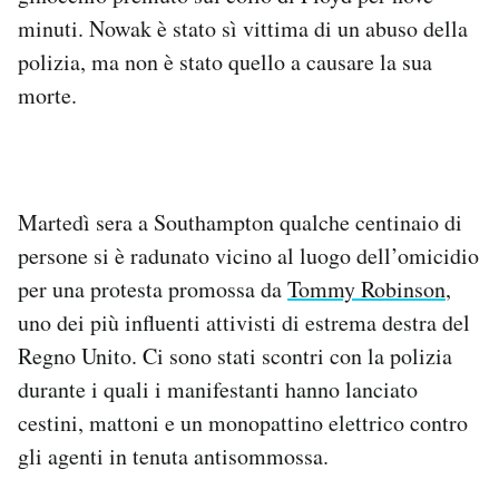
minuti. Nowak è stato sì vittima di un abuso della
polizia, ma non è stato quello a causare la sua
morte.
Martedì sera a Southampton qualche centinaio di
persone si è radunato vicino al luogo dell’omicidio
per una protesta promossa da
Tommy Robinson
,
uno dei più influenti attivisti di estrema destra del
Regno Unito. Ci sono stati scontri con la polizia
durante i quali i manifestanti hanno lanciato
cestini, mattoni e un monopattino elettrico contro
gli agenti in tenuta antisommossa.