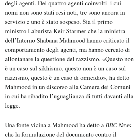
degli agenti. Dei quattro agenti coinvolti, i cui
nomi non sono stati resi noti, tre sono ancora in
servizio e uno è stato sospeso. Sia il primo
ministro Laburista Keir Starmer che la ministra
dell’Interno Shabana Mahmood hanno criticato il
comportamento degli agenti, ma hanno cercato di
allontanare la questione del razzismo. «Questo non
è un caso sul sikhismo, questo non è un caso sul
razzismo, questo è un caso di omicidio», ha detto
Mahmood in un discorso alla Camera dei Comuni
in cui ha ribadito l’uguaglianza di tutti davanti alla
legge.
Una fonte vicina a Mahmood ha detto a
BBC News
che la formulazione del documento contro il