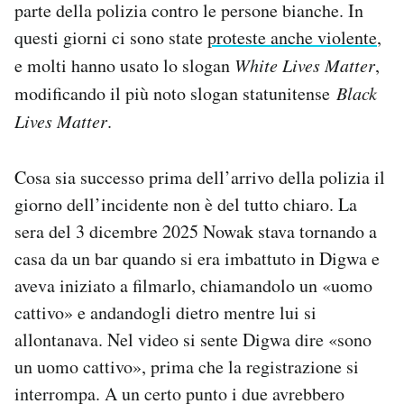
parte della polizia contro le persone bianche. In
questi giorni ci sono state
proteste anche violente
,
e molti hanno usato lo slogan
White Lives Matter
,
modificando il più noto slogan statunitense
Black
Lives Matter
.
Cosa sia successo prima dell’arrivo della polizia il
giorno dell’incidente non è del tutto chiaro. La
sera del 3 dicembre 2025 Nowak stava tornando a
casa da un bar quando si era imbattuto in Digwa e
aveva iniziato a filmarlo, chiamandolo un «uomo
cattivo» e andandogli dietro mentre lui si
allontanava. Nel video si sente Digwa dire «sono
un uomo cattivo», prima che la registrazione si
interrompa. A un certo punto i due avrebbero