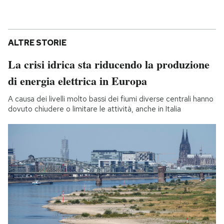
ALTRE STORIE
La crisi idrica sta riducendo la produzione
di energia elettrica in Europa
A causa dei livelli molto bassi dei fiumi diverse centrali hanno
dovuto chiudere o limitare le attività, anche in Italia