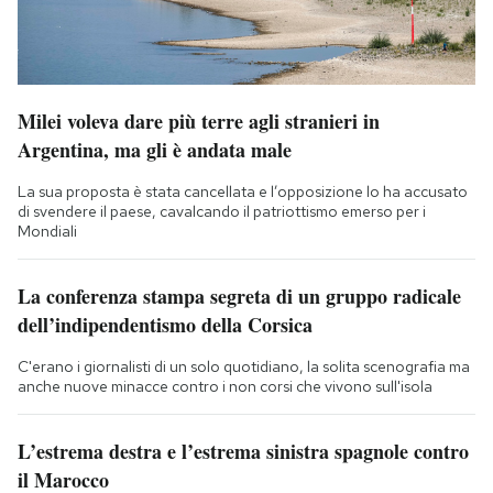
Milei voleva dare più terre agli stranieri in
Argentina, ma gli è andata male
La sua proposta è stata cancellata e l’opposizione lo ha accusato
di svendere il paese, cavalcando il patriottismo emerso per i
Mondiali
La conferenza stampa segreta di un gruppo radicale
dell’indipendentismo della Corsica
C'erano i giornalisti di un solo quotidiano, la solita scenografia ma
anche nuove minacce contro i non corsi che vivono sull'isola
L’estrema destra e l’estrema sinistra spagnole contro
il Marocco