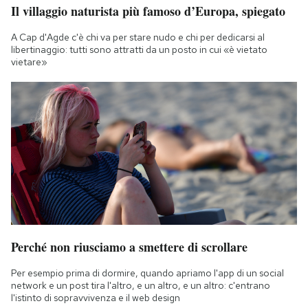
Il villaggio naturista più famoso d’Europa, spiegato
A Cap d'Agde c'è chi va per stare nudo e chi per dedicarsi al
libertinaggio: tutti sono attratti da un posto in cui «è vietato
vietare»
Perché non riusciamo a smettere di scrollare
Per esempio prima di dormire, quando apriamo l'app di un social
network e un post tira l'altro, e un altro, e un altro: c'entrano
l'istinto di sopravvivenza e il web design