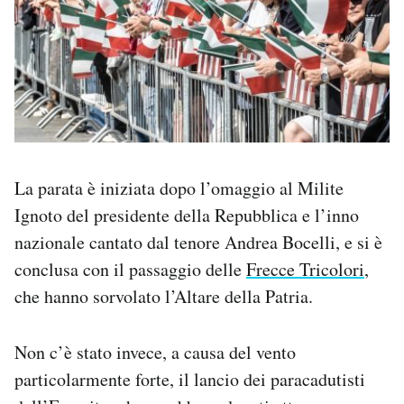
La parata è iniziata dopo l’omaggio al Milite
Ignoto del presidente della Repubblica e l’inno
nazionale cantato dal tenore Andrea Bocelli, e si è
conclusa con il passaggio delle
Frecce Tricolori
,
che hanno sorvolato l’Altare della Patria.
Non c’è stato invece, a causa del vento
particolarmente forte, il lancio dei paracadutisti