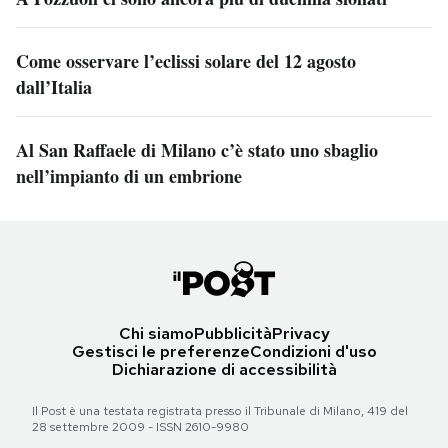
Come osservare l’eclissi solare del 12 agosto
dall’Italia
Al San Raffaele di Milano c’è stato uno sbaglio
nell’impianto di un embrione
Chi siamo
Pubblicità
Privacy
Gestisci le preferenze
Condizioni d'uso
Dichiarazione di accessibilità
Il Post è una testata registrata presso il Tribunale di Milano, 419 del
28 settembre 2009 - ISSN 2610-9980