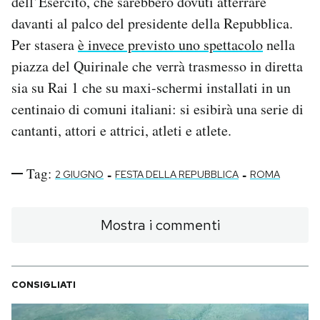
dell’Esercito, che sarebbero dovuti atterrare
davanti al palco del presidente della Repubblica.
Per stasera
è invece previsto uno spettacolo
nella
piazza del Quirinale che verrà trasmesso in diretta
sia su Rai 1 che su maxi-schermi installati in un
centinaio di comuni italiani: si esibirà una serie di
cantanti, attori e attrici, atleti e atlete.
Tag:
-
-
2 GIUGNO
FESTA DELLA REPUBBLICA
ROMA
Mostra i commenti
CONSIGLIATI