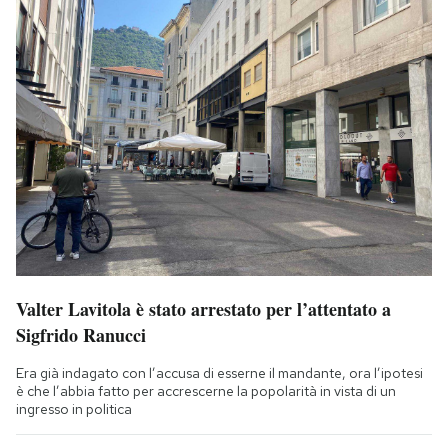
Valter Lavitola è stato arrestato per l’attentato a
Sigfrido Ranucci
Era già indagato con l’accusa di esserne il mandante, ora l’ipotesi
è che l’abbia fatto per accrescerne la popolarità in vista di un
ingresso in politica