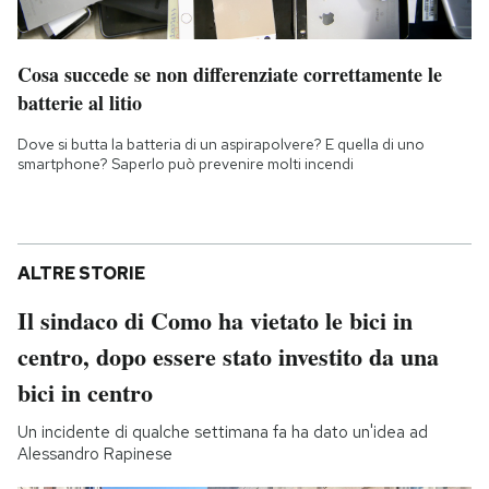
Cosa succede se non differenziate correttamente le
batterie al litio
Dove si butta la batteria di un aspirapolvere? E quella di uno
smartphone? Saperlo può prevenire molti incendi
ALTRE STORIE
Il sindaco di Como ha vietato le bici in
centro, dopo essere stato investito da una
bici in centro
Un incidente di qualche settimana fa ha dato un'idea ad
Alessandro Rapinese