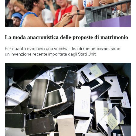
La moda anacronistica delle proposte di matrimonio
Per quanto evochino una vecchia idea di romanticismo, sono
un'invenzione recente importata dagli Stati Uniti