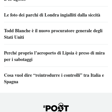
Le foto dei parchi di Londra ingialliti dalla siccità
Todd Blanche è il nuovo procuratore generale degli
Stati Uniti
Perché proprio l’aeroporto di Lipsia è preso di mira
per i sabotaggi
Cosa vuol dire “reintrodurre i controlli” tra Italia e
Spagna