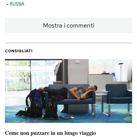
-
RUSSIA
Mostra i commenti
CONSIGLIATI
Come non puzzare in un lungo viaggio