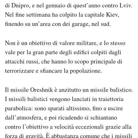
di Dnipro, e nel gennaio di quest’anno contro Lviv.
Nel fine settimana ha colpito la capitale Kiev,
finendo su un’area con dei garage, nel sud.
Non è un obiettivo di valore militare, e lo stesso
vale per la gran parte degli edifici colpiti dagli
attacchi russi, che hanno lo scopo principale di
terrorizzare e sfiancare la popolazione.
Il missile Oreshnik è anzitutto un missile balistico.
I missili balistici vengono lanciati in traiettoria
parabolica: sono sparati altissimo, fino a uscire
dall’atmosfera, e poi ricadendo si schiantano
contro l’obiettivo a velocità eccezionali grazie alla
forza di gravità. È abbastanza comune che i missili