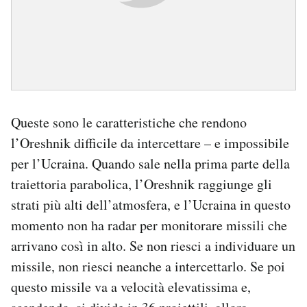
Queste sono le caratteristiche che rendono
l’Oreshnik difficile da intercettare – e impossibile
per l’Ucraina. Quando sale nella prima parte della
traiettoria parabolica, l’Oreshnik raggiunge gli
strati più alti dell’atmosfera, e l’Ucraina in questo
momento non ha radar per monitorare missili che
arrivano così in alto. Se non riesci a individuare un
missile, non riesci neanche a intercettarlo. Se poi
questo missile va a velocità elevatissima e,