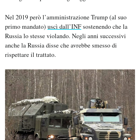
Nel 2019 però l’amministrazione Trump (al suo
primo mandato)
uscì dall’INF
sostenendo che la
Russia lo stesse violando. Negli anni successivi
anche la Russia disse che avrebbe smesso di
rispettare il trattato.