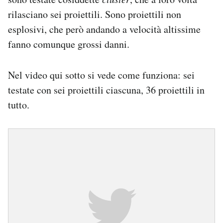
rilasciano sei proiettili. Sono proiettili non
esplosivi, che però andando a velocità altissime
fanno comunque grossi danni.
Nel video qui sotto si vede come funziona: sei
testate con sei proiettili ciascuna, 36 proiettili in
tutto.