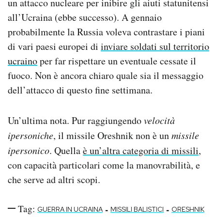
un attacco nucleare per inibire gli aiuti statunitensi
all’Ucraina (ebbe successo). A gennaio
probabilmente la Russia voleva contrastare i piani
di vari paesi europei di
inviare soldati sul territorio
ucraino
per far rispettare un eventuale cessate il
fuoco. Non è ancora chiaro quale sia il messaggio
dell’attacco di questo fine settimana.
Un’ultima nota. Pur raggiungendo
velocità
ipersoniche
, il missile Oreshnik non è un
missile
ipersonico
. Quella
è un’altra categoria di missili
,
con capacità particolari come la manovrabilità, e
che serve ad altri scopi.
Tag:
-
-
GUERRA IN UCRAINA
MISSILI BALISTICI
ORESHNIK