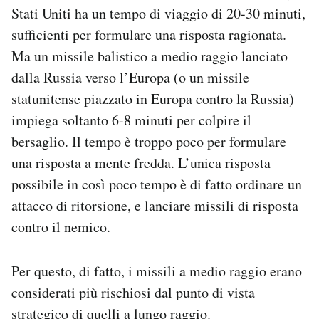
Stati Uniti ha un tempo di viaggio di 20-30 minuti,
sufficienti per formulare una risposta ragionata.
Ma un missile balistico a medio raggio lanciato
dalla Russia verso l’Europa (o un missile
statunitense piazzato in Europa contro la Russia)
impiega soltanto 6-8 minuti per colpire il
bersaglio. Il tempo è troppo poco per formulare
una risposta a mente fredda. L’unica risposta
possibile in così poco tempo è di fatto ordinare un
attacco di ritorsione, e lanciare missili di risposta
contro il nemico.
Per questo, di fatto, i missili a medio raggio erano
considerati più rischiosi dal punto di vista
strategico di quelli a lungo raggio.