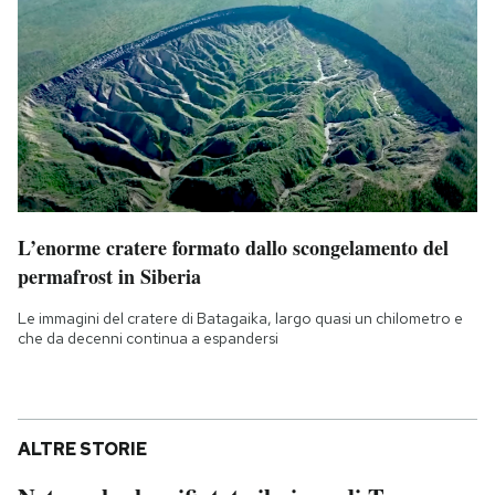
L’enorme cratere formato dallo scongelamento del
permafrost in Siberia
Le immagini del cratere di Batagaika, largo quasi un chilometro e
che da decenni continua a espandersi
ALTRE STORIE