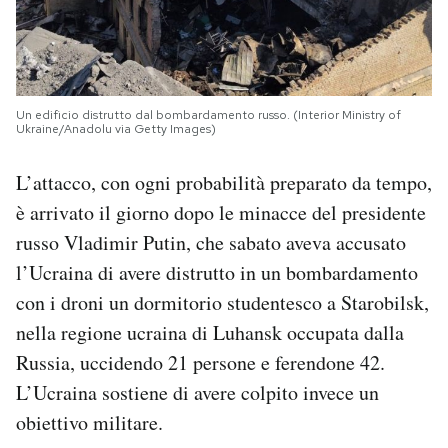
Un edificio distrutto dal bombardamento russo. (Interior Ministry of
Ukraine/Anadolu via Getty Images)
L’attacco, con ogni probabilità preparato da tempo,
è arrivato il giorno dopo le minacce del presidente
russo Vladimir Putin, che sabato aveva accusato
l’Ucraina di avere distrutto in un bombardamento
con i droni un dormitorio studentesco a Starobilsk,
nella regione ucraina di Luhansk occupata dalla
Russia, uccidendo 21 persone e ferendone 42.
L’Ucraina sostiene di avere colpito invece un
obiettivo militare.