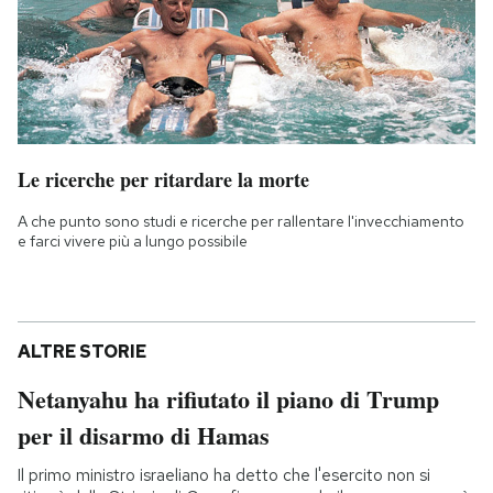
Le ricerche per ritardare la morte
A che punto sono studi e ricerche per rallentare l'invecchiamento
e farci vivere più a lungo possibile
ALTRE STORIE
Netanyahu ha rifiutato il piano di Trump
per il disarmo di Hamas
Il primo ministro israeliano ha detto che l'esercito non si