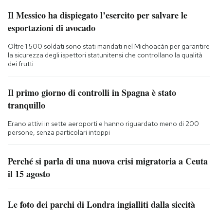
Il Messico ha dispiegato l’esercito per salvare le
esportazioni di avocado
Oltre 1.500 soldati sono stati mandati nel Michoacán per garantire
la sicurezza degli ispettori statunitensi che controllano la qualità
dei frutti
Il primo giorno di controlli in Spagna è stato
tranquillo
Erano attivi in sette aeroporti e hanno riguardato meno di 200
persone, senza particolari intoppi
Perché si parla di una nuova crisi migratoria a Ceuta
il 15 agosto
Le foto dei parchi di Londra ingialliti dalla siccità