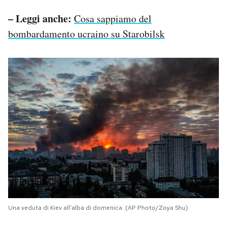
– Leggi anche:
Cosa sappiamo del
bombardamento ucraino su Starobilsk
Una veduta di Kiev all’alba di domenica. (AP Photo/Zoya Shu)