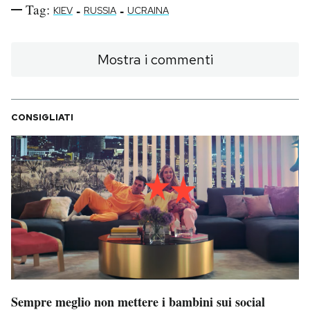
Tag:
-
-
KIEV
RUSSIA
UCRAINA
Mostra i commenti
CONSIGLIATI
Sempre meglio non mettere i bambini sui social