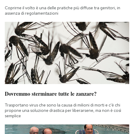
Coprirne il volto è una delle pratiche più diffuse tra genitori, in
assenza di regolamentazioni
Dovremmo sterminare tutte le zanzare?
Trasportano virus che sono la causa di milioni di morti e c'è chi
propone una soluzione drastica per liberarsene, ma non è così
semplice