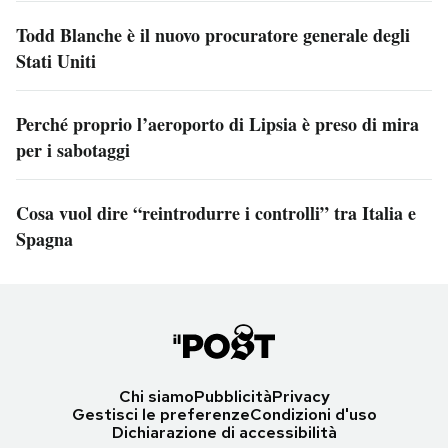
Todd Blanche è il nuovo procuratore generale degli
Stati Uniti
Perché proprio l’aeroporto di Lipsia è preso di mira
per i sabotaggi
Cosa vuol dire “reintrodurre i controlli” tra Italia e
Spagna
Chi siamo
Pubblicità
Privacy
Gestisci le preferenze
Condizioni d'uso
Dichiarazione di accessibilità