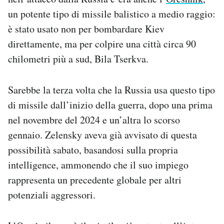
un potente tipo di missile balistico a medio raggio:
è stato usato non per bombardare Kiev
direttamente, ma per colpire una città circa 90
chilometri più a sud, Bila Tserkva.
Sarebbe la terza volta che la Russia usa questo tipo
di missile dall’inizio della guerra, dopo una prima
nel novembre del 2024 e un’altra lo scorso
gennaio. Zelensky aveva già avvisato di questa
possibilità sabato, basandosi sulla propria
intelligence, ammonendo che il suo impiego
rappresenta un precedente globale per altri
potenziali aggressori.