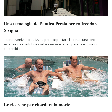
Una tecnologia dell’antica Persia per raffreddare
Siviglia
I qanat venivano utilizzati per trasportare l'acqua, una loro
evoluzione contribuirà ad abbassare le temperature in modo
sostenibile
Le ricerche per ritardare la morte