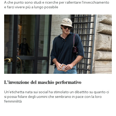
A che punto sono studi e ricerche per rallentare l'invecchiamento
e farci vivere più a lungo possibile
L’invenzione del maschio performativo
Un'etichetta nata sui social ha stimolato un dibattito su quanto ci
si possa fidare degli uomini che sembrano in pace con la loro
femminilità