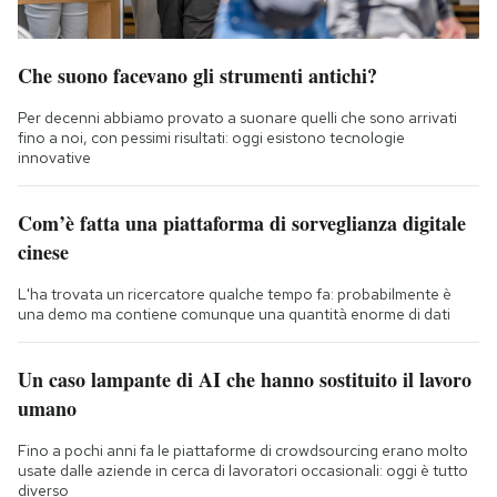
Che suono facevano gli strumenti antichi?
Per decenni abbiamo provato a suonare quelli che sono arrivati
fino a noi, con pessimi risultati: oggi esistono tecnologie
innovative
Com’è fatta una piattaforma di sorveglianza digitale
cinese
L'ha trovata un ricercatore qualche tempo fa: probabilmente è
una demo ma contiene comunque una quantità enorme di dati
Un caso lampante di AI che hanno sostituito il lavoro
umano
Fino a pochi anni fa le piattaforme di crowdsourcing erano molto
usate dalle aziende in cerca di lavoratori occasionali: oggi è tutto
diverso