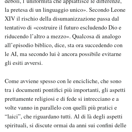
deboli, l’uniformità che appiattisce le differenze,
la pretesa di un linguaggio unico». Secondo Leone
XIV il rischio della disumanizzazione passa dal
tentativo di «costruire il futuro escludendo Dio e
riducendo l’altro a mezzo». Qualcosa di analogo
all’episodio biblico, dice, sta ora succedendo con
le AI, ma secondo lui è ancora possibile evitarne
gli esiti avversi.
Come avviene spesso con le encicliche, che sono
tra i documenti pontifici più importanti, gli aspetti
prettamente religiosi e di fede si intrecciano e a
volte vanno in parallelo con quelli più pratici e
“laici”, che riguardano tutti. Al di là degli aspetti
spirituali, si discute ormai da anni sui confini delle