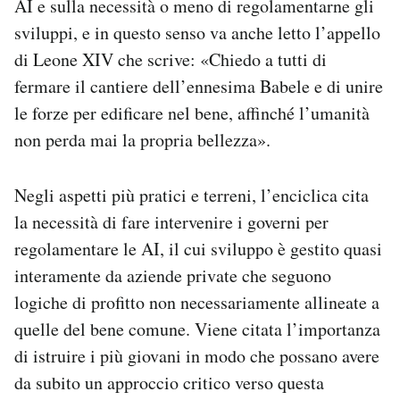
AI e sulla necessità o meno di regolamentarne gli
sviluppi, e in questo senso va anche letto l’appello
di Leone XIV che scrive: «Chiedo a tutti di
fermare il cantiere dell’ennesima Babele e di unire
le forze per edificare nel bene, affinché l’umanità
non perda mai la propria bellezza».
Negli aspetti più pratici e terreni, l’enciclica cita
la necessità di fare intervenire i governi per
regolamentare le AI, il cui sviluppo è gestito quasi
interamente da aziende private che seguono
logiche di profitto non necessariamente allineate a
quelle del bene comune. Viene citata l’importanza
di istruire i più giovani in modo che possano avere
da subito un approccio critico verso questa