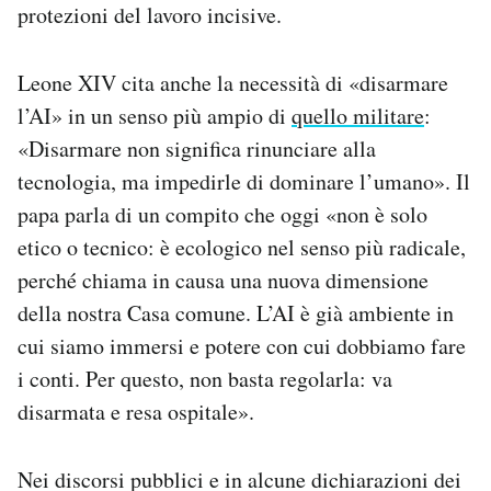
protezioni del lavoro incisive.
Leone XIV cita anche la necessità di «disarmare
l’AI» in un senso più ampio di
quello militare
:
«Disarmare non significa rinunciare alla
tecnologia, ma impedirle di dominare l’umano». Il
papa parla di un compito che oggi «non è solo
etico o tecnico: è ecologico nel senso più radicale,
perché chiama in causa una nuova dimensione
della nostra Casa comune. L’AI è già ambiente in
cui siamo immersi e potere con cui dobbiamo fare
i conti. Per questo, non basta regolarla: va
disarmata e resa ospitale».
Nei discorsi pubblici e in alcune dichiarazioni dei