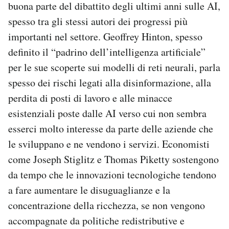
buona parte del dibattito degli ultimi anni sulle AI,
spesso tra gli stessi autori dei progressi più
importanti nel settore. Geoffrey Hinton, spesso
definito il “padrino dell’intelligenza artificiale”
per le sue scoperte sui modelli di reti neurali, parla
spesso dei rischi legati alla disinformazione, alla
perdita di posti di lavoro e alle minacce
esistenziali poste dalle AI verso cui non sembra
esserci molto interesse da parte delle aziende che
le sviluppano e ne vendono i servizi. Economisti
come Joseph Stiglitz e Thomas Piketty sostengono
da tempo che le innovazioni tecnologiche tendono
a fare aumentare le disuguaglianze e la
concentrazione della ricchezza, se non vengono
accompagnate da politiche redistributive e