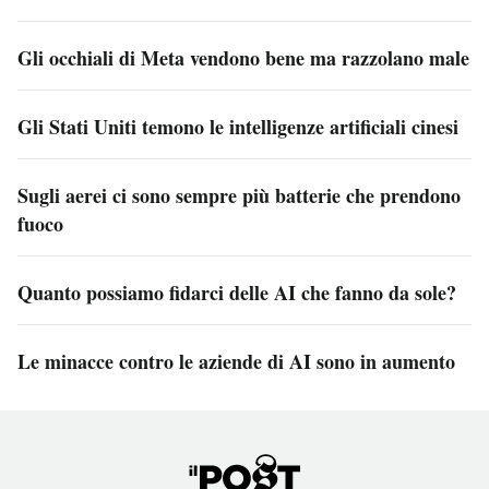
Gli occhiali di Meta vendono bene ma razzolano male
Gli Stati Uniti temono le intelligenze artificiali cinesi
Sugli aerei ci sono sempre più batterie che prendono
fuoco
Quanto possiamo fidarci delle AI che fanno da sole?
Le minacce contro le aziende di AI sono in aumento