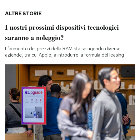
ALTRE STORIE
I nostri prossimi dispositivi tecnologici
saranno a noleggio?
L'aumento dei prezzi della RAM sta spingendo diverse
aziende, tra cui Apple, a introdurre la formula del leasing