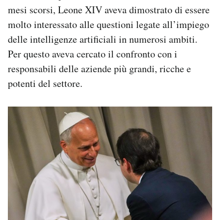
mesi scorsi, Leone XIV aveva dimostrato di essere
molto interessato alle questioni legate all’impiego
delle intelligenze artificiali in numerosi ambiti.
Per questo aveva cercato il confronto con i
responsabili delle aziende più grandi, ricche e
potenti del settore.