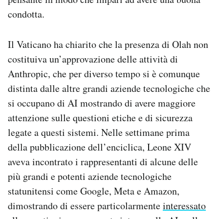
condotta.
Il Vaticano ha chiarito che la presenza di Olah non
costituiva un’approvazione delle attività di
Anthropic, che per diverso tempo si è comunque
distinta dalle altre grandi aziende tecnologiche che
si occupano di AI mostrando di avere maggiore
attenzione sulle questioni etiche e di sicurezza
legate a questi sistemi. Nelle settimane prima
della pubblicazione dell’enciclica, Leone XIV
aveva incontrato i rappresentanti di alcune delle
più grandi e potenti aziende tecnologiche
statunitensi come Google, Meta e Amazon,
dimostrando di essere particolarmente
interessato