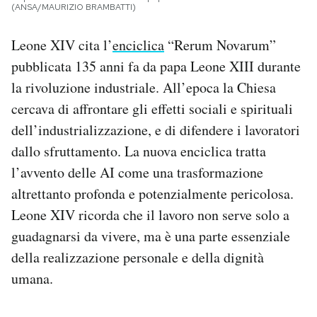
(ANSA/MAURIZIO BRAMBATTI)
Leone XIV cita l’
enciclica
“Rerum Novarum”
pubblicata 135 anni fa da papa Leone XIII durante
la rivoluzione industriale. All’epoca la Chiesa
cercava di affrontare gli effetti sociali e spirituali
dell’industrializzazione, e di difendere i lavoratori
dallo sfruttamento. La nuova enciclica tratta
l’avvento delle AI come una trasformazione
altrettanto profonda e potenzialmente pericolosa.
Leone XIV ricorda che il lavoro non serve solo a
guadagnarsi da vivere, ma è una parte essenziale
della realizzazione personale e della dignità
umana.