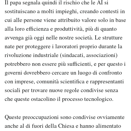
Il papa segnala quindi il rischio che le AI si
sostituiscano a molti impieghi, creando contesti in
cui alle persone viene attribuito valore solo in base
alla loro efficienza e produttività, più di quanto
avvenga già oggi nelle nostre società. Le strutture
nate per proteggere i lavoratori proprio durante la
rivoluzione industriale (sindacati, associazioni)
potrebbero non essere più sufficienti, e per questo i
governi dovrebbero cercare un luogo di confronto
con imprese, comunità scientifica e rappresentanti
sociali per trovare nuove regole condivise senza
che queste ostacolino il processo tecnologico.
Queste preoccupazioni sono condivise ovviamente
anche al di fuori della Chiesa e hanno alimentato