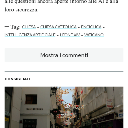
alle questioni ancora aperte intorno alle AI e alla
loro sicurezza.
Tag:
-
-
-
CHIESA
CHIESA CATTOLICA
ENCICLICA
-
-
INTELLIGENZA ARTIFICIALE
LEONE XIV
VATICANO
Mostra i commenti
CONSIGLIATI