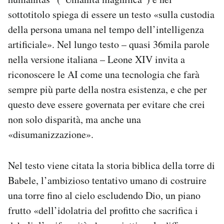
sottotitolo spiega di essere un testo «sulla custodia
della persona umana nel tempo dell’intelligenza
artificiale». Nel lungo testo – quasi 36mila parole
nella versione italiana – Leone XIV invita a
riconoscere le AI come una tecnologia che farà
sempre più parte della nostra esistenza, e che per
questo deve essere governata per evitare che crei
non solo disparità, ma anche una
«disumanizzazione».
Nel testo viene citata la storia biblica della torre di
Babele, l’ambizioso tentativo umano di costruire
una torre fino al cielo escludendo Dio, un piano
frutto «dell’idolatria del profitto che sacrifica i