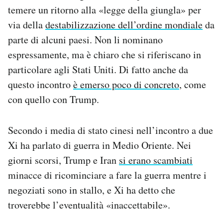
temere un ritorno alla «legge della giungla» per
via della
destabilizzazione dell’ordine mondiale
da
parte di alcuni paesi. Non li nominano
espressamente, ma è chiaro che si riferiscano in
particolare agli Stati Uniti. Di fatto anche da
questo incontro
è emerso poco di concreto
, come
con quello con Trump.
Secondo i media di stato cinesi nell’incontro a due
Xi ha parlato di guerra in Medio Oriente. Nei
giorni scorsi, Trump e Iran
si erano scambiati
minacce di ricominciare a fare la guerra mentre i
negoziati sono in stallo, e Xi ha detto che
troverebbe l’eventualità «inaccettabile».