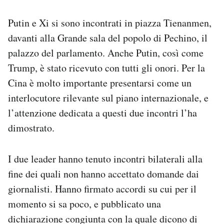
Putin e Xi si sono incontrati in piazza Tienanmen,
davanti alla Grande sala del popolo di Pechino, il
palazzo del parlamento. Anche Putin, così come
Trump, è stato ricevuto con tutti gli onori. Per la
Cina è molto importante presentarsi come un
interlocutore rilevante sul piano internazionale, e
l’attenzione dedicata a questi due incontri l’ha
dimostrato.
I due leader hanno tenuto incontri bilaterali alla
fine dei quali non hanno accettato domande dai
giornalisti. Hanno firmato accordi su cui per il
momento si sa poco, e pubblicato una
dichiarazione congiunta con la quale dicono di