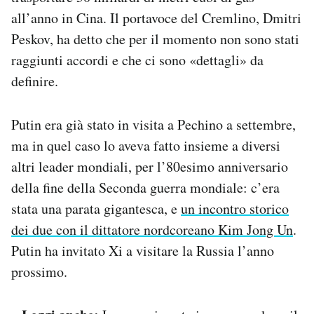
all’anno in Cina. Il portavoce del Cremlino, Dmitri
Peskov, ha detto che per il momento non sono stati
raggiunti accordi e che ci sono «dettagli» da
definire.
Putin era già stato in visita a Pechino a settembre,
ma in quel caso lo aveva fatto insieme a diversi
altri leader mondiali, per l’80esimo anniversario
della fine della Seconda guerra mondiale: c’era
stata una parata gigantesca, e
un incontro storico
dei due con il dittatore nordcoreano Kim Jong Un
.
Putin ha invitato Xi a visitare la Russia l’anno
prossimo.