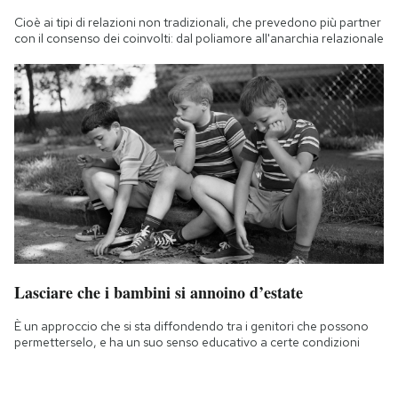
Cioè ai tipi di relazioni non tradizionali, che prevedono più partner
con il consenso dei coinvolti: dal poliamore all'anarchia relazionale
Lasciare che i bambini si annoino d’estate
È un approccio che si sta diffondendo tra i genitori che possono
permetterselo, e ha un suo senso educativo a certe condizioni