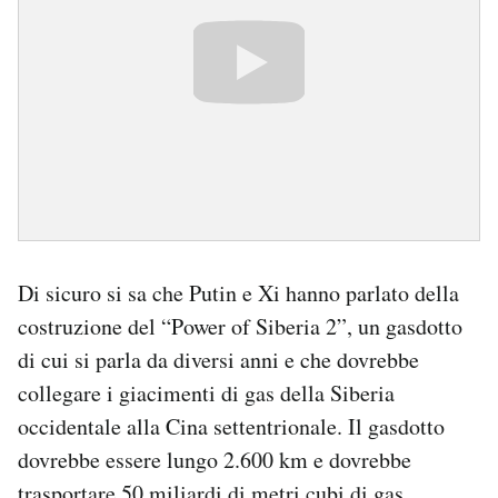
Di sicuro si sa che Putin e Xi hanno parlato della
costruzione del “Power of Siberia 2”, un gasdotto
di cui si parla da diversi anni e che dovrebbe
collegare i giacimenti di gas della Siberia
occidentale alla Cina settentrionale. Il gasdotto
dovrebbe essere lungo 2.600 km e dovrebbe
trasportare 50 miliardi di metri cubi di gas