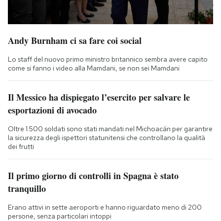
Andy Burnham ci sa fare coi social
Lo staff del nuovo primo ministro britannico sembra avere capito
come si fanno i video alla Mamdani, se non sei Mamdani
Il Messico ha dispiegato l’esercito per salvare le
esportazioni di avocado
Oltre 1.500 soldati sono stati mandati nel Michoacán per garantire
la sicurezza degli ispettori statunitensi che controllano la qualità
dei frutti
Il primo giorno di controlli in Spagna è stato
tranquillo
Erano attivi in sette aeroporti e hanno riguardato meno di 200
persone, senza particolari intoppi