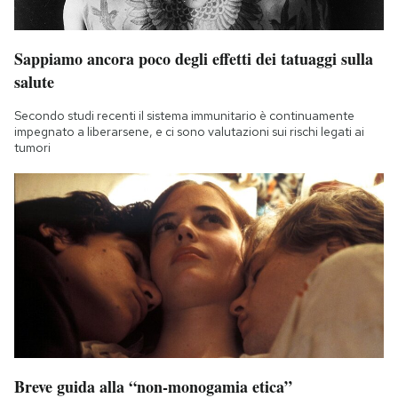
Sappiamo ancora poco degli effetti dei tatuaggi sulla
salute
Secondo studi recenti il sistema immunitario è continuamente
impegnato a liberarsene, e ci sono valutazioni sui rischi legati ai
tumori
Breve guida alla “non-monogamia etica”