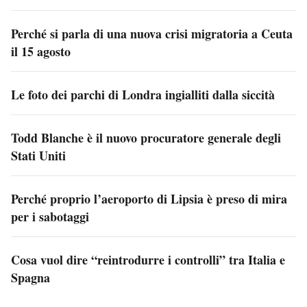
Perché si parla di una nuova crisi migratoria a Ceuta
il 15 agosto
Le foto dei parchi di Londra ingialliti dalla siccità
Todd Blanche è il nuovo procuratore generale degli
Stati Uniti
Perché proprio l’aeroporto di Lipsia è preso di mira
per i sabotaggi
Cosa vuol dire “reintrodurre i controlli” tra Italia e
Spagna