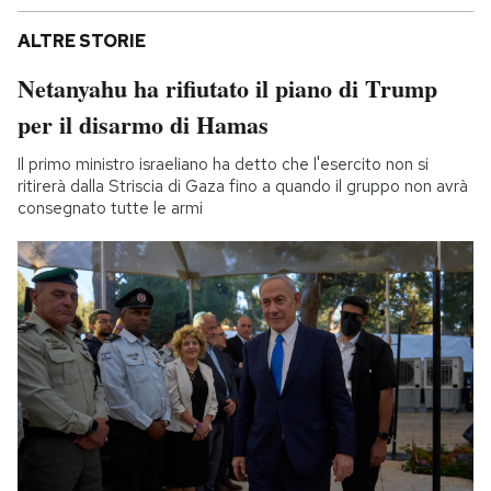
ALTRE STORIE
Netanyahu ha rifiutato il piano di Trump
per il disarmo di Hamas
Il primo ministro israeliano ha detto che l'esercito non si
ritirerà dalla Striscia di Gaza fino a quando il gruppo non avrà
consegnato tutte le armi