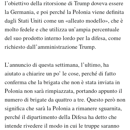
l’obiettivo della ritorsione di Trump doveva essere
la Germania, e poi perché la Polonia viene definita
dagli Stati Uniti come un «alleato modello», che è
molto fedele e che utilizza un’ampia percentuale
del suo prodotto interno lordo per la difesa, come
richiesto dall’amministrazione Trump.
L’annuncio di questa settimana, l’ultimo, ha
aiutato a chiarire un po’ le cose, perché di fatto
conferma che la brigata che non è stata inviata in
Polonia non sarà rimpiazzata, portando appunto il
numero di brigate da quattro a tre. Questo però non
significa che sarà la Polonia a rimanere sguarnita,
perché il dipartimento della Difesa ha detto che
intende rivedere il modo in cui le truppe saranno