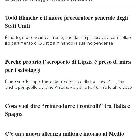
Todd Blanche è il nuovo procuratore generale degli
Stati Uniti
È molto, molto vicino a Trump, che da sempre prova a controllare
il dipartimento di Giustizia minando la sua indipendenza
Perché proprio l’aeroporto di Lipsia è preso di mira
per i sabotaggi
È uno snodo importante per il colosso della logistica DHL, ma
anche per quello ucraino Antonov e per la NATO, fra le altre cose
Cosa vuol dire “reintrodurre i controlli” tra Italia e
Spagna
C’è una nuova alleanza militare intorno al Medio