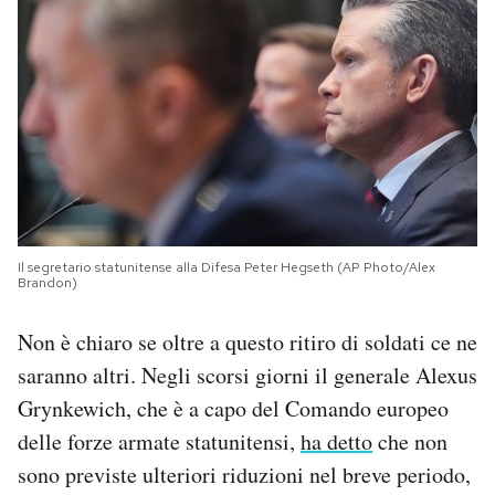
Il segretario statunitense alla Difesa Peter Hegseth (AP Photo/Alex
Brandon)
Non è chiaro se oltre a questo ritiro di soldati ce ne
saranno altri. Negli scorsi giorni il generale Alexus
Grynkewich, che è a capo del Comando europeo
delle forze armate statunitensi,
ha detto
che non
sono previste ulteriori riduzioni nel breve periodo,