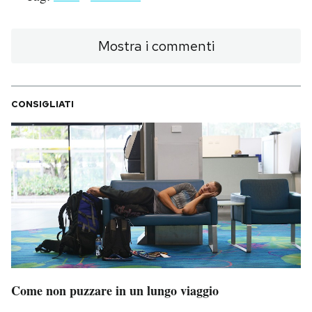
Mostra i commenti
CONSIGLIATI
Come non puzzare in un lungo viaggio