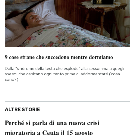
9 cose strane che succedono mentre dormiamo
Dalla "sindrome della testa che esplode" alla sexsomnia a quegli
spasmi che capitano ogni tanto prima di addormentarsi (cosa
sono?)
ALTRE STORIE
Perché si parla di una nuova crisi
migratoria a Ceuta il 15 agosto