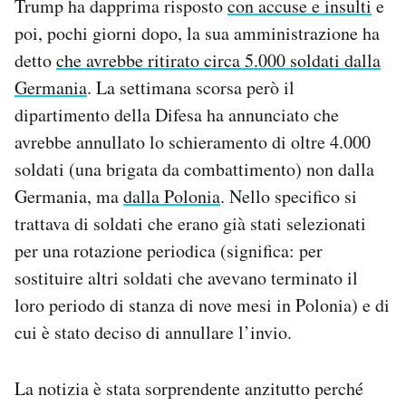
Trump ha dapprima risposto
con accuse e insulti
e
poi, pochi giorni dopo, la sua amministrazione ha
detto
che avrebbe ritirato circa 5.000 soldati dalla
Germania
. La settimana scorsa però il
dipartimento della Difesa ha annunciato che
avrebbe annullato lo schieramento di oltre 4.000
soldati (una brigata da combattimento) non dalla
Germania, ma
dalla Polonia
. Nello specifico si
trattava di soldati che erano già stati selezionati
per una rotazione periodica (significa: per
sostituire altri soldati che avevano terminato il
loro periodo di stanza di nove mesi in Polonia) e di
cui è stato deciso di annullare l’invio.
La notizia è stata sorprendente anzitutto perché