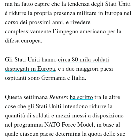
ma ha fatto capire che la tendenza degli Stati Uniti
è ridurre la propria presenza militare in Europa nel
corso dei prossimi anni, e rivedere
complessivamente l’impegno americano per la
difesa europea.
Gli Stati Uniti hanno
circa 80 mila soldati
dispiegati in Europa
, e i due maggiori paesi
ospitanti sono Germania e Italia.
Questa settimana
Reuters
ha scritto
tra le altre
cose che gli Stati Uniti intendono ridurre la
quantità di soldati e mezzi messi a disposizione
nel programma NATO Force Model, in base al
quale ciascun paese determina la quota delle sue