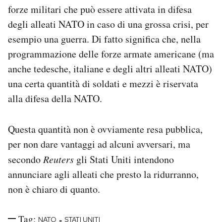
forze militari che può essere attivata in difesa
degli alleati NATO in caso di una grossa crisi, per
esempio una guerra. Di fatto significa che, nella
programmazione delle forze armate americane (ma
anche tedesche, italiane e degli altri alleati NATO)
una certa quantità di soldati e mezzi è riservata
alla difesa della NATO.
Questa quantità non è ovviamente resa pubblica,
per non dare vantaggi ad alcuni avversari, ma
secondo
Reuters
gli Stati Uniti intendono
annunciare agli alleati che presto la ridurranno,
non è chiaro di quanto.
Tag:
-
NATO
STATI UNITI