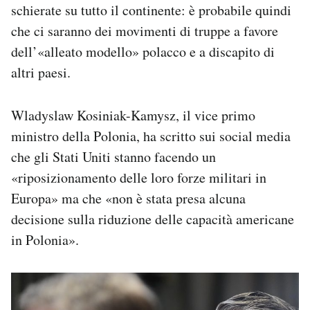
schierate su tutto il continente: è probabile quindi
che ci saranno dei movimenti di truppe a favore
dell’«alleato modello» polacco e a discapito di
altri paesi.
Wladyslaw Kosiniak-Kamysz, il vice primo
ministro della Polonia, ha scritto sui social media
che gli Stati Uniti stanno facendo un
«riposizionamento delle loro forze militari in
Europa» ma che «non è stata presa alcuna
decisione sulla riduzione delle capacità americane
in Polonia».