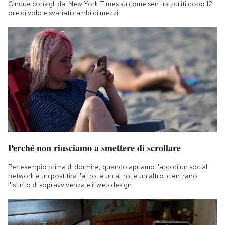
Cinque consigli dal New York Times su come sentirsi puliti dopo 12
ore di volo e svariati cambi di mezzi
Perché non riusciamo a smettere di scrollare
Per esempio prima di dormire, quando apriamo l'app di un social
network e un post tira l'altro, e un altro, e un altro: c'entrano
l'istinto di sopravvivenza e il web design