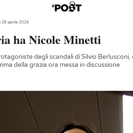
 28 aprile 2026
ia ha Nicole Minetti
rotagoniste degli scandali di Silvio Berlusconi
rima della grazia ora messa in discussione