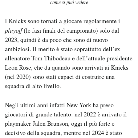
come si può vedere
I Knicks sono tornati a giocare regolarmente i
playoff
(le fasi finali del campionato) solo dal
2023, quindi è da poco che sono di nuovo
ambiziosi. Il merito è stato soprattutto dell’ex
allenatore Tom Thibodeau e dell’attuale presidente
Leon Rose, che da quando sono arrivati ai Knicks
(nel 2020) sono stati capaci di costruire una
squadra di alto livello.
Negli ultimi anni infatti New York ha preso
giocatori di grande talento: nel 2022 è arrivato il
playmaker Jalen Brunson, oggi il più forte e
decisivo della squadra, mentre nel 2024 è stato