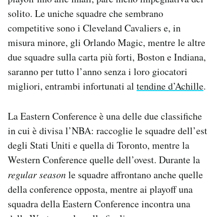
solito. Le uniche squadre che sembrano
competitive sono i Cleveland Cavaliers e, in
misura minore, gli Orlando Magic, mentre le altre
due squadre sulla carta più forti, Boston e Indiana,
saranno per tutto l’anno senza i loro giocatori
migliori, entrambi infortunati al
tendine d’Achille
.
La Eastern Conference è una delle due classifiche
in cui è divisa l’NBA: raccoglie le squadre dell’est
degli Stati Uniti e quella di Toronto, mentre la
Western Conference quelle dell’ovest. Durante la
regular season
le squadre affrontano anche quelle
della conference opposta, mentre ai playoff una
squadra della Eastern Conference incontra una