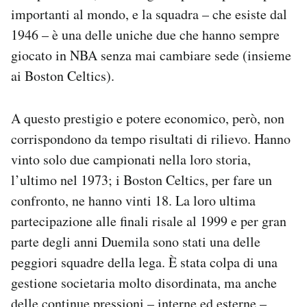
importanti al mondo, e la squadra – che esiste dal
1946 – è una delle uniche due che hanno sempre
giocato in NBA senza mai cambiare sede (insieme
ai Boston Celtics).
A questo prestigio e potere economico, però, non
corrispondono da tempo risultati di rilievo. Hanno
vinto solo due campionati nella loro storia,
l’ultimo nel 1973; i Boston Celtics, per fare un
confronto, ne hanno vinti 18. La loro ultima
partecipazione alle finali risale al 1999 e per gran
parte degli anni Duemila sono stati una delle
peggiori squadre della lega. È stata colpa di una
gestione societaria molto disordinata, ma anche
delle continue pressioni – interne ed esterne –