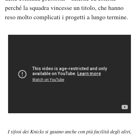
perché la squadra vincesse un titolo, che hanno
reso molto complicati i progetti a lungo termine.
I tifosi dei Knicks si gasano anche con più facilità degli altri,