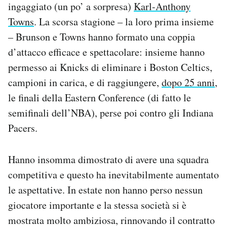
ingaggiato (un po’ a sorpresa)
Karl-Anthony
Towns
. La scorsa stagione – la loro prima insieme
– Brunson e Towns hanno formato una coppia
d’attacco efficace e spettacolare: insieme hanno
permesso ai Knicks di eliminare i Boston Celtics,
campioni in carica, e di raggiungere,
dopo 25 anni
,
le finali della Eastern Conference (di fatto le
semifinali dell’NBA), perse poi contro gli Indiana
Pacers.
Hanno insomma dimostrato di avere una squadra
competitiva e questo ha inevitabilmente aumentato
le aspettative. In estate non hanno perso nessun
giocatore importante e la stessa società si è
mostrata molto ambiziosa, rinnovando il contratto