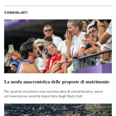
CONSIGLIATI
La moda anacronistica delle proposte di matrimonio
Per quanto evochino una vecchia idea di romanticismo, sono
un'invenzione recente importata dagli Stati Uniti