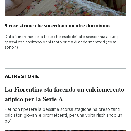
9 cose strane che succedono mentre dormiamo
Dalla "sindrome della testa che esplode" alla sexsomnia a quegli
spasmi che capitano ogni tanto prima di addormentarsi (cosa
sono?)
ALTRE STORIE
La Fiorentina sta facendo un calciomercato
atipico per la Serie A
Per non ripetere la pessima scorsa stagione ha preso tanti
calciatori giovani e promettenti, per una volta rischiando un
po’