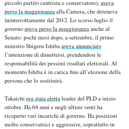
piccolo partito centrista e conservatore),
aveva
perso la maggioranza
alla Camera, che deteneva
ininterrottamente dal 2012. Lo scorso luglio il
governo
aveva perso la maggioranza
anche al
Senato: pochi mesi dopo, a settembre, il primo
ministro Shigeru Ishiba
aveva annunciato
l’intenzione di dimettersi, prendendosi le
responsabilità dei pessimi risultati elettorali. Al
momento Ishiba è in carica fino all’elezione della
persona che lo sostituirà.
Takaichi
era stata eletta
leader del PLD a inizio
ottobre. Ha 64 anni e negli ultimi venti ha
ricoperto vari incarichi di governo. Ha posizioni
molto conservatrici e aggressive, soprattutto in