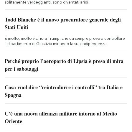
solitamente verdeggianti, sono diventati aridi
Todd Blanche è il nuovo procuratore generale degli
Stati Uniti
È molto, molto vicino a Trump, che da sempre prova a controllare
il dipartimento di Giustizia minando la sua indipendenza
Perché proprio l’aeroporto di Lipsia è preso di mira
per i sabotaggi
Cosa vuol dire “reintrodurre i controlli” tra Italia e
Spagna
C’è una nuova alleanza militare intorno al Medio
Oriente