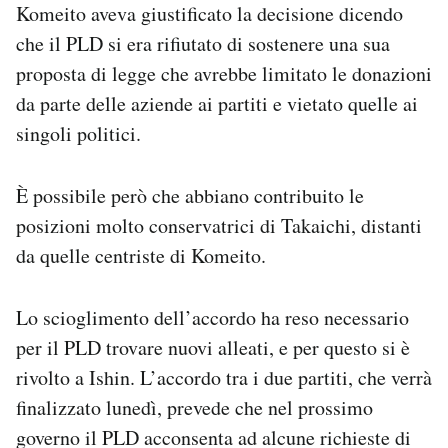
Komeito aveva giustificato la decisione dicendo
che il PLD si era rifiutato di sostenere una sua
proposta di legge che avrebbe limitato le donazioni
da parte delle aziende ai partiti e vietato quelle ai
singoli politici.
È possibile però che abbiano contribuito le
posizioni molto conservatrici di Takaichi, distanti
da quelle centriste di Komeito.
Lo scioglimento dell’accordo ha reso necessario
per il PLD trovare nuovi alleati, e per questo si è
rivolto a Ishin. L’accordo tra i due partiti, che verrà
finalizzato lunedì, prevede che nel prossimo
governo il PLD acconsenta ad alcune richieste di