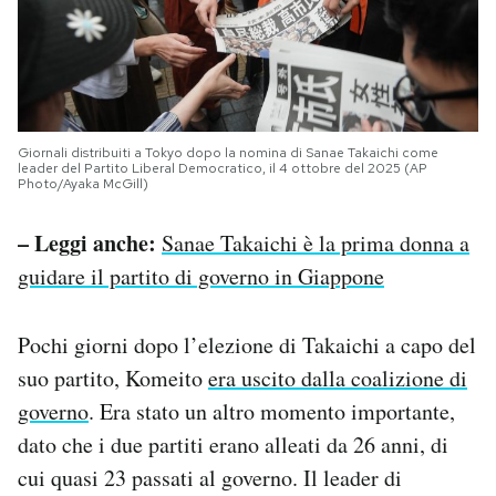
Giornali distribuiti a Tokyo dopo la nomina di Sanae Takaichi come
leader del Partito Liberal Democratico, il 4 ottobre del 2025 (AP
Photo/Ayaka McGill)
– Leggi anche:
Sanae Takaichi è la prima donna a
guidare il partito di governo in Giappone
Pochi giorni dopo l’elezione di Takaichi a capo del
suo partito, Komeito
era uscito dalla coalizione di
governo
. Era stato un altro momento importante,
dato che i due partiti erano alleati da 26 anni, di
cui quasi 23 passati al governo. Il leader di