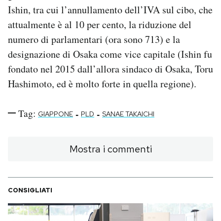
Ishin, tra cui l’annullamento dell’IVA sul cibo, che
attualmente è al 10 per cento, la riduzione del
numero di parlamentari (ora sono 713) e la
designazione di Osaka come vice capitale (Ishin fu
fondato nel 2015 dall’allora sindaco di Osaka, Toru
Hashimoto, ed è molto forte in quella regione).
Tag:
-
-
GIAPPONE
PLD
SANAE TAKAICHI
Mostra i commenti
CONSIGLIATI