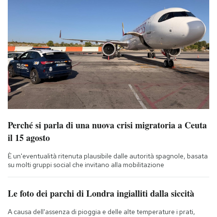
Perché si parla di una nuova crisi migratoria a Ceuta
il 15 agosto
È un'eventualità ritenuta plausibile dalle autorità spagnole, basata
su molti gruppi social che invitano alla mobilitazione
Le foto dei parchi di Londra ingialliti dalla siccità
A causa dell'assenza di pioggia e delle alte temperature i prati,