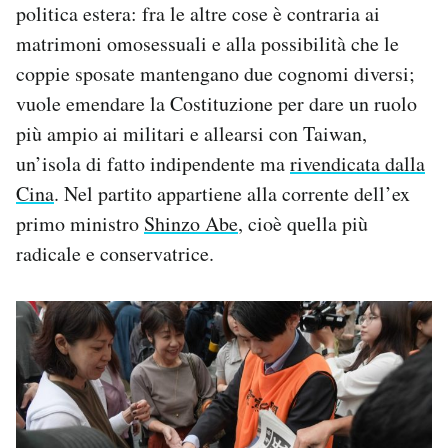
politica estera: fra le altre cose è contraria ai
matrimoni omosessuali e alla possibilità che le
coppie sposate mantengano due cognomi diversi;
vuole emendare la Costituzione per dare un ruolo
più ampio ai militari e allearsi con Taiwan,
un’isola di fatto indipendente ma
rivendicata dalla
Cina
. Nel partito appartiene alla corrente dell’ex
primo ministro
Shinzo Abe
, cioè quella più
radicale e conservatrice.