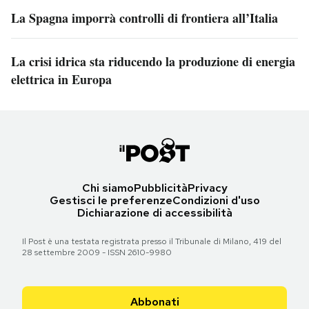
La Spagna imporrà controlli di frontiera all’Italia
La crisi idrica sta riducendo la produzione di energia
elettrica in Europa
Chi siamo
Pubblicità
Privacy
Gestisci le preferenze
Condizioni d'uso
Dichiarazione di accessibilità
Il Post è una testata registrata presso il Tribunale di Milano, 419 del
28 settembre 2009 - ISSN 2610-9980
Abbonati