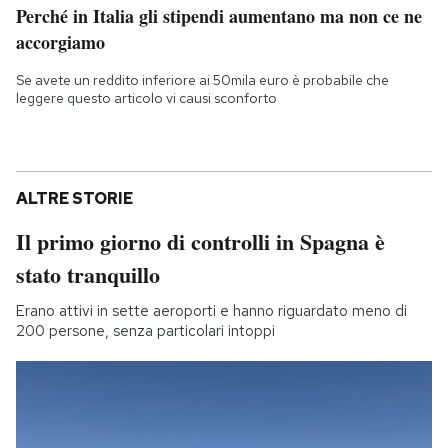
Perché in Italia gli stipendi aumentano ma non ce ne
accorgiamo
Se avete un reddito inferiore ai 50mila euro è probabile che
leggere questo articolo vi causi sconforto
ALTRE STORIE
Il primo giorno di controlli in Spagna è
stato tranquillo
Erano attivi in sette aeroporti e hanno riguardato meno di
200 persone, senza particolari intoppi