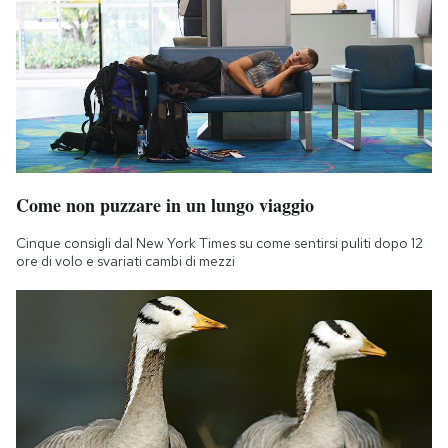
Come non puzzare in un lungo viaggio
Cinque consigli dal New York Times su come sentirsi puliti dopo 12
ore di volo e svariati cambi di mezzi