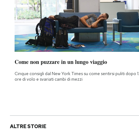
Come non puzzare in un lungo viaggio
Cinque consigli dal New York Times su come sentirsi puliti dopo 1
ore di volo e svariati cambi di mezzi
ALTRE STORIE