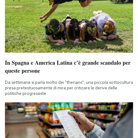
In Spagna e America Latina c’è grande scandalo per
queste persone
Da settimane si parla molto dei "therians", una piccola sottocultura
presa pretestuosamente di mira per criticare le derive delle
politiche progressiste