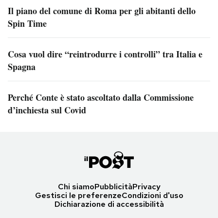
Il piano del comune di Roma per gli abitanti dello
Spin Time
Cosa vuol dire “reintrodurre i controlli” tra Italia e
Spagna
Perché Conte è stato ascoltato dalla Commissione
d’inchiesta sul Covid
Chi siamo
Pubblicità
Privacy
Gestisci le preferenze
Condizioni d'uso
Dichiarazione di accessibilità