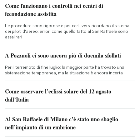
Come funzionano i controlli nei centri di
fecondazione assistita
Le procedure sono rigorose e per certi versi ricordano il sistema
dei piloti d'aereo: errori come quello fatto al San Raffaele sono
assai rari
A Pozzuoli ci sono ancora più di duemila sfollati
Per il terremoto di fine luglio: la maggior parte ha trovato una
sistemazione temporanea, ma la situazione è ancora incerta
Come osservare l’eclissi solare del 12 agosto
dall’Italia
Al San Raffaele di Milano c’è stato uno sbaglio
nell’impianto di un embrione