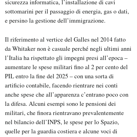
sicurezza informatica, l’installazione di cavi
sottomarini per il passaggio di energia, gas o dati,
e persino la gestione dell’immigrazione.
Il riferimento al vertice del Galles nel 2014 fatto
da Whitaker non è casuale perché negli ultimi anni
l’Italia ha rispettato gli impegni presi all’epoca –
aumentare le spese militari fino al 2 per cento del
PIL entro la fine del 2025 – con una sorta di
artificio contabile, facendo rientrare nei conti
anche spese che all’apparenza c’entrano poco con
la difesa. Alcuni esempi sono le pensioni dei
militari, che finora rientravano prevalentemente
nel bilancio dell’INPS, le spese per lo Spazio,
quelle per la guardia costiera e alcune voci di