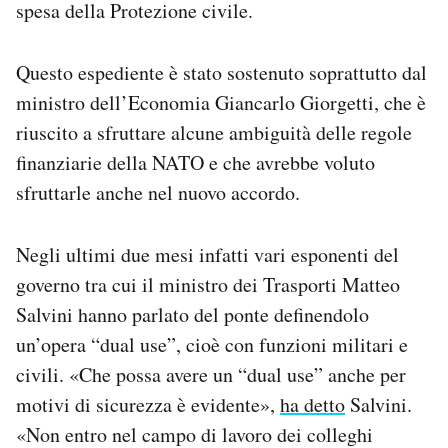
spesa della Protezione civile.
Questo espediente è stato sostenuto soprattutto dal
ministro dell’Economia Giancarlo Giorgetti, che è
riuscito a sfruttare alcune ambiguità delle regole
finanziarie della NATO e che avrebbe voluto
sfruttarle anche nel nuovo accordo.
Negli ultimi due mesi infatti vari esponenti del
governo tra cui il ministro dei Trasporti Matteo
Salvini hanno parlato del ponte definendolo
un’opera “dual use”, cioè con funzioni militari e
civili. «Che possa avere un “dual use” anche per
motivi di sicurezza è evidente»,
ha detto
Salvini.
«Non entro nel campo di lavoro dei colleghi