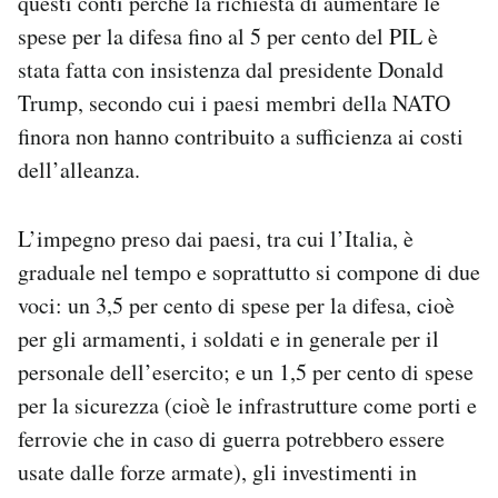
questi conti perché la richiesta di aumentare le
spese per la difesa fino al 5 per cento del PIL è
stata fatta con insistenza dal presidente Donald
Trump, secondo cui i paesi membri della NATO
finora non hanno contribuito a sufficienza ai costi
dell’alleanza.
L’impegno preso dai paesi, tra cui l’Italia, è
graduale nel tempo e soprattutto si compone di due
voci: un 3,5 per cento di spese per la difesa, cioè
per gli armamenti, i soldati e in generale per il
personale dell’esercito; e un 1,5 per cento di spese
per la sicurezza (cioè le infrastrutture come porti e
ferrovie che in caso di guerra potrebbero essere
usate dalle forze armate), gli investimenti in