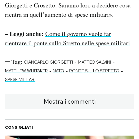
Giorgetti e Crosetto. Saranno loro a decidere cosa
rientra in quell’aumento di spese militari».
– Leggi anche:
Come il governo vuole far
rientrare il ponte sullo Stretto nelle spese militari
Tag:
-
-
GIANCARLO GIORGETTI
MATTEO SALVINI
-
-
-
MATTHEW WHITAKER
NATO
PONTE SULLO STRETTO
SPESE MILITARI
Mostra i commenti
CONSIGLIATI