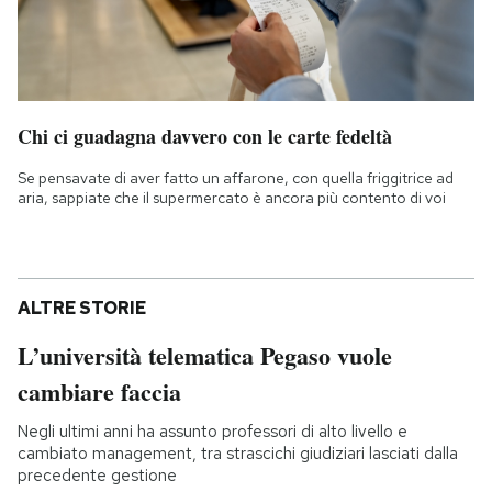
Chi ci guadagna davvero con le carte fedeltà
Se pensavate di aver fatto un affarone, con quella friggitrice ad
aria, sappiate che il supermercato è ancora più contento di voi
ALTRE STORIE
L’università telematica Pegaso vuole
cambiare faccia
Negli ultimi anni ha assunto professori di alto livello e
cambiato management, tra strascichi giudiziari lasciati dalla
precedente gestione