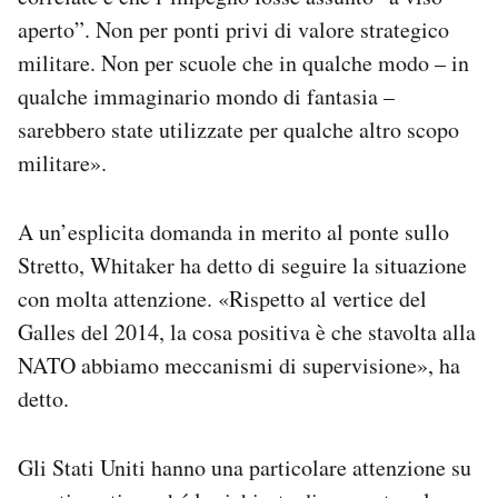
aperto”. Non per ponti privi di valore strategico
militare. Non per scuole che in qualche modo – in
qualche immaginario mondo di fantasia –
sarebbero state utilizzate per qualche altro scopo
militare».
A un’esplicita domanda in merito al ponte sullo
Stretto, Whitaker ha detto di seguire la situazione
con molta attenzione. «Rispetto al vertice del
Galles del 2014, la cosa positiva è che stavolta alla
NATO abbiamo meccanismi di supervisione», ha
detto.
Gli Stati Uniti hanno una particolare attenzione su