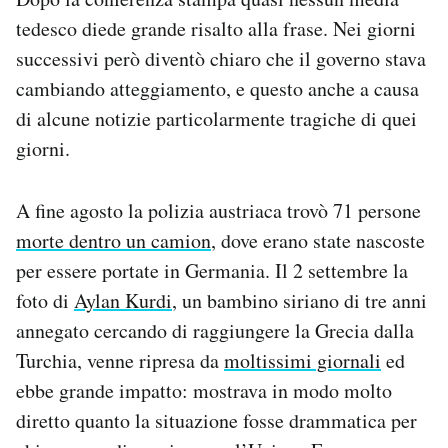
tedesco diede grande risalto alla frase. Nei giorni
successivi però diventò chiaro che il governo stava
cambiando atteggiamento, e questo anche a causa
di alcune notizie particolarmente tragiche di quei
giorni.
A fine agosto la polizia austriaca trovò 71 persone
morte dentro un camion
, dove erano state nascoste
per essere portate in Germania. Il 2 settembre la
foto di
Aylan Kurdi
, un bambino siriano di tre anni
annegato cercando di raggiungere la Grecia dalla
Turchia, venne ripresa da
moltissimi giornali
ed
ebbe grande impatto: mostrava in modo molto
diretto quanto la situazione fosse drammatica per