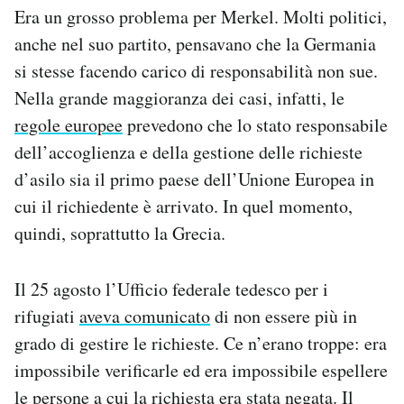
Era un grosso problema per Merkel. Molti politici,
anche nel suo partito, pensavano che la Germania
si stesse facendo carico di responsabilità non sue.
Nella grande maggioranza dei casi, infatti, le
regole europee
prevedono che lo stato responsabile
dell’accoglienza e della gestione delle richieste
d’asilo sia il primo paese dell’Unione Europea in
cui il richiedente è arrivato. In quel momento,
quindi, soprattutto la Grecia.
Il 25 agosto l’Ufficio federale tedesco per i
rifugiati
aveva comunicato
di non essere più in
grado di gestire le richieste. Ce n’erano troppe: era
impossibile verificarle ed era impossibile espellere
le persone a cui la richiesta era stata negata. Il