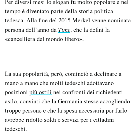
Per diversi mesi lo slogan fu molto popolare e nel
tempo è diventato parte della storia politica
tedesca. Alla fine del 2015 Merkel venne nominata
persona dell’anno da
Time
, che la definì la
«cancelliera del mondo libero».
La sua popolarità, però, cominciò a declinare a
mano a mano che molti tedeschi adottavano
posizioni
più ostili
nei confronti dei richiedenti
asilo, convinti che la Germania stesse accogliendo
troppe persone e che la spesa necessaria per farlo
avrebbe ridotto soldi e servizi per i cittadini
tedeschi.