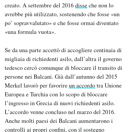
creato. A settembre del 2016
disse
che non lo
avrebbe più utilizzato, sostenendo che fosse «un
po’ sopravvalutato» e che fosse ormai diventato
«una formula vuota».
Se da una parte accettò di accogliere centinaia di
migliaia di richiedenti asilo, dall’altra il governo
tedesco cercò comunque di bloccare il transito di
persone nei Balcani. Già dall’autunno del 2015
Merkel lavorò per favorire
un accordo
tra Unione
Europea e Turchia con lo scopo di bloccare
l’ingresso in Grecia di nuovi richiedenti asilo.
L’accordo venne concluso nel marzo del 2016.
Anche molti paesi dei Balcani aumentarono i
controlli ai propri confini, con il sostegno