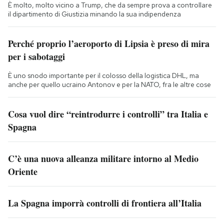
È molto, molto vicino a Trump, che da sempre prova a controllare
il dipartimento di Giustizia minando la sua indipendenza
Perché proprio l’aeroporto di Lipsia è preso di mira
per i sabotaggi
È uno snodo importante per il colosso della logistica DHL, ma
anche per quello ucraino Antonov e per la NATO, fra le altre cose
Cosa vuol dire “reintrodurre i controlli” tra Italia e
Spagna
C’è una nuova alleanza militare intorno al Medio
Oriente
La Spagna imporrà controlli di frontiera all’Italia