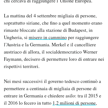
chi cercava di raggiungere l’Unione Europea.
La mattina del 4 settembre migliaia di persone,
soprattutto siriane, che fino a quel momento erano
rimaste bloccate alla stazione di Budapest, in
Ungheria, si
misero in cammino
per raggiungere
l’Austria e la Germania. Merkel e il cancelliere
austriaco di allora, il socialdemocratico Werner
Faymann, decisero di permettere loro di entrare nei
rispettivi territori.
Nei mesi successivi il governo tedesco continuò a
permettere a centinaia di migliaia di persone di
entrare in Germania e chiedere asilo: tra il 2015 e
il 2016 lo fecero in tutto
1,2 milioni di persone
,