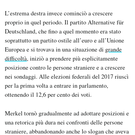
L’estrema destra invece cominciò a crescere
proprio in quel periodo. Il partito Alternative für
Deutschland, che fino a quel momento era stato
soprattutto un partito ostile all’euro e all’Unione
Europea e si trovava in una situazione di
grande
difficoltà
, iniziò a prendere più esplicitamente
posizione contro le persone straniere e a crescere
nei sondaggi. Alle elezioni federali del 2017 riuscì
per la prima volta a entrare in parlamento,
ottenendo il 12,6 per cento dei voti.
Merkel tornò gradualmente ad adottare posizioni e
una retorica più dura nei confronti delle persone
straniere, abbandonando anche lo slogan che aveva