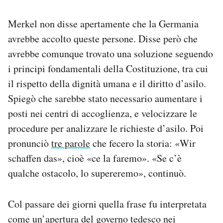
Merkel non disse apertamente che la Germania
avrebbe accolto queste persone. Disse però che
avrebbe comunque trovato una soluzione seguendo
i principi fondamentali della Costituzione, tra cui
il rispetto della dignità umana e il diritto d’asilo.
Spiegò che sarebbe stato necessario aumentare i
posti nei centri di accoglienza, e velocizzare le
procedure per analizzare le richieste d’asilo. Poi
pronunciò
tre parole
che fecero la storia: «Wir
schaffen das», cioè «ce la faremo». «Se c’è
qualche ostacolo, lo supereremo», continuò.
Col passare dei giorni quella frase fu interpretata
come un’apertura del governo tedesco nei