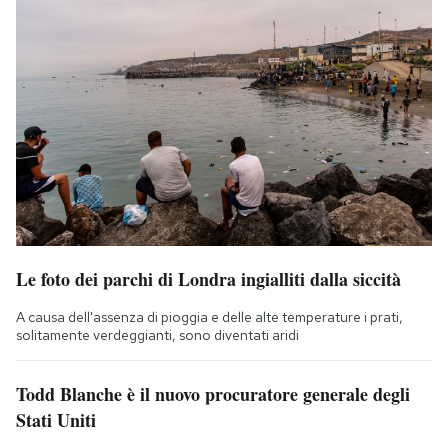
Le foto dei parchi di Londra ingialliti dalla siccità
A causa dell'assenza di pioggia e delle alte temperature i prati,
solitamente verdeggianti, sono diventati aridi
Todd Blanche è il nuovo procuratore generale degli
Stati Uniti