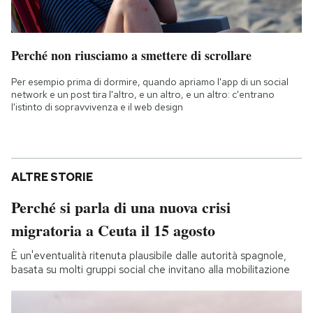
Perché non riusciamo a smettere di scrollare
Per esempio prima di dormire, quando apriamo l'app di un social
network e un post tira l'altro, e un altro, e un altro: c'entrano
l'istinto di sopravvivenza e il web design
ALTRE STORIE
Perché si parla di una nuova crisi
migratoria a Ceuta il 15 agosto
È un'eventualità ritenuta plausibile dalle autorità spagnole,
basata su molti gruppi social che invitano alla mobilitazione