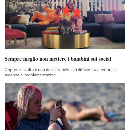
Sempre meglio non mettere i bambini sui social
Coprirne il volto è una delle pratiche più diffuse tra genitori, in
assenza di regolamentazioni