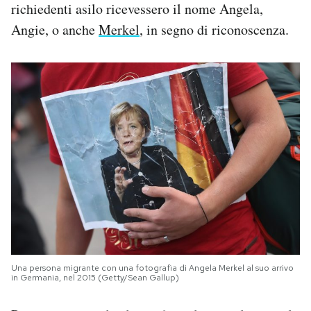
richiedenti asilo ricevessero il nome Angela,
Angie, o anche
Merkel
, in segno di riconoscenza.
Una persona migrante con una fotografia di Angela Merkel al suo arrivo
in Germania, nel 2015 (Getty/Sean Gallup)