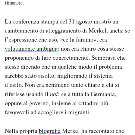
rimanere.
La conferenza stampa del 31 agosto mostrò un
cambiamento di atteggiamento di Merkel, anche se
l’espressione che usò, «ce la faremo», era
volutamente ambigua
: non era chiaro cosa stesse
proponendo di fare concretamente. Sembrava che
stesse dicendo che in qualche modo il problema
sarebbe stato risolto, migliorando il sistema
d’asilo. Non era nemmeno tanto chiaro a chi si
riferisse usando il
noi
: se a tutta la Germania,
oppure al governo, insieme ai cittadini più
favorevoli ad accogliere i migranti.
Nella propria
biografia
Merkel ha raccontato che