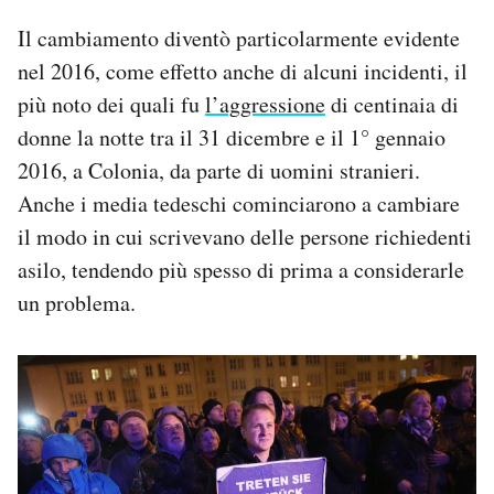
Il cambiamento diventò particolarmente evidente
nel 2016, come effetto anche di alcuni incidenti, il
più noto dei quali fu
l’aggressione
di centinaia di
donne la notte tra il 31 dicembre e il 1° gennaio
2016, a Colonia, da parte di uomini stranieri.
Anche i media tedeschi cominciarono a cambiare
il modo in cui scrivevano delle persone richiedenti
asilo, tendendo più spesso di prima a considerarle
un problema.