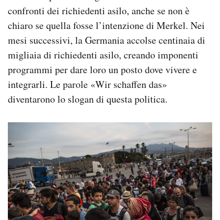
confronti dei richiedenti asilo, anche se non è
chiaro se quella fosse l’intenzione di Merkel. Nei
mesi successivi, la Germania accolse centinaia di
migliaia di richiedenti asilo, creando imponenti
programmi per dare loro un posto dove vivere e
integrarli. Le parole «Wir schaffen das»
diventarono lo slogan di questa politica.