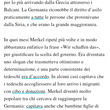
per lo più arrivando dalla Grecia attraverso i
Balcani. La Germania riconobbe il diritto d’asilo
praticamente
a tutte
le persone che provenivano
dalla Siria, e che erano la grande maggioranza.
In quei mesi Merkel ripeté più volte e in modo
abbastanza enfatico la frase «Wir schaffen das»,
per giustificare la scelta del governo. Era diventata
uno slogan che trasmetteva ottimismo e
determinazione, e una parte consistente dei
tedeschi
era d’accordo
. In alcuni casi capitava che
i tedeschi accogliessero al loro arrivo i migranti
con
cibo e donazioni
. Merkel diventò molto
popolare tra chi cercava di raggiungere la
Germania:
capitava
anche che bambine figlie di