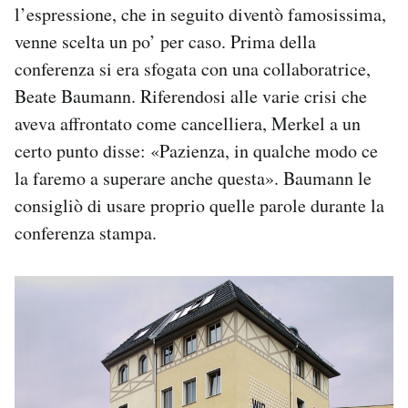
l’espressione, che in seguito diventò famosissima,
venne scelta un po’ per caso. Prima della
conferenza si era sfogata con una collaboratrice,
Beate Baumann. Riferendosi alle varie crisi che
aveva affrontato come cancelliera, Merkel a un
certo punto disse: «Pazienza, in qualche modo ce
la faremo a superare anche questa». Baumann le
consigliò di usare proprio quelle parole durante la
conferenza stampa.