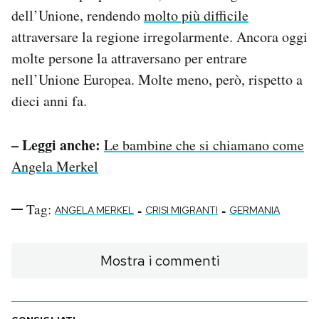
dell’Unione, rendendo
molto più difficile
attraversare la regione irregolarmente. Ancora oggi
molte persone la attraversano per entrare
nell’Unione Europea. Molte meno, però, rispetto a
dieci anni fa.
– Leggi anche:
Le bambine che si chiamano come
Angela Merkel
Tag:
-
-
ANGELA MERKEL
CRISI MIGRANTI
GERMANIA
Mostra i commenti