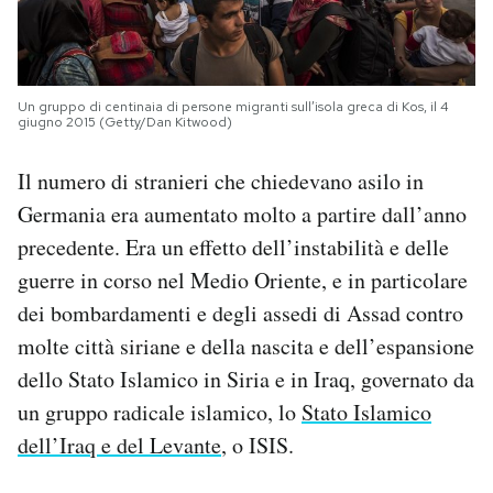
Un gruppo di centinaia di persone migranti sull’isola greca di Kos, il 4
giugno 2015 (Getty/Dan Kitwood)
Il numero di stranieri che chiedevano asilo in
Germania era aumentato molto a partire dall’anno
precedente. Era un effetto dell’instabilità e delle
guerre in corso nel Medio Oriente, e in particolare
dei bombardamenti e degli assedi di Assad contro
molte città siriane e della nascita e dell’espansione
dello Stato Islamico in Siria e in Iraq, governato da
un gruppo radicale islamico, lo
Stato Islamico
dell’Iraq e del Levante
, o ISIS.