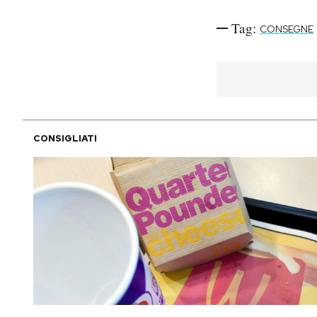
Tag:
CONSEGNE
CONSIGLIATI