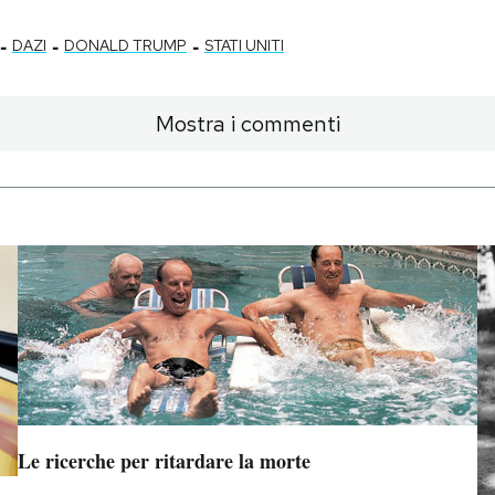
-
-
-
DAZI
DONALD TRUMP
STATI UNITI
Mostra i commenti
Le ricerche per ritardare la morte