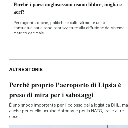
Perché i paesi anglosassoni usano libbre, miglia e
acri?
Per ragioni storiche, politiche e culturali molte unità
consuetudinarie sono sopravvissute alla diffusione del sistema
metrico decimale
ALTRE STORIE
Perché proprio l’aeroporto di Lipsia è
preso di mira per i sabotaggi
È uno snodo importante per il colosso della logistica DHL, ma
anche per quello ucraino Antonov e per la NATO, fra le altre
cose