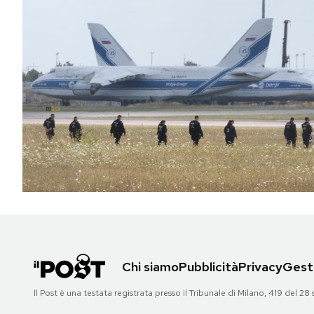
Chi siamo
Pubblicità
Privacy
Gesti
Il Post è una testata registrata presso il Tribunale di Milano, 419 del