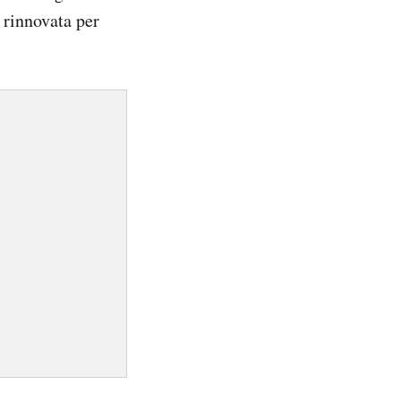
 rinnovata per