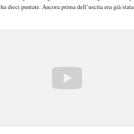
ha dieci puntate. Ancora prima dell’uscita era già stata