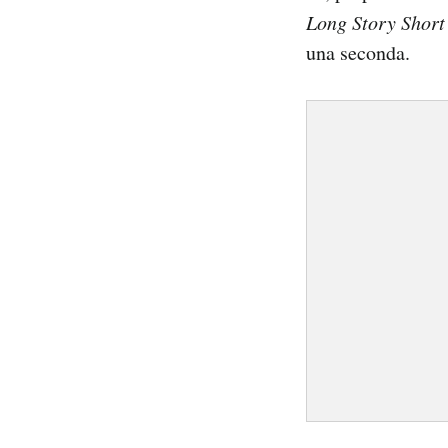
Long Story Short
una seconda.