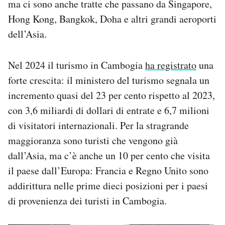
ma ci sono anche tratte che passano da Singapore,
Hong Kong, Bangkok, Doha e altri grandi aeroporti
dell’Asia.
Nel 2024 il turismo in Cambogia
ha registrato
una
forte crescita: il ministero del turismo segnala un
incremento quasi del 23 per cento rispetto al 2023,
con 3,6 miliardi di dollari di entrate e 6,7 milioni
di visitatori internazionali. Per la stragrande
maggioranza sono turisti che vengono già
dall’Asia, ma c’è anche un 10 per cento che visita
il paese dall’Europa: Francia e Regno Unito sono
addirittura nelle prime dieci posizioni per i paesi
di provenienza dei turisti in Cambogia.