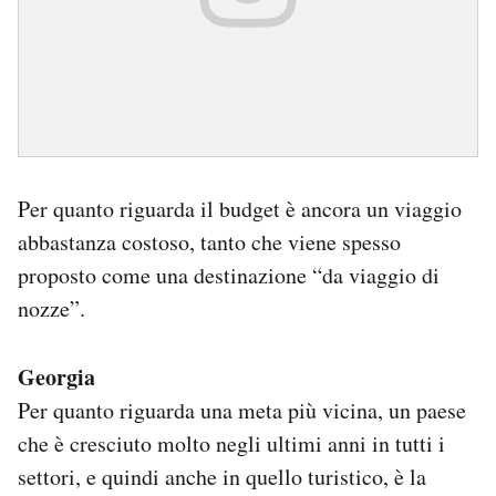
Per quanto riguarda il budget è ancora un viaggio
abbastanza costoso, tanto che viene spesso
proposto come una destinazione “da viaggio di
nozze”.
Georgia
Per quanto riguarda una meta più vicina, un paese
che è cresciuto molto negli ultimi anni in tutti i
settori, e quindi anche in quello turistico, è la