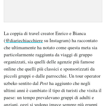
La coppia di travel creator Enrico e Bianca
(
@diariechiacchiere
su Instagram) ha raccontato
che ultimamente ha notato come questa meta sia
particolarmente raggiunta da viaggi di gruppo
organizzati, sia quelli delle agenzie più famose
online che quelli più classici e sponsorizzati da
piccoli gruppi o dalle parrocchie. Un tour operator
uzbeko sentito dal
Post
ha aggiunto che negli
ultimi anni è cambiato il tipo di turisti che visita il
paese: un tempo prevalevano gruppi di adulti e
anziani, oggi si vedono invece sempre più gruppi