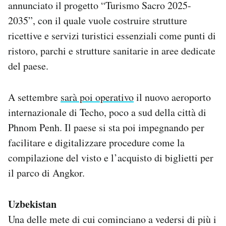
annunciato il progetto “Turismo Sacro 2025-
2035”, con il quale vuole costruire strutture
ricettive e servizi turistici essenziali come punti di
ristoro, parchi e strutture sanitarie in aree dedicate
del paese.
A settembre
sarà poi operativo
il nuovo aeroporto
internazionale di Techo, poco a sud della città di
Phnom Penh. Il paese si sta poi impegnando per
facilitare e digitalizzare procedure come la
compilazione del visto e l’acquisto di biglietti per
il parco di Angkor.
Uzbekistan
Una delle mete di cui cominciano a vedersi di più i