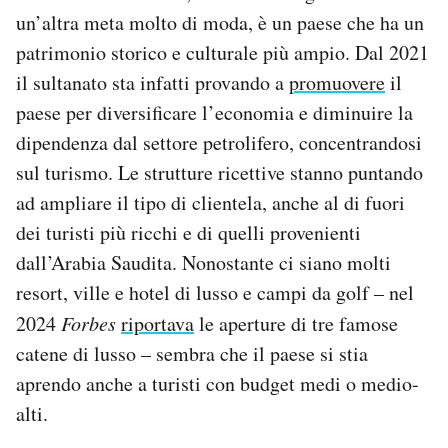
un’altra meta molto di moda, è un paese che ha un
patrimonio storico e culturale più ampio. Dal 2021
il sultanato sta infatti provando a
promuovere
il
paese per diversificare l’economia e diminuire la
dipendenza dal settore petrolifero, concentrandosi
sul turismo. Le strutture ricettive stanno puntando
ad ampliare il tipo di clientela, anche al di fuori
dei turisti più ricchi e di quelli provenienti
dall’Arabia Saudita. Nonostante ci siano molti
resort, ville e hotel di lusso e campi da golf – nel
2024
Forbes
riportava
le aperture di tre famose
catene di lusso – sembra che il paese si stia
aprendo anche a turisti con budget medi o medio-
alti.