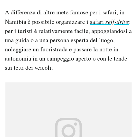
A differenza di altre mete famose per i safari, in
Namibia è possibile organizzare i
safari
self-drive
:
per i turisti è relativamente facile, appoggiandosi a
una guida o a una persona esperta del luogo,
noleggiare un fuoristrada e passare la notte in
autonomia in un campeggio aperto o con le tende
sui tetti dei veicoli.