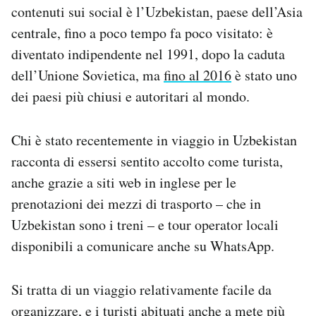
contenuti sui social è l’Uzbekistan, paese dell’Asia
centrale, fino a poco tempo fa poco visitato: è
diventato indipendente nel 1991, dopo la caduta
dell’Unione Sovietica, ma
fino al 2016
è stato uno
dei paesi più chiusi e autoritari al mondo.
Chi è stato recentemente in viaggio in Uzbekistan
racconta di essersi sentito accolto come turista,
anche grazie a siti web in inglese per le
prenotazioni dei mezzi di trasporto – che in
Uzbekistan sono i treni – e tour operator locali
disponibili a comunicare anche su WhatsApp.
Si tratta di un viaggio relativamente facile da
organizzare, e i turisti abituati anche a mete più