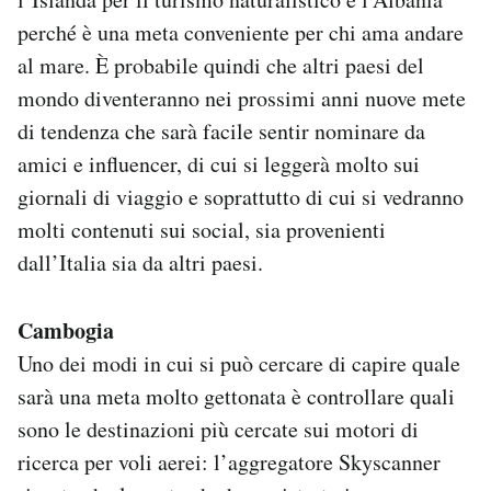
perché è una meta conveniente per chi ama andare
al mare. È probabile quindi che altri paesi del
mondo diventeranno nei prossimi anni nuove mete
di tendenza che sarà facile sentir nominare da
amici e influencer, di cui si leggerà molto sui
giornali di viaggio e soprattutto di cui si vedranno
molti contenuti sui social, sia provenienti
dall’Italia sia da altri paesi.
Cambogia
Uno dei modi in cui si può cercare di capire quale
sarà una meta molto gettonata è controllare quali
sono le destinazioni più cercate sui motori di
ricerca per voli aerei: l’aggregatore Skyscanner