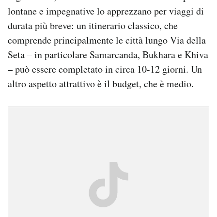
lontane e impegnative lo apprezzano per viaggi di
durata più breve: un itinerario classico, che
comprende principalmente le città lungo Via della
Seta – in particolare Samarcanda, Bukhara e Khiva
– può essere completato in circa 10-12 giorni. Un
altro aspetto attrattivo è il budget, che è medio.