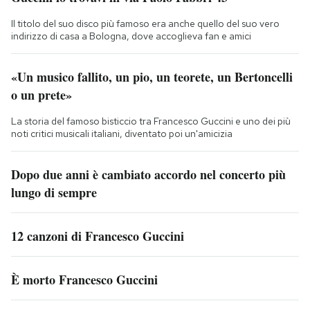
Il titolo del suo disco più famoso era anche quello del suo vero
indirizzo di casa a Bologna, dove accoglieva fan e amici
«Un musico fallito, un pio, un teorete, un Bertoncelli
o un prete»
La storia del famoso bisticcio tra Francesco Guccini e uno dei più
noti critici musicali italiani, diventato poi un'amicizia
Dopo due anni è cambiato accordo nel concerto più
lungo di sempre
12 canzoni di Francesco Guccini
È morto Francesco Guccini