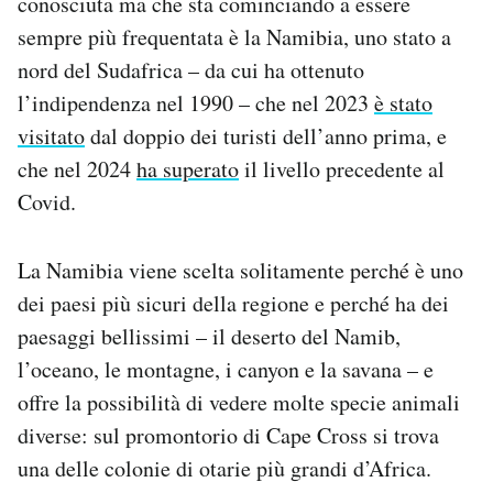
conosciuta ma che sta cominciando a essere
sempre più frequentata è la Namibia, uno stato a
nord del Sudafrica – da cui ha ottenuto
l’indipendenza nel 1990 – che nel 2023
è stato
visitato
dal doppio dei turisti dell’anno prima, e
che nel 2024
ha superato
il livello precedente al
Covid.
La Namibia viene scelta solitamente perché è uno
dei paesi più sicuri della regione e perché ha dei
paesaggi bellissimi – il deserto del Namib,
l’oceano, le montagne, i canyon e la savana – e
offre la possibilità di vedere molte specie animali
diverse: sul promontorio di Cape Cross si trova
una delle colonie di otarie più grandi d’Africa.