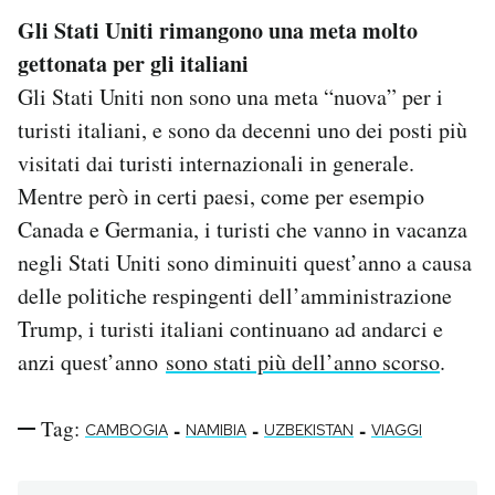
Gli Stati Uniti rimangono una meta molto
gettonata per gli italiani
Gli Stati Uniti non sono una meta “nuova” per i
turisti italiani, e sono da decenni uno dei posti più
visitati dai turisti internazionali in generale.
Mentre però in certi paesi, come per esempio
Canada e Germania, i turisti che vanno in vacanza
negli Stati Uniti sono diminuiti quest’anno a causa
delle politiche respingenti dell’amministrazione
Trump, i turisti italiani continuano ad andarci e
anzi quest’anno
sono stati più dell’anno scorso
.
Tag:
-
-
-
CAMBOGIA
NAMIBIA
UZBEKISTAN
VIAGGI