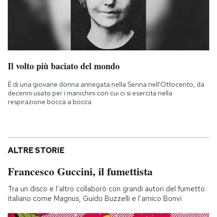
Il volto più baciato del mondo
È di una giovane donna annegata nella Senna nell'Ottocento, da
decenni usato per i manichini con cui ci si esercita nella
respirazione bocca a bocca
ALTRE STORIE
Francesco Guccini, il fumettista
Tra un disco e l’altro collaborò con grandi autori del fumetto
italiano come Magnus, Guido Buzzelli e l’amico Bonvi