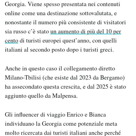
Georgia. Viene spesso presentata nei contenuti
online come una destinazione sottovalutata, e
nonostante il numero più consistente di visitatori
sia russo c’è stato
un aumento di più del 10 per
cento
di turisti europei quest’anno, con quelli
italiani al secondo posto dopo i turisti greci.
Anche in questo caso il collegamento diretto
Milano-Tbilisi (che esiste dal 2023 da Bergamo)
ha assecondato questa crescita, e dal 2025 è stato
aggiunto quello da Malpensa.
Gli influencer di viaggio Enrico e Bianca
individuano la Georgia come potenziale meta
molto ricercata dai turisti italiani anche perché