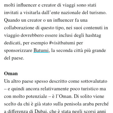
molti influencer e creator di viaggi sono stati
invitati a visitarla dall’ente nazionale del turismo.
Quando un creator o un influencer fa una
collaborazione di questo tipo, nei suoi contenuti in
viaggio dovrebbero essere inclusi degli hashtag
dedicati, per esempio #visitbatumi per
sponsorizzare
Batumi
, la seconda città più grande
del paese.
Oman
Un altro paese spesso descritto come sottovalutato
– e quindi ancora relativamente poco turistico ma
con molto potenziale – è l’Oman. Di solito viene
scelto da chi è già stato sulla penisola araba perché
a differenza di Dubai, che è stata negli scorsi anni