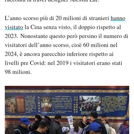
L’anno scorso più di 20 milioni di stranieri
hanno
visitato
la Cina senza visto, il doppio rispetto al
2023. Nonostante questo però persino il numero di
visitatori dell’anno scorso, cioè 60 milioni nel
2024, è ancora parecchio inferiore rispetto ai
livelli pre Covid: nel 2019 i visitatori erano stati
98 milioni.