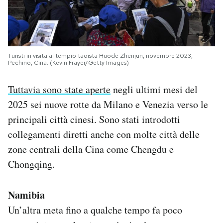
Turisti in visita al tempio taoista Huode Zhenjun, novembre 2023,
Pechino, Cina. (Kevin Frayer/Getty Images)
Tuttavia sono state aperte
negli ultimi mesi del
2025 sei nuove rotte da Milano e Venezia verso le
principali città cinesi. Sono stati introdotti
collegamenti diretti anche con molte città delle
zone centrali della Cina come Chengdu e
Chongqing.
Namibia
Un’altra meta fino a qualche tempo fa poco