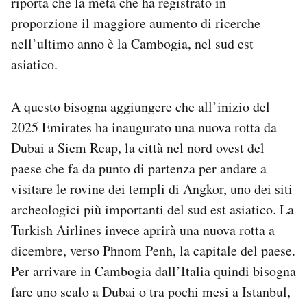
riporta che la meta che ha registrato in
proporzione il maggiore aumento di ricerche
nell’ultimo anno è la Cambogia, nel sud est
asiatico.
A questo bisogna aggiungere che all’inizio del
2025 Emirates ha inaugurato una nuova rotta da
Dubai a Siem Reap, la città nel nord ovest del
paese che fa da punto di partenza per andare a
visitare le rovine dei templi di Angkor, uno dei siti
archeologici più importanti del sud est asiatico. La
Turkish Airlines invece aprirà una nuova rotta a
dicembre, verso Phnom Penh, la capitale del paese.
Per arrivare in Cambogia dall’Italia quindi bisogna
fare uno scalo a Dubai o tra pochi mesi a Istanbul,