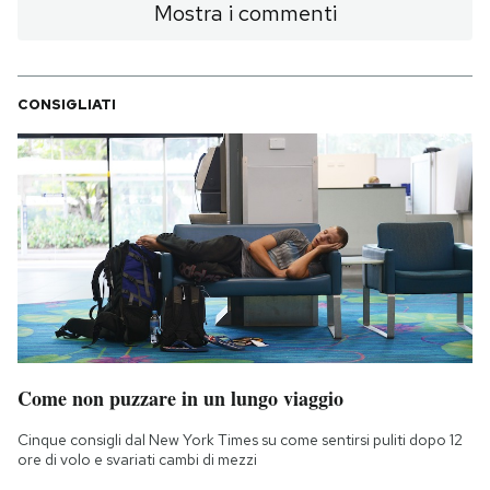
Mostra i commenti
CONSIGLIATI
Come non puzzare in un lungo viaggio
Cinque consigli dal New York Times su come sentirsi puliti dopo 12
ore di volo e svariati cambi di mezzi