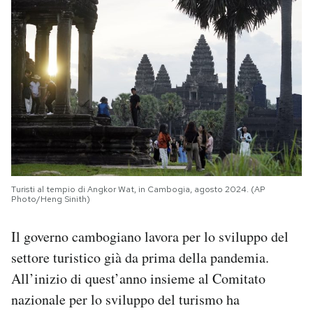
Turisti al tempio di Angkor Wat, in Cambogia, agosto 2024. (AP
Photo/Heng Sinith)
Il governo cambogiano lavora per lo sviluppo del
settore turistico già da prima della pandemia.
All’inizio di quest’anno insieme al Comitato
nazionale per lo sviluppo del turismo ha