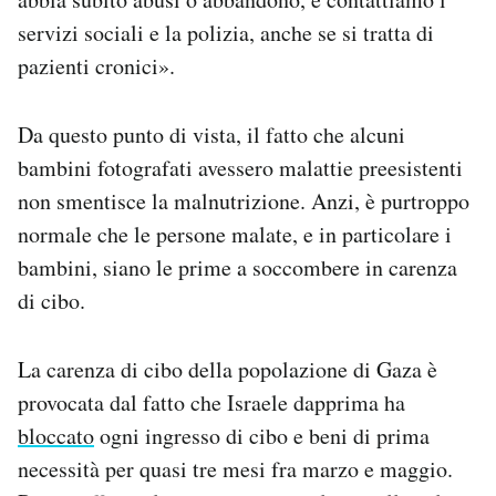
servizi sociali e la polizia, anche se si tratta di
pazienti cronici».
Da questo punto di vista, il fatto che alcuni
bambini fotografati avessero malattie preesistenti
non smentisce la malnutrizione. Anzi, è purtroppo
normale che le persone malate, e in particolare i
bambini, siano le prime a soccombere in carenza
di cibo.
La carenza di cibo della popolazione di Gaza è
provocata dal fatto che Israele dapprima ha
bloccato
ogni ingresso di cibo e beni di prima
necessità per quasi tre mesi fra marzo e maggio.