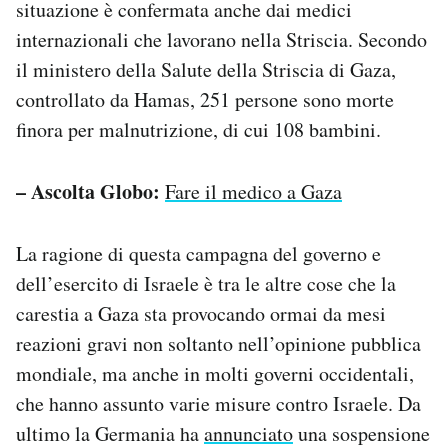
situazione è confermata anche dai medici
internazionali che lavorano nella Striscia. Secondo
il ministero della Salute della Striscia di Gaza,
controllato da Hamas, 251 persone sono morte
finora per malnutrizione, di cui 108 bambini.
– Ascolta Globo:
Fare il medico a Gaza
La ragione di questa campagna del governo e
dell’esercito di Israele è tra le altre cose che la
carestia a Gaza sta provocando ormai da mesi
reazioni gravi non soltanto nell’opinione pubblica
mondiale, ma anche in molti governi occidentali,
che hanno assunto varie misure contro Israele. Da
ultimo la Germania ha
annunciato
una sospensione