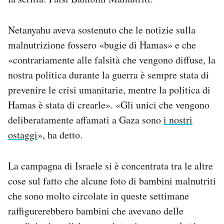
Netanyahu aveva sostenuto che le notizie sulla
malnutrizione fossero «bugie di Hamas» e che
«contrariamente alle falsità che vengono diffuse, la
nostra politica durante la guerra è sempre stata di
prevenire le crisi umanitarie, mentre la politica di
Hamas è stata di crearle». «Gli unici che vengono
deliberatamente affamati a Gaza sono
i nostri
ostaggi
», ha detto.
La campagna di Israele si è concentrata tra le altre
cose sul fatto che alcune foto di bambini malnutriti
che sono molto circolate in queste settimane
raffigurerebbero bambini che avevano delle