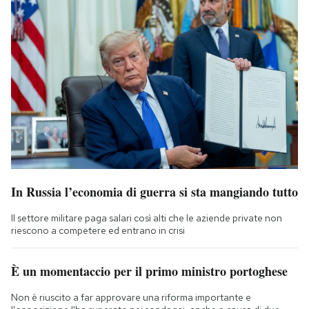
In Russia l’economia di guerra si sta mangiando tutto
Il settore militare paga salari così alti che le aziende private non
riescono a competere ed entrano in crisi
È un momentaccio per il primo ministro portoghese
Non è riuscito a far approvare una riforma importante e