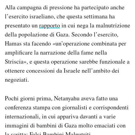
Alla campagna di pressione ha partecipato anche
l’esercito israeliano, che questa settimana ha
presentato un
rapporto
in cui nega la malnutrizione
della popolazione di Gaza. Secondo l’esercito,
Hamas sta facendo «un’operazione combinata per
amplificare la narrazione della fame nella
Striscia», e questa operazione sarebbe funzionale a
ottenere concessioni da Israele nell’ambito dei
negoziati.
Pochi giorni prima, Netanyahu aveva fatto una
conferenza stampa con giornalisti e corrispondenti
internazionali, in cui appariva davanti a varie
immagini di bambini di Gaza molto emaciati con
la scritta: Falsi Bambini Malnutriti.