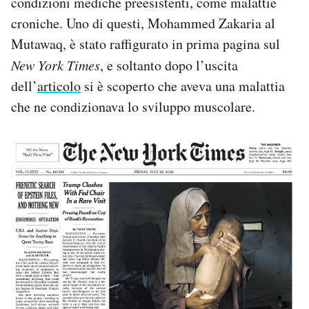
condizioni mediche preesistenti, come malattie
croniche. Uno di questi, Mohammed Zakaria al
Mutawaq, è stato raffigurato in prima pagina sul
New York Times
, e soltanto dopo l’uscita
dell’
articolo
si è scoperto che aveva una malattia
che ne condizionava lo sviluppo muscolare.