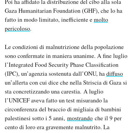
Poi ha affidato la distribuzione del cibo alla sola
Gaza Humanitarian Foundation (GHF), che lo ha
fatto in modo limitato, inefficiente e
molto
pericoloso
.
Le condizioni di malnutrizione della popolazione
sono confermate in maniera unanime. A fine luglio
l’Integrated Food Security Phase Classification
(IPC), un’agenzia sostenuta dall’ONU, ha
diffuso
un’allerta con cui dice che nella Striscia di Gaza si
sta concretizzando una carestia. A luglio
l’UNICEF aveva fatto un test misurando la
circonferenza del braccio di migliaia di bambini
palestinesi sotto i 5 anni,
mostrando
che il 9 per
cento di loro era gravemente malnutrito. La