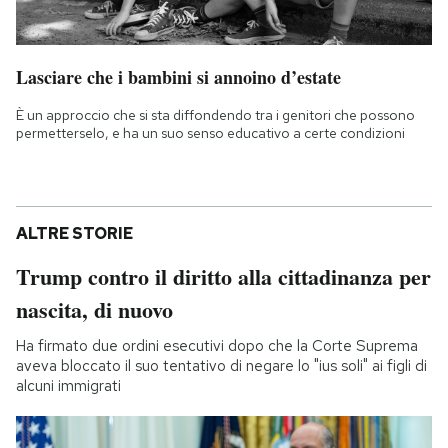
Lasciare che i bambini si annoino d’estate
È un approccio che si sta diffondendo tra i genitori che possono
permetterselo, e ha un suo senso educativo a certe condizioni
ALTRE STORIE
Trump contro il diritto alla cittadinanza per
nascita, di nuovo
Ha firmato due ordini esecutivi dopo che la Corte Suprema
aveva bloccato il suo tentativo di negare lo "ius soli" ai figli di
alcuni immigrati