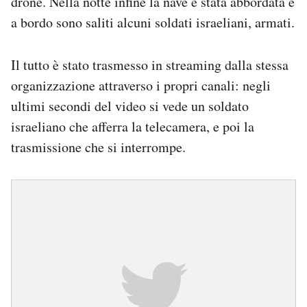
drone. Nella notte infine la nave è stata abbordata e
a bordo sono saliti alcuni soldati israeliani, armati.
Il tutto è stato trasmesso in streaming dalla stessa
organizzazione attraverso i propri canali: negli
ultimi secondi del video si vede un soldato
israeliano che afferra la telecamera, e poi la
trasmissione che si interrompe.