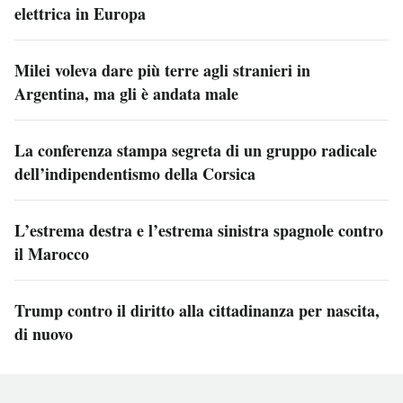
elettrica in Europa
Milei voleva dare più terre agli stranieri in
Argentina, ma gli è andata male
La conferenza stampa segreta di un gruppo radicale
dell’indipendentismo della Corsica
L’estrema destra e l’estrema sinistra spagnole contro
il Marocco
Trump contro il diritto alla cittadinanza per nascita,
di nuovo