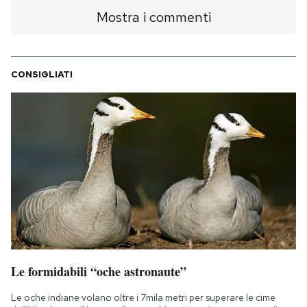
Mostra i commenti
CONSIGLIATI
Le formidabili “oche astronaute”
Le oche indiane volano oltre i 7mila metri per superare le cime