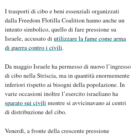
I trasporti di cibo e beni essenziali organizzati
dalla Freedom Flotilla Coalition hanno anche un
intento simbolico, quello di fare pressione su
Israele, accusato di
utilizzare la fame come arma
di guerra contro i civili
.
Da maggio Israele ha permesso di nuovo l’ingresso
di cibo nella Striscia, ma in quantità enormemente
inferiori rispetto ai bisogni della popolazione. In
varie occasioni inoltre l’esercito israeliano ha
sparato sui civili
mentre si avvicinavano ai centri
di distribuzione del cibo.
Venerdì, a fronte della crescente pressione