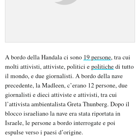
A bordo della Handala ci sono
19 persone
, tra cui
molti attivisti, attiviste, politici e
politiche
di tutto
il mondo, e due giornalisti. A bordo della nave
precedente, la Madleen, c’erano 12 persone, due
giornalisti e dieci attiviste e attivisti, tra cui
l’attivista ambientalista Greta Thunberg. Dopo il
blocco israeliano la nave era stata riportata in
Israele, le persone a bordo interrogate e poi
espulse verso i paesi d’origine.