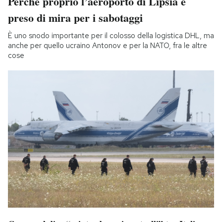
Perché proprio l’aeroporto di Lipsia è
preso di mira per i sabotaggi
È uno snodo importante per il colosso della logistica DHL, ma
anche per quello ucraino Antonov e per la NATO, fra le altre
cose