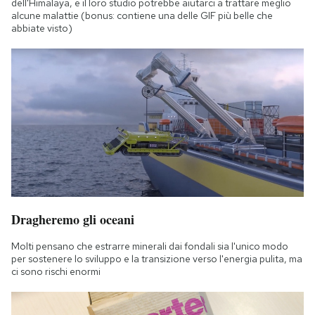
dell'Himalaya, e il loro studio potrebbe aiutarci a trattare meglio
alcune malattie (bonus: contiene una delle GIF più belle che
abbiate visto)
Dragheremo gli oceani
Molti pensano che estrarre minerali dai fondali sia l'unico modo
per sostenere lo sviluppo e la transizione verso l'energia pulita, ma
ci sono rischi enormi