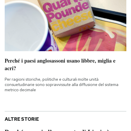
Perché i paesi anglosassoni usano libbre, miglia e
acri?
Per ragioni storiche, politiche e culturali molte unità
consuetudinarie sono sopravvissute alla diffusione del sistema
metrico decimale
ALTRE STORIE