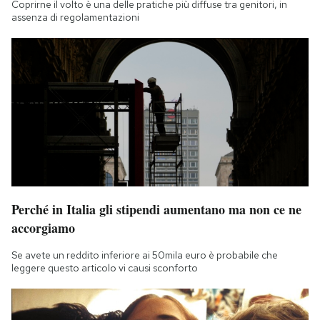
Coprirne il volto è una delle pratiche più diffuse tra genitori, in
assenza di regolamentazioni
Perché in Italia gli stipendi aumentano ma non ce ne
accorgiamo
Se avete un reddito inferiore ai 50mila euro è probabile che
leggere questo articolo vi causi sconforto