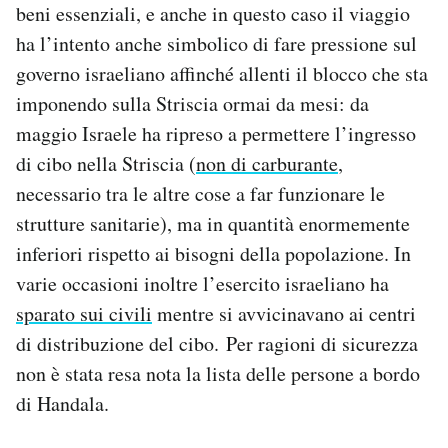
beni essenziali, e anche in questo caso il viaggio
ha l’intento anche simbolico di fare pressione sul
governo israeliano affinché allenti il blocco che sta
imponendo sulla Striscia ormai da mesi: da
maggio Israele ha ripreso a permettere l’ingresso
di cibo nella Striscia (
non di carburante
,
necessario tra le altre cose a far funzionare le
strutture sanitarie), ma in quantità enormemente
inferiori rispetto ai bisogni della popolazione. In
varie occasioni inoltre l’esercito israeliano ha
sparato sui civili
mentre si avvicinavano ai centri
di distribuzione del cibo. Per ragioni di sicurezza
non è stata resa nota la lista delle persone a bordo
di Handala.