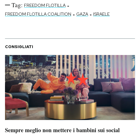
Tag:
-
FREEDOM FLOTILLA
-
-
FREEDOM FLOTILLA COALITION
GAZA
ISRAELE
CONSIGLIATI
Sempre meglio non mettere i bambini sui social