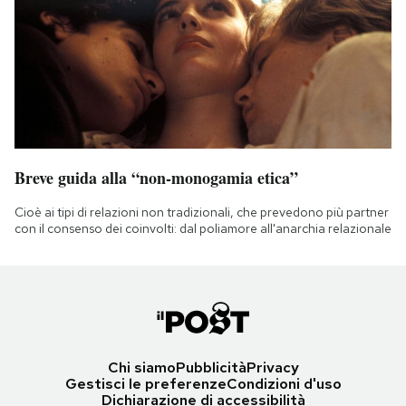
Breve guida alla “non-monogamia etica”
Cioè ai tipi di relazioni non tradizionali, che prevedono più partner
con il consenso dei coinvolti: dal poliamore all'anarchia relazionale
Chi siamo
Pubblicità
Privacy
Gestisci le preferenze
Condizioni d'uso
Dichiarazione di accessibilità