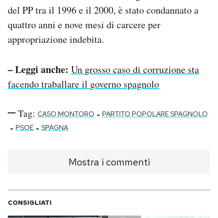
del PP tra il 1996 e il 2000, è stato condannato a
quattro anni e nove mesi di carcere per
appropriazione indebita.
– Leggi anche:
Un grosso caso di corruzione sta
facendo traballare il governo spagnolo
Tag:
-
CASO MONTORO
PARTITO POPOLARE SPAGNOLO
-
-
PSOE
SPAGNA
Mostra i commenti
CONSIGLIATI