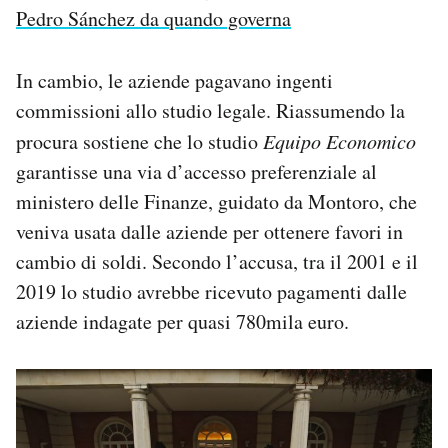
Pedro Sánchez da quando governa
In cambio, le aziende pagavano ingenti
commissioni allo studio legale. Riassumendo la
procura sostiene che lo studio
Equipo Economico
garantisse una via d’accesso preferenziale al
ministero delle Finanze, guidato da Montoro, che
veniva usata dalle aziende per ottenere favori in
cambio di soldi. Secondo l’accusa, tra il 2001 e il
2019 lo studio avrebbe ricevuto pagamenti dalle
aziende indagate per quasi 780mila euro.