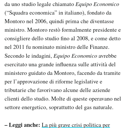
da uno studio legale chiamato
Equipo Economico
(“Squadra economica” in italiano), fondato da
Montoro nel 2006, quindi prima che diventasse
ministro. Montoro restò formalmente presidente e
consigliere dello studio fino al 2008, e come detto
nel 2011 fu nominato ministro delle Finanze.
Secondo le indagini,
Equipo Economico
avrebbe
esercitato una grande influenza sulle attività del
ministero guidato da Montoro, facendo da tramite
per l’approvazione di riforme legislative e
tributarie che favorivano alcune delle aziende
clienti dello studio. Molte di queste operavano nel
settore energetico, soprattutto del gas naturale.
– Leggi anche:
La più grave crisi politica per