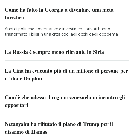
Come ha fatto la Georgia a diventare una meta
turistica
Anni di politiche governative e investimenti privati hanno
trasformato Tbilisi in una città cool agli occhi degli occidentali
La Russia è sempre meno rilevante in Siria
La Cina ha evacuato più di un milione di persone per
il tifone Dolphin
Com’è che adesso il regime venezuelano incontra gli
oppositori
Netanyahu ha rifiutato il piano di Trump per il
disarmo di Hamas