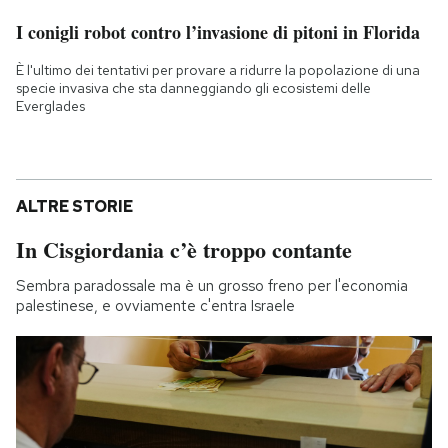
I conigli robot contro l’invasione di pitoni in Florida
È l'ultimo dei tentativi per provare a ridurre la popolazione di una
specie invasiva che sta danneggiando gli ecosistemi delle
Everglades
ALTRE STORIE
In Cisgiordania c’è troppo contante
Sembra paradossale ma è un grosso freno per l'economia
palestinese, e ovviamente c'entra Israele