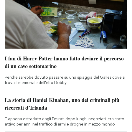
I fan di Harry Potter hanno fatto deviare il percorso
di un cavo sottomarino
Perché sarebbe dovuto passare su una spiaggia del Galles dove si
trova il memoriale dell'elfo Dobby
La storia di Daniel Kinahan, uno dei criminali più
ricercati d’Irlanda
E appena estradato dagli Emirati dopo lunghi negoziati: era stato
attivo per anni nel traffico di armi e droghe in mezzo mondo