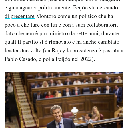
e guadagnarci politicamente. Feijóo
sta cercando
di presentare
Montoro come un politico che ha
poco a che fare con lui e con i suoi collaboratori,
dato che non è più ministro da sette anni, durante i
quali il partito si è rinnovato e ha anche cambiato
leader due volte (da Rajoy la presidenza è passata a
Pablo Casado, e poi a Feijóo nel 2022).