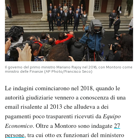
Il governo del primo ministro Mariano Rajoy nel 2016, con Montoro come
ministro delle Finanze (AP Photo/Francisco Seco)
Le indagini cominciarono nel 2018, quando le
autorità giudiziarie vennero a conoscenza di una
email risalente al 2013 che alludeva a dei
pagamenti poco trasparenti ricevuti da
Equipo
Economico
. Oltre a Montoro sono indagate
27
persone
, tra cui otto ex funzionari del ministero