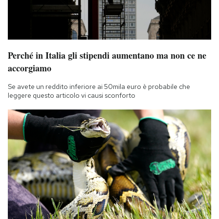
Perché in Italia gli stipendi aumentano ma non ce ne
accorgiamo
Se avete un reddito inferiore ai 50mila euro è probabile che
leggere questo articolo vi causi sconforto