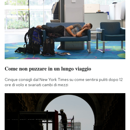
Come non puzzare in un lungo viaggio
Cinque consigli dal New York Times su come sentirsi puliti dopo 12
ore di volo e svariati cambi di mezzi