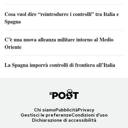
Cosa vuol dire “reintrodurre i controlli” tra Italia e
Spagna
C’è una nuova alleanza militare intorno al Medio
Oriente
La Spagna imporrà controlli di frontiera all’Italia
Chi siamo
Pubblicità
Privacy
Gestisci le preferenze
Condizioni d'uso
Dichiarazione di accessibilità