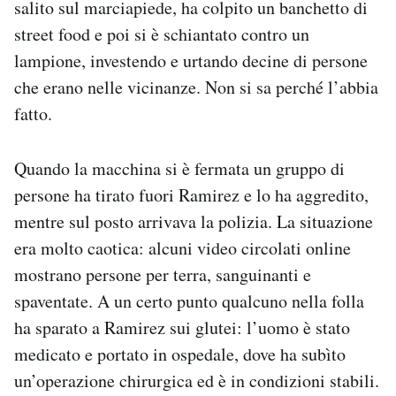
salito sul marciapiede, ha colpito un banchetto di
street food e poi si è schiantato contro un
lampione, investendo e urtando decine di persone
che erano nelle vicinanze. Non si sa perché l’abbia
fatto.
Quando la macchina si è fermata un gruppo di
persone ha tirato fuori Ramirez e lo ha aggredito,
mentre sul posto arrivava la polizia. La situazione
era molto caotica: alcuni video circolati online
mostrano persone per terra, sanguinanti e
spaventate. A un certo punto qualcuno nella folla
ha sparato a Ramirez sui glutei: l’uomo è stato
medicato e portato in ospedale, dove ha subìto
un’operazione chirurgica ed è in condizioni stabili.