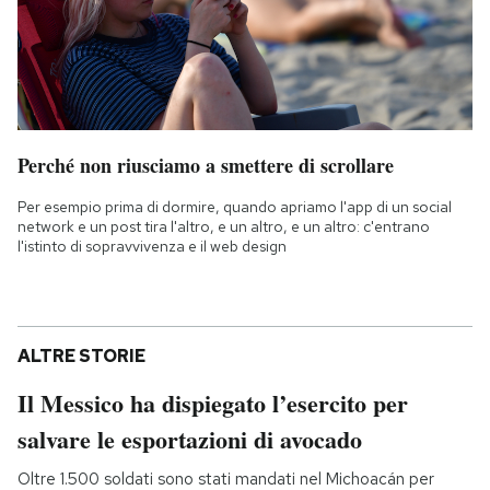
Perché non riusciamo a smettere di scrollare
Per esempio prima di dormire, quando apriamo l'app di un social
network e un post tira l'altro, e un altro, e un altro: c'entrano
l'istinto di sopravvivenza e il web design
ALTRE STORIE
Il Messico ha dispiegato l’esercito per
salvare le esportazioni di avocado
Oltre 1.500 soldati sono stati mandati nel Michoacán per