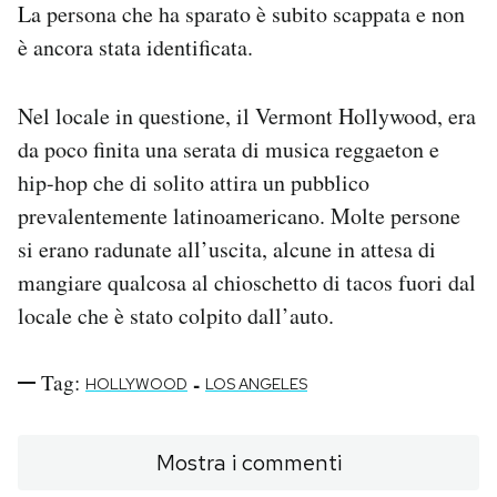
La persona che ha sparato è subito scappata e non
è ancora stata identificata.
Nel locale in questione, il Vermont Hollywood, era
da poco finita una serata di musica reggaeton e
hip-hop che di solito attira un pubblico
prevalentemente latinoamericano. Molte persone
si erano radunate all’uscita, alcune in attesa di
mangiare qualcosa al chioschetto di tacos fuori dal
locale che è stato colpito dall’auto.
Tag:
-
HOLLYWOOD
LOS ANGELES
Mostra i commenti