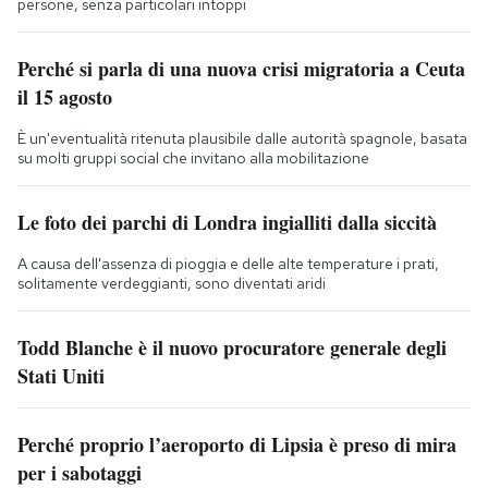
persone, senza particolari intoppi
Perché si parla di una nuova crisi migratoria a Ceuta
il 15 agosto
È un'eventualità ritenuta plausibile dalle autorità spagnole, basata
su molti gruppi social che invitano alla mobilitazione
Le foto dei parchi di Londra ingialliti dalla siccità
A causa dell'assenza di pioggia e delle alte temperature i prati,
solitamente verdeggianti, sono diventati aridi
Todd Blanche è il nuovo procuratore generale degli
Stati Uniti
Perché proprio l’aeroporto di Lipsia è preso di mira
per i sabotaggi