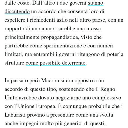
dalle coste. Dall’altro i due governi
stanno
discutendo
un accordo che consenta loro di
espellere i richiedenti asilo nell’altro paese, con un
rapporto di uno a uno: sarebbe una mossa
principalmente propagandistica, visto che
partirebbe come sperimentazione e con numeri
limitati, ma entrambi i governi ritengono di poterla
sfruttare
come possibile deterrente
.
In passato però Macron si era opposto a un
accordo di questo tipo, sostenendo che il Regno
Unito avrebbe dovuto negoziarne uno complessivo
con l’Unione Europea. È comunque probabile che i
Laburisti provino a presentare come una svolta
anche impegni molto più generici di questi.