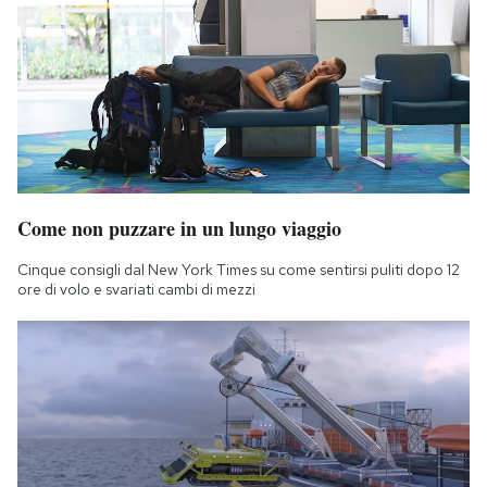
Come non puzzare in un lungo viaggio
Cinque consigli dal New York Times su come sentirsi puliti dopo 12
ore di volo e svariati cambi di mezzi