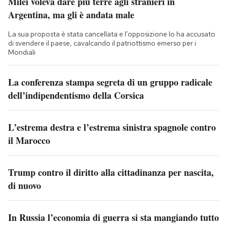
Milei voleva dare più terre agli stranieri in
Argentina, ma gli è andata male
La sua proposta è stata cancellata e l’opposizione lo ha accusato
di svendere il paese, cavalcando il patriottismo emerso per i
Mondiali
La conferenza stampa segreta di un gruppo radicale
dell’indipendentismo della Corsica
L’estrema destra e l’estrema sinistra spagnole contro
il Marocco
Trump contro il diritto alla cittadinanza per nascita,
di nuovo
In Russia l’economia di guerra si sta mangiando tutto