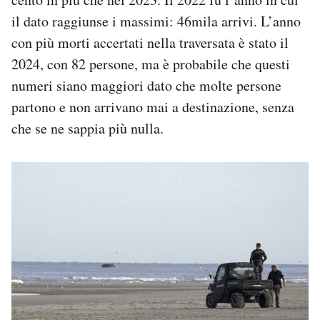
il dato raggiunse i massimi: 46mila arrivi. L’anno
con più morti accertati nella traversata è stato il
2024, con 82 persone, ma è probabile che questi
numeri siano maggiori dato che molte persone
partono e non arrivano mai a destinazione, senza
che se ne sappia più nulla.