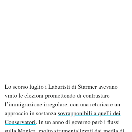
Lo scorso luglio i Laburisti di Starmer avevano
vinto le elezioni promettendo di contrastare
l’immigrazione irregolare, con una retorica e un
approccio in sostanza
sovrapponibili a quelli dei
Conservatori
. In un anno di governo però i flussi
sulla Manica, molto strumentalizzati dai media di