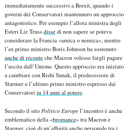
immediatamente successivi a Brexit, quando i
governi dei Conservatori mantennero un approccio
antagonistico. Per esempio l’allora ministra degli
Esteri Liz Truss
disse
di non sapere se poteva
considerare la Francia «amica o nemica», mentre
l’ex primo ministro Boris Johnson ha sostenuto
anche di recente
che Macron volesse fargli pagare
l’uscita dall’Unione. Questo approccio era iniziato
a cambiare con Rishi Sunak, il predecessore di
Starmer e l’ultimo primo ministro espresso dai
Conservatori
in 14 anni al potere
.
Secondo il sito
Politico Europe
l’incontro è anche
emblematico della «
bromance
» tra Macron e
Starmer, cioè di un’affinità anche personale tra i