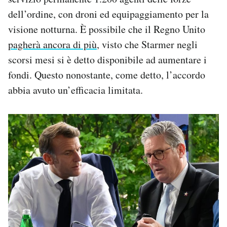
dell’ordine, con droni ed equipaggiamento per la
visione notturna. È possibile che il Regno Unito
pagherà ancora di più
, visto che Starmer negli
scorsi mesi si è detto disponibile ad aumentare i
fondi. Questo nonostante, come detto, l’accordo
abbia avuto un’efficacia limitata.