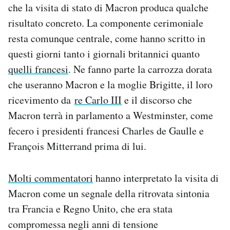
che la visita di stato di Macron produca qualche
risultato concreto. La componente cerimoniale
resta comunque centrale, come hanno scritto in
questi giorni tanto i giornali britannici quanto
quelli francesi
. Ne fanno parte la carrozza dorata
che useranno Macron e la moglie Brigitte, il loro
ricevimento da
re Carlo III
e il discorso che
Macron terrà in parlamento a Westminster, come
fecero i presidenti francesi Charles de Gaulle e
François Mitterrand prima di lui.
Molti commentatori
hanno interpretato la visita di
Macron come un segnale della ritrovata sintonia
tra Francia e Regno Unito, che era stata
compromessa negli anni di tensione