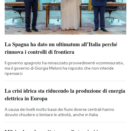
La Spagna ha dato un ultimatum all’Italia perché
rimuova i controlli di frontiera
Il governo spagnolo ha minacciato provvedimenti «commisurati»,
ma il governo di Giorgia Meloni ha risposto che non intende
ripensarci
La crisi idrica sta riducendo la produzione di energia
elettrica in Europa
A causa dei livelli molto bassi dei fiumi diverse centrali hanno
dovuto chiudere o limitare le attività, anche in Italia