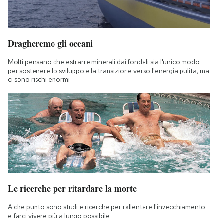
Dragheremo gli oceani
Molti pensano che estrarre minerali dai fondali sia l'unico modo
per sostenere lo sviluppo e la transizione verso l'energia pulita, ma
ci sono rischi enormi
Le ricerche per ritardare la morte
A che punto sono studi e ricerche per rallentare l'invecchiamento
e farci vivere più a lungo possibile