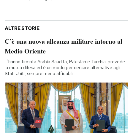
ALTRE STORIE
C’è una nuova alleanza militare intorno al
Medio Oriente
L'hanno firmata Arabia Saudita, Pakistan e Turchia: prevede
la mutua difesa ed è un modo per cercare alternative agli
Stati Uniti, sempre meno affidabili