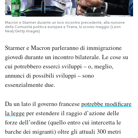
Macron e Starmer durante un loro incontro precedente, alla riunione
della Comunità politica europea a Tirana, lo scorso maggio (Leon
Neal/Getty Images)
Starmer e Macron parleranno di immigrazione
giovedì durante un incontro bilaterale. Le cose su
cui potrebbero esserci sviluppi – o, meglio,
annunci di possibili sviluppi – sono
essenzialmente due.
Da un lato il governo francese
potrebbe modificare
la legge
per estendere il raggio d’azione delle
forze dell’ordine (quello entro cui intercetta le
barche dei migranti) oltre gli attuali 300 metri