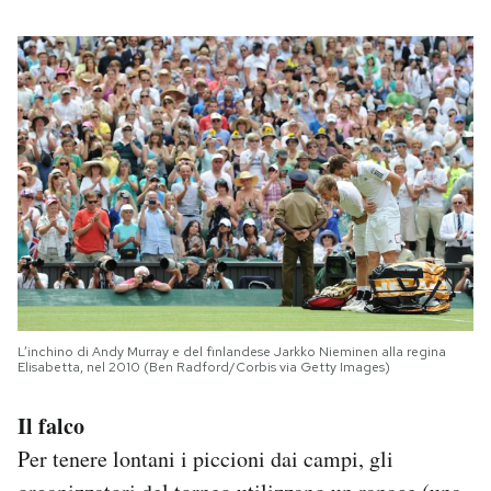
L’inchino di Andy Murray e del finlandese Jarkko Nieminen alla regina
Elisabetta, nel 2010 (Ben Radford/Corbis via Getty Images)
Il falco
Per tenere lontani i piccioni dai campi, gli