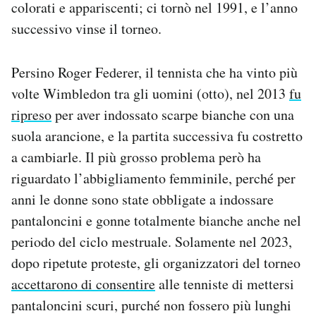
colorati e appariscenti; ci tornò nel 1991, e l’anno
successivo vinse il torneo.
Persino Roger Federer, il tennista che ha vinto più
volte Wimbledon tra gli uomini (otto), nel 2013
fu
ripreso
per aver indossato scarpe bianche con una
suola arancione, e la partita successiva fu costretto
a cambiarle. Il più grosso problema però ha
riguardato l’abbigliamento femminile, perché per
anni le donne sono state obbligate a indossare
pantaloncini e gonne totalmente bianche anche nel
periodo del ciclo mestruale. Solamente nel 2023,
dopo ripetute proteste, gli organizzatori del torneo
accettarono di consentire
alle tenniste di mettersi
pantaloncini scuri, purché non fossero più lunghi