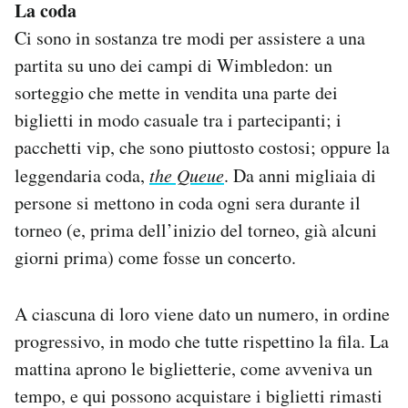
La coda
Ci sono in sostanza tre modi per assistere a una
partita su uno dei campi di Wimbledon: un
sorteggio che mette in vendita una parte dei
biglietti in modo casuale tra i partecipanti; i
pacchetti vip, che sono piuttosto costosi; oppure la
leggendaria coda,
the Queue
. Da anni migliaia di
persone si mettono in coda ogni sera durante il
torneo (e, prima dell’inizio del torneo, già alcuni
giorni prima) come fosse un concerto.
A ciascuna di loro viene dato un numero, in ordine
progressivo, in modo che tutte rispettino la fila. La
mattina aprono le biglietterie, come avveniva un
tempo, e qui possono acquistare i biglietti rimasti