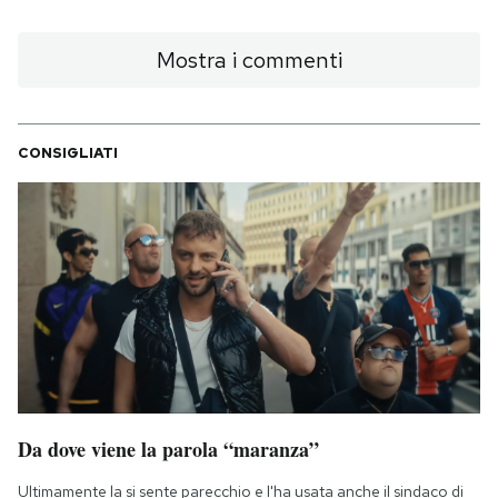
Mostra i commenti
CONSIGLIATI
Da dove viene la parola “maranza”
Ultimamente la si sente parecchio e l'ha usata anche il sindaco di