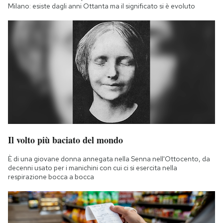
Milano: esiste dagli anni Ottanta ma il significato si è evoluto
Il volto più baciato del mondo
È di una giovane donna annegata nella Senna nell'Ottocento, da
decenni usato per i manichini con cui ci si esercita nella
respirazione bocca a bocca