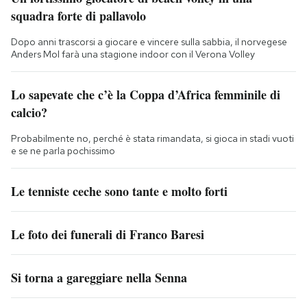
squadra forte di pallavolo
Dopo anni trascorsi a giocare e vincere sulla sabbia, il norvegese
Anders Mol farà una stagione indoor con il Verona Volley
Lo sapevate che c’è la Coppa d’Africa femminile di
calcio?
Probabilmente no, perché è stata rimandata, si gioca in stadi vuoti
e se ne parla pochissimo
Le tenniste ceche sono tante e molto forti
Le foto dei funerali di Franco Baresi
Si torna a gareggiare nella Senna