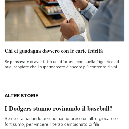
Chi ci guadagna davvero con le carte fedeltà
Se pensavate di aver fatto un affarone, con quella friggitrice ad
aria, sappiate che il supermercato è ancora più contento di voi
ALTRE STORIE
I Dodgers stanno rovinando il baseball?
Se ne sta parlando perché hanno preso un altro giocatore
fortissimo, per vincere il terzo campionato di fila