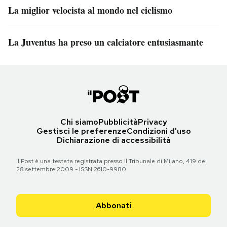
La miglior velocista al mondo nel ciclismo
La Juventus ha preso un calciatore entusiasmante
Chi siamo
Pubblicità
Privacy
Gestisci le preferenze
Condizioni d'uso
Dichiarazione di accessibilità
Il Post è una testata registrata presso il Tribunale di Milano, 419 del
28 settembre 2009 - ISSN 2610-9980
Abbonati