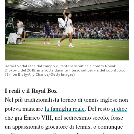
Rafael Nadal esce dal campo durante la semifinale contro Novak
Djokovic del 2018, interrotta durante il terzo set per via del coprifuoco
(Simon Bruty/Any Chance/Getty Images)
I reali e il Royal Box
Nel più tradizionalista torneo di tennis inglese non
poteva mancare
la famiglia reale
. Del resto
si dice
che già Enrico VIII, nel sedicesimo secolo, fosse
un appassionato giocatore di tennis, o comunque