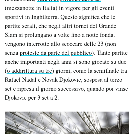
(mezzanotte in Italia) in vigore per gli eventi
sportivi in Inghilterra. Questo significa che le
partite serali, che negli altri tornei del Grande
Slam si prolungano a volte fino a notte fonda,
vengono interrotte allo scoccare delle 23 (non
senza
proteste da parte del pubblico
). Tante partite
anche importanti negli anni si sono giocate su due
(
o addirittura su tre
) giorni, come la semifinale tra
Rafael Nadal e Novak Djokovic, sospesa al terzo
set e ripresa il giorno successivo, quando poi vinse
Djokovic per 3 set a 2.