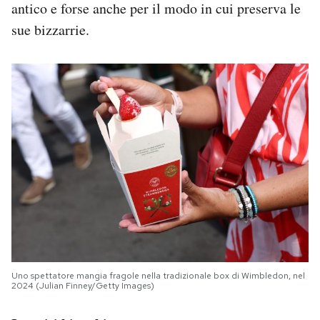
antico e forse anche per il modo in cui preserva le
sue bizzarrie.
Uno spettatore mangia fragole nella tradizionale box di Wimbledon, nel
2024 (Julian Finney/Getty Images)