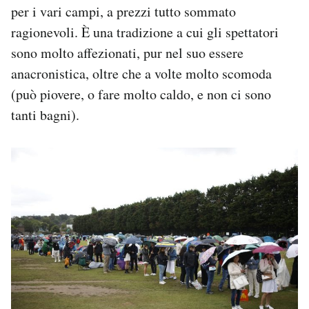
per i vari campi, a prezzi tutto sommato
ragionevoli. È una tradizione a cui gli spettatori
sono molto affezionati, pur nel suo essere
anacronistica, oltre che a volte molto scomoda
(può piovere, o fare molto caldo, e non ci sono
tanti bagni).